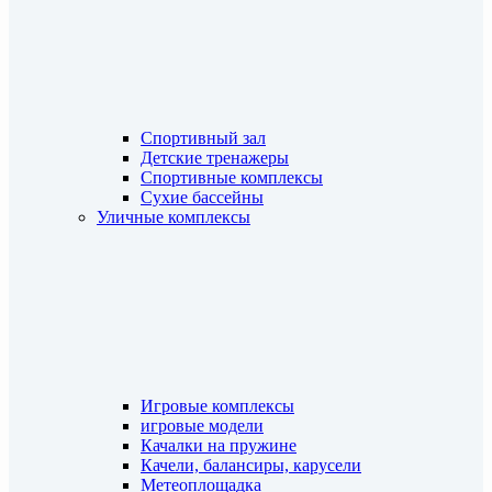
Спортивный зал
Детские тренажеры
Спортивные комплексы
Сухие бассейны
Уличные комплексы
Игровые комплексы
игровые модели
Качалки на пружине
Качели, балансиры, карусели
Метеоплощадка