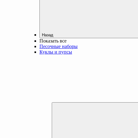
Назад
Показать все
Песочные наборы
Куклы и пупсы