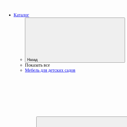
Каталог
Назад
Показать все
Мебель для детских садов