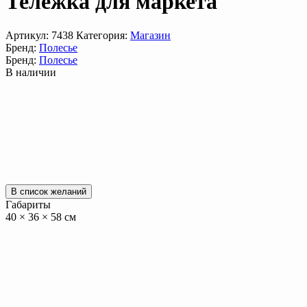
Тележка для маркета
Артикул:
7438
Категория:
Магазин
Бренд:
Полесье
Бренд:
Полесье
В наличии
В список желаний
Габариты
40 × 36 × 58 см