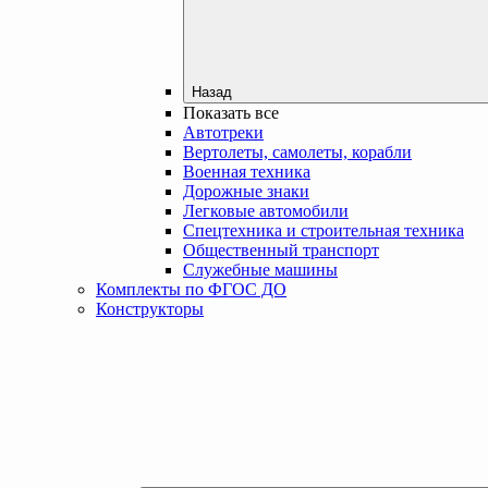
Назад
Показать все
Автотреки
Вертолеты, самолеты, корабли
Военная техника
Дорожные знаки
Легковые автомобили
Спецтехника и строительная техника
Общественный транспорт
Служебные машины
Комплекты по ФГОС ДО
Конструкторы