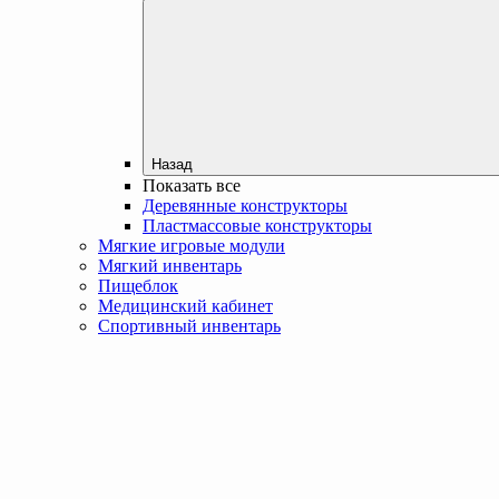
Назад
Показать все
Деревянные конструкторы
Пластмассовые конструкторы
Мягкие игровые модули
Мягкий инвентарь
Пищеблок
Медицинский кабинет
Спортивный инвентарь