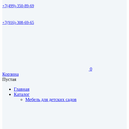
+7(499)-350-89-69
+7(916)-308-69-65
0
Корзина
Пустая
Главная
Каталог
Мебель для детских садов