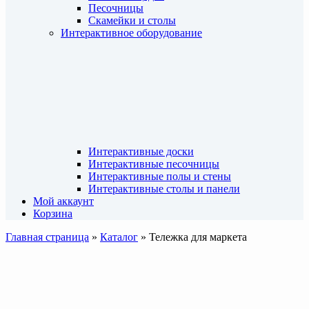
Песочницы
Скамейки и столы
Интерактивное оборудование
Интерактивные доски
Интерактивные песочницы
Интерактивные полы и стены
Интерактивные столы и панели
Мой аккаунт
Корзина
Главная страница
»
Каталог
»
Тележка для маркета