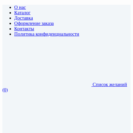
О нас
Каталог
Доставка
Оформление заказа
Контакты
Политика конфиденциальности
Список желаний
(0)