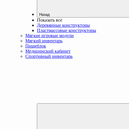
Назад
Показать все
Деревянные конструкторы
Пластмассовые конструкторы
Мягкие игровые модули
Мягкий инвентарь
Пищеблок
Медицинский кабинет
Спортивный инвентарь