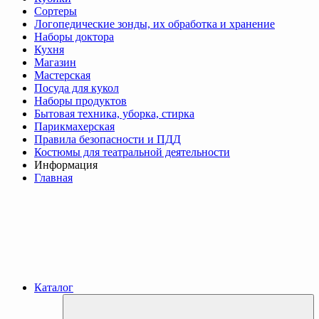
Сортеры
Логопедические зонды, их обработка и хранение
Наборы доктора
Кухня
Магазин
Мастерская
Посуда для кукол
Наборы продуктов
Бытовая техника, уборка, стирка
Парикмахерская
Правила безопасности и ПДД
Костюмы для театральной деятельности
Информация
Главная
Каталог