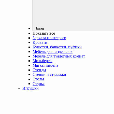
Назад
Показать все
Зеркала и интерьер
Кровати
Кушетки, банкетки, пуфики
Мебель для раздевалок
Мебель для туалетных комнат
Мольберты
Мягкая мебель
Стенды
Стенки и стеллажи
Столы
Стулья
Игрушки