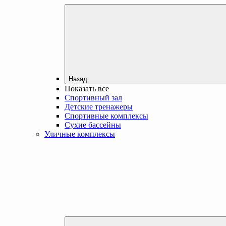
Назад
Показать все
Спортивный зал
Детские тренажеры
Спортивные комплексы
Сухие бассейны
Уличные комплексы