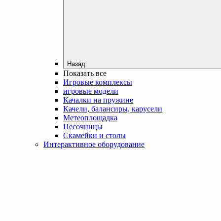
Назад
Показать все
Игровые комплексы
игровые модели
Качалки на пружине
Качели, балансиры, карусели
Метеоплощадка
Песочницы
Скамейки и столы
Интерактивное оборудование