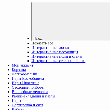
Назад
Показать все
Интерактивные доски
Интерактивные песочницы
Интерактивные полы и стены
Интерактивные столы и панели
Мой аккаунт
Корзина
Логико-малыш
Игры Воскобовича
Игры Никитина
Столовые приборы
Волшебные мешочки
Рамки-вкладыши и пазлы
Игры
Сортировка и счет
Кубики