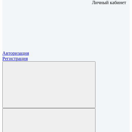
Личный кабинет
Авторизация
Регистрация