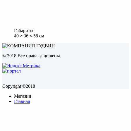
Габариты
40 × 36 × 58 см
© 2018 Все права защищены
Copyright ©2018
Магазин
Главная