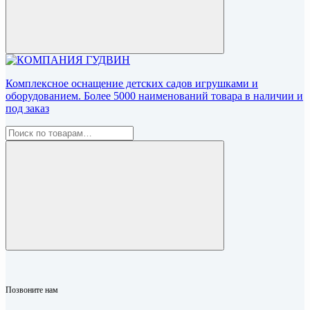
Комплексное оснащение детских садов игрушками и
оборудованием. Более 5000 наименований товара в наличии и
под заказ
Позвоните нам