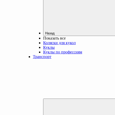
Назад
Показать все
Коляски для кукол
Куклы
Куклы по профессиям
Транспорт