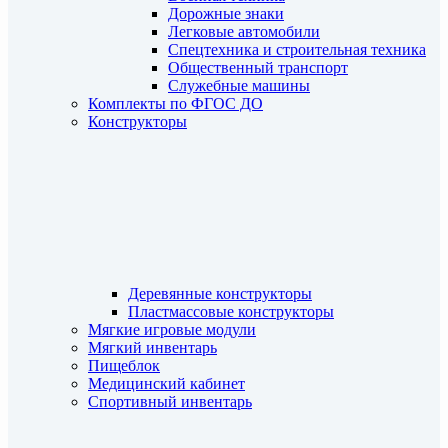
Дорожные знаки
Легковые автомобили
Спецтехника и строительная техника
Общественный транспорт
Служебные машины
Комплекты по ФГОС ДО
Конструкторы
Деревянные конструкторы
Пластмассовые конструкторы
Мягкие игровые модули
Мягкий инвентарь
Пищеблок
Медицинский кабинет
Спортивный инвентарь