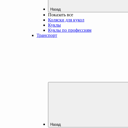
Назад
Показать все
Коляски для кукол
Куклы
Куклы по профессиям
Транспорт
Назад