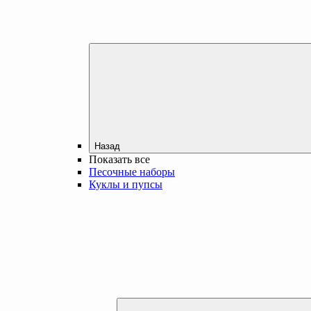
Назад
Показать все
Песочные наборы
Куклы и пупсы