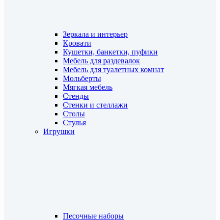
Зеркала и интерьер
Кровати
Кушетки, банкетки, пуфики
Мебель для раздевалок
Мебель для туалетных комнат
Мольберты
Мягкая мебель
Стенды
Стенки и стеллажи
Столы
Стулья
Игрушки
Песочные наборы