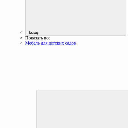
Назад
Показать все
Мебель для детских садов