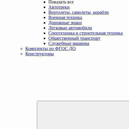
Показать все
Автотреки
Вертолеты, самолеты, корабли
Военная техника
Дорожные знаки
Легковые автомобили
Спецтехника и строительная техника
Общественный транспорт
Служебные машины
Комплекты по ФГОС ДО
Конструкторы