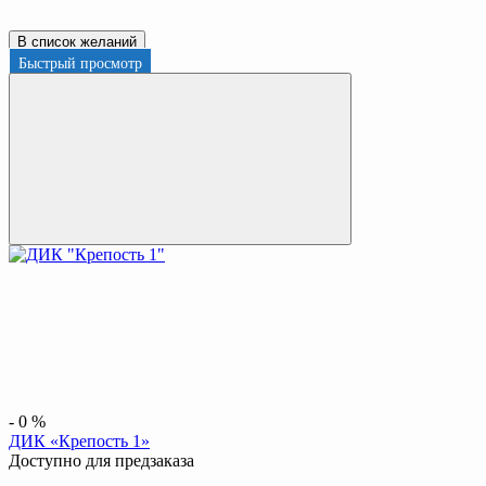
В список желаний
Быстрый просмотр
-
0
%
ДИК «Крепость 1»
Доступно для предзаказа