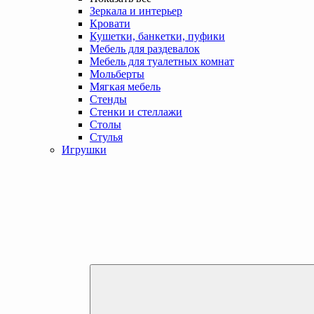
Зеркала и интерьер
Кровати
Кушетки, банкетки, пуфики
Мебель для раздевалок
Мебель для туалетных комнат
Мольберты
Мягкая мебель
Стенды
Стенки и стеллажи
Столы
Стулья
Игрушки