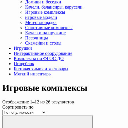
Домики и беседки
Качели, балансиры, карусели
Игровые комплексы
игровые модели
Метеоплощадка
Спортивные комплексы
Качалки на пружине
Песочницы
Скамейки и столы
Игрушки
Интерактивное оборудование
Комплекты по ФГОС ДО
Пищеблок
Бытовая химия и хозтовары
Мягкий инвентарь
Игровые комплексы
Отображение 1–12 из 26 результатов
Сортировать по