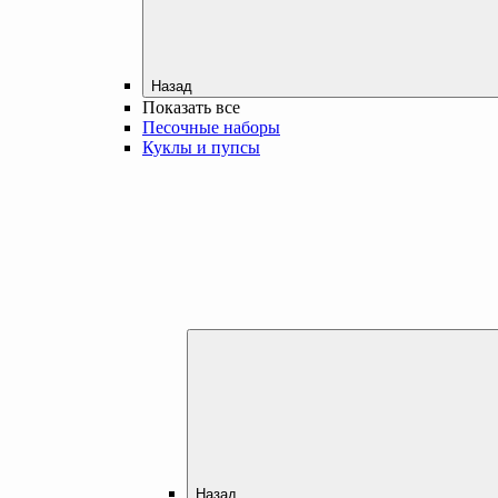
Назад
Показать все
Песочные наборы
Куклы и пупсы
Назад