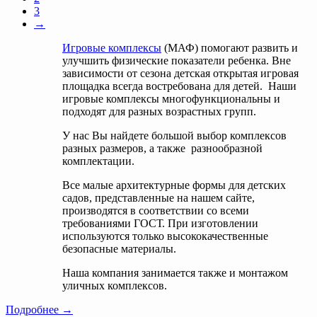
3
→
Игровые комплексы
(МАФ) помогают развить и
улучшить физические показатели ребенка. Вне
зависимости от сезона детская открытая игровая
площадка всегда востребована для детей. Наши
игровые комплексы многофункциональны и
подходят для разных возрастных групп.
У нас Вы найдете большой выбор комплексов
разных размеров, а также разнообразной
комплектации.
Все малые архитектурные формы для детских
садов, представленные на нашем сайте,
производятся в соответствии со всеми
требованиями ГОСТ. При изготовлении
используются только высококачественные
безопасные материалы.
Наша компания занимается также и монтажом
уличных комплексов.
Подробнее →