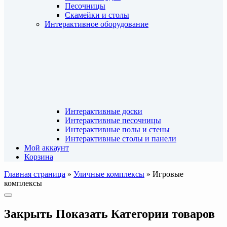
Песочницы
Скамейки и столы
Интерактивное оборудование
Интерактивные доски
Интерактивные песочницы
Интерактивные полы и стены
Интерактивные столы и панели
Мой аккаунт
Корзина
Главная страница
»
Уличные комплексы
»
Игровые
комплексы
Закрыть
Показать
Категории товаров