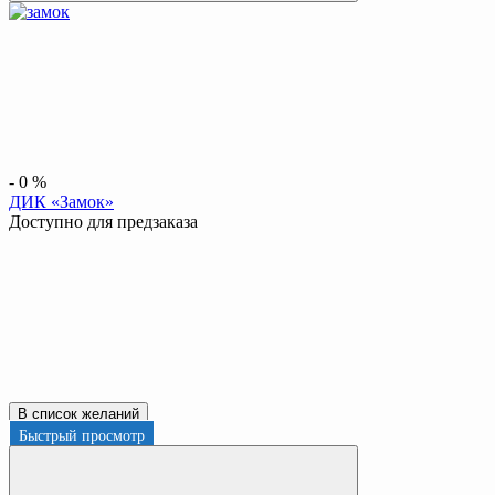
-
0
%
ДИК «Замок»
Доступно для предзаказа
В список желаний
Быстрый просмотр