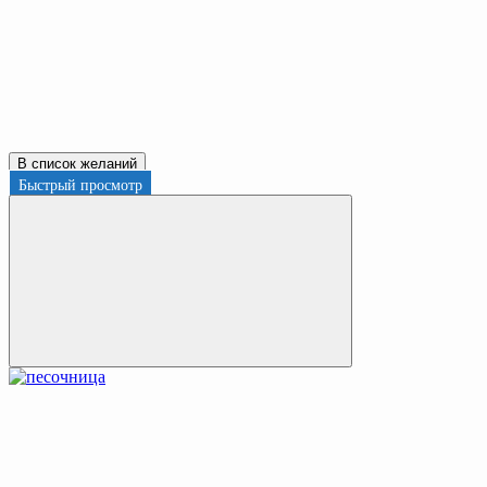
В список желаний
Быстрый просмотр