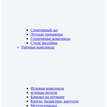
Спортивный зал
Детские тренажеры
Спортивные комплексы
Сухие бассейны
Уличные комплексы
Игровые комплексы
игровые модели
Качалки на пружине
Качели, балансиры, карусели
Метеоплощадка