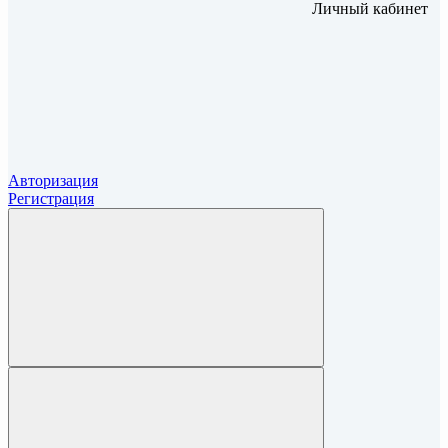
Личный кабинет
Авторизация
Регистрация