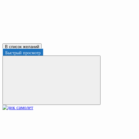
В список желаний
Быстрый просмотр