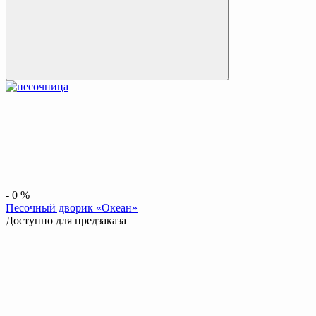
-
0
%
Песочный дворик «Океан»
Доступно для предзаказа