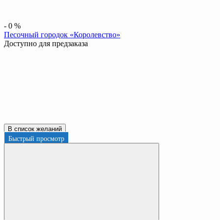
-
0
%
Песочный городок «Королевство»
Доступно для предзаказа
В список желаний
Быстрый просмотр