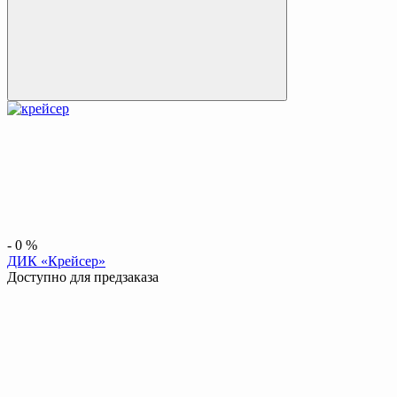
-
0
%
ДИК «Крейсер»
Доступно для предзаказа