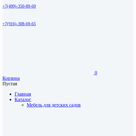
+7(499)-350-89-69
+7(916)-308-69-65
0
Корзина
Пустая
Главная
Каталог
Мебель для детских садов