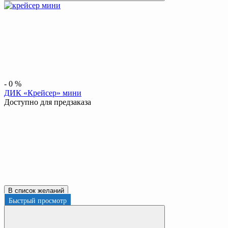
-
0
%
ДИК «Крейсер» мини
Доступно для предзаказа
В список желаний
Быстрый просмотр