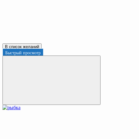
В список желаний
Быстрый просмотр