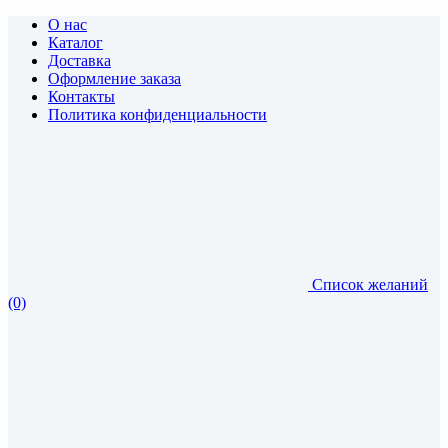
О нас
Каталог
Доставка
Оформление заказа
Контакты
Политика конфиденциальности
Список желаний
(0)