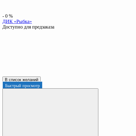
-
0
%
ДИК «Рыбка»
Доступно для предзаказа
В список желаний
Быстрый просмотр