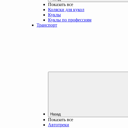
Показать все
Коляски для кукол
Куклы
Куклы по профессиям
Транспорт
Назад
Показать все
Автотреки