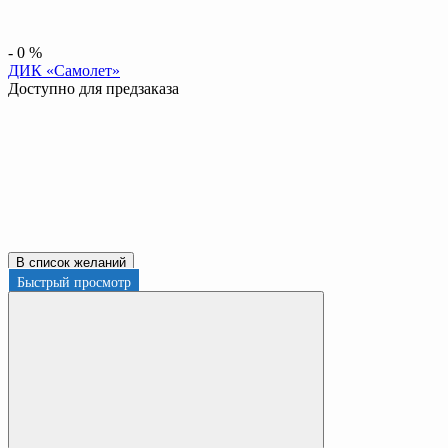
-
0
%
ДИК «Самолет»
Доступно для предзаказа
В список желаний
Быстрый просмотр