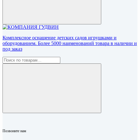
Комплексное оснащение детских садов игрушками и
оборудованием. Более 5000 наименований товара в наличии и
под заказ
Позвоните нам