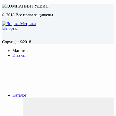
© 2018 Все права защищены
Copyright ©2018
Магазин
Главная
Каталог