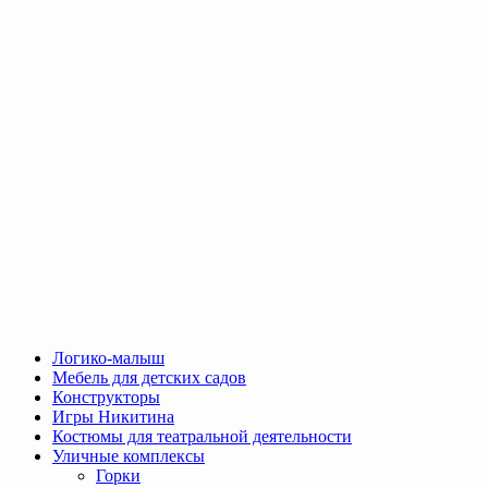
Логико-малыш
Мебель для детских садов
Конструкторы
Игры Никитина
Костюмы для театральной деятельности
Уличные комплексы
Горки