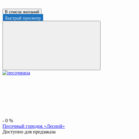
В список желаний
Быстрый просмотр
-
0
%
Песочный городок «Лесной»
Доступно для предзаказа