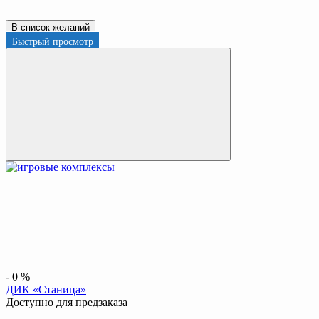
В список желаний
Быстрый просмотр
-
0
%
ДИК «Станица»
Доступно для предзаказа