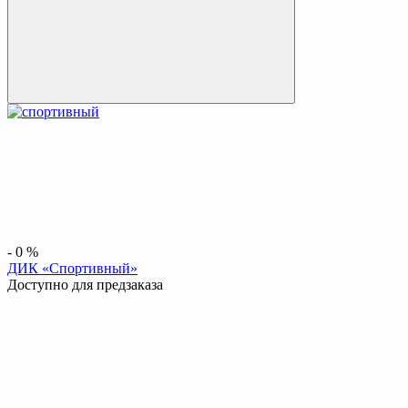
-
0
%
ДИК «Спортивный»
Доступно для предзаказа