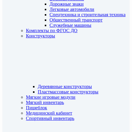
Дорожные знаки
Легковые автомобили
Спецтехника и строительная техника
Общественный транспорт
Служебные машины
Комплекты по ФГОС ДО
Конструкторы
Деревянные конструкторы
Пластмассовые конструкторы
Мягкие игровые модули
Мягкий инвентарь
Пищеблок
Медицинский кабинет
Спортивный инвентарь