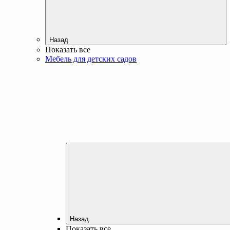
Назад
Показать все
Мебель для детских садов
Назад
Показать все