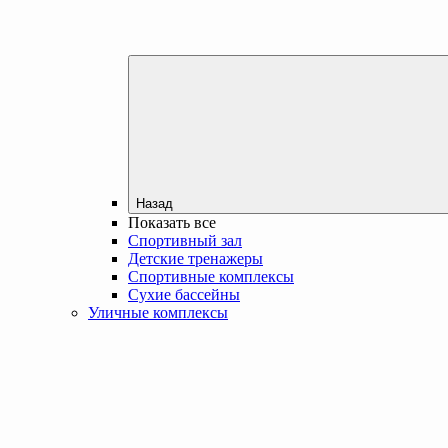
Назад
Показать все
Спортивный зал
Детские тренажеры
Спортивные комплексы
Сухие бассейны
Уличные комплексы