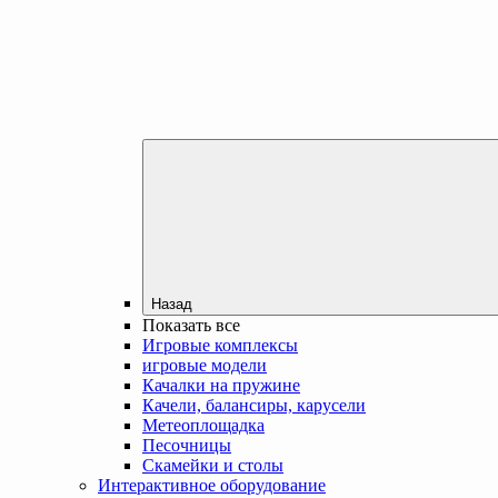
Назад
Показать все
Игровые комплексы
игровые модели
Качалки на пружине
Качели, балансиры, карусели
Метеоплощадка
Песочницы
Скамейки и столы
Интерактивное оборудование