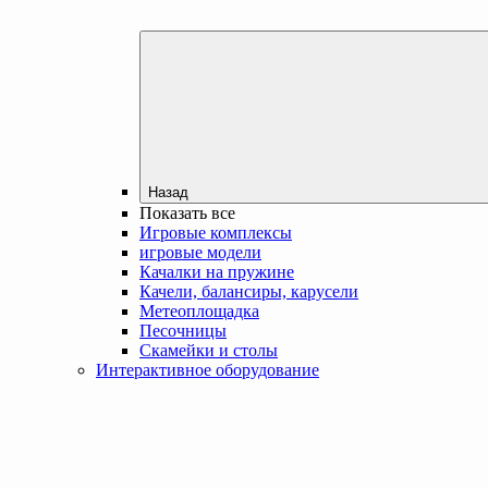
Назад
Показать все
Игровые комплексы
игровые модели
Качалки на пружине
Качели, балансиры, карусели
Метеоплощадка
Песочницы
Скамейки и столы
Интерактивное оборудование