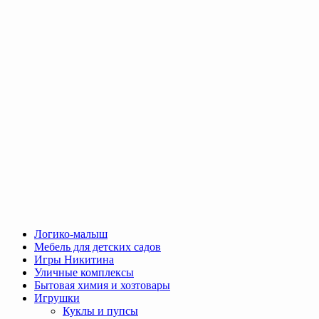
Логико-малыш
Мебель для детских садов
Игры Никитина
Уличные комплексы
Бытовая химия и хозтовары
Игрушки
Куклы и пупсы