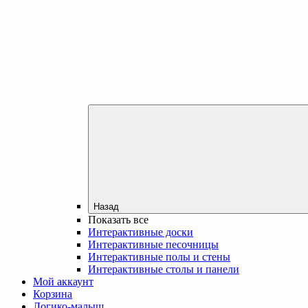
Назад
Показать все
Интерактивные доски
Интерактивные песочницы
Интерактивные полы и стены
Интерактивные столы и панели
Мой аккаунт
Корзина
Логико-малыш