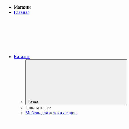
Магазин
Главная
Каталог
Назад
Показать все
Мебель для детских садов