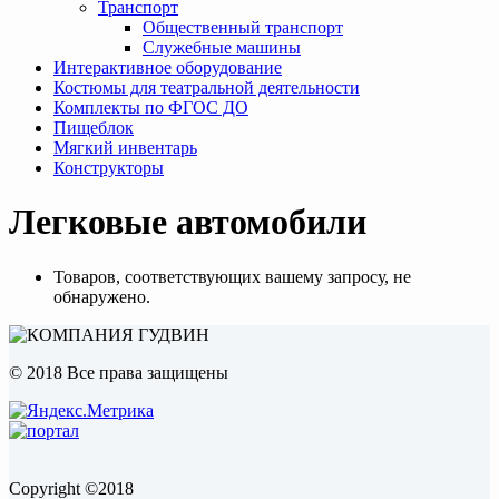
Транспорт
Общественный транспорт
Служебные машины
Интерактивное оборудование
Костюмы для театральной деятельности
Комплекты по ФГОС ДО
Пищеблок
Мягкий инвентарь
Конструкторы
Легковые автомобили
Товаров, соответствующих вашему запросу, не
обнаружено.
© 2018 Все права защищены
Copyright ©2018