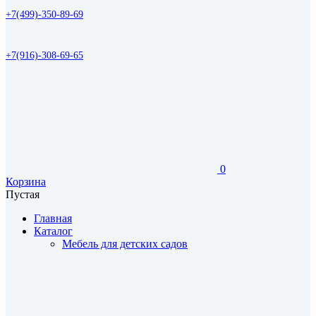
+7(499)-350-89-69
+7(916)-308-69-65
0
Корзина
Пустая
Главная
Каталог
Мебель для детских садов