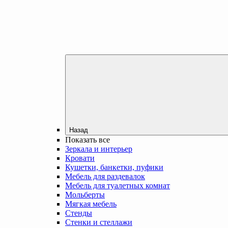
Назад
Показать все
Зеркала и интерьер
Кровати
Кушетки, банкетки, пуфики
Мебель для раздевалок
Мебель для туалетных комнат
Мольберты
Мягкая мебель
Стенды
Стенки и стеллажи