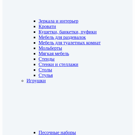
Зеркала и интерьер
Кровати
Кушетки, банкетки, пуфики
Мебель для раздевалок
Мебель для туалетных комнат
Мольберты
Мягкая мебель
Стенды
Стенки и стеллажи
Столы
Стулья
Игрушки
Песочные наборы