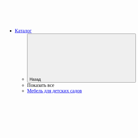
Каталог
Назад
Показать все
Мебель для детских садов