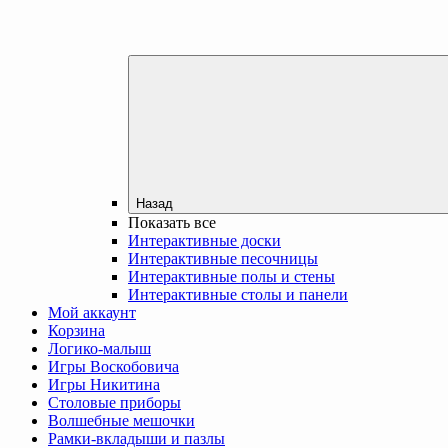
Назад
Показать все
Интерактивные доски
Интерактивные песочницы
Интерактивные полы и стены
Интерактивные столы и панели
Мой аккаунт
Корзина
Логико-малыш
Игры Воскобовича
Игры Никитина
Столовые приборы
Волшебные мешочки
Рамки-вкладыши и пазлы