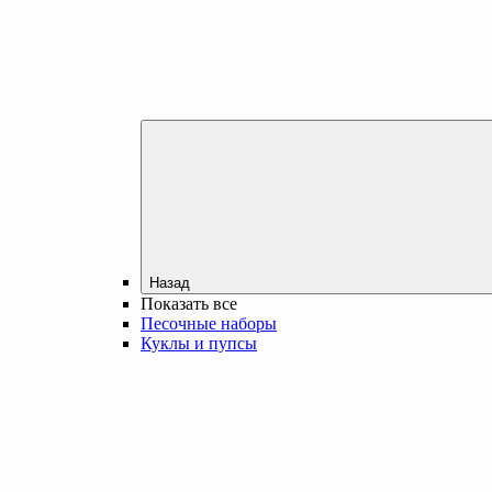
Назад
Показать все
Песочные наборы
Куклы и пупсы