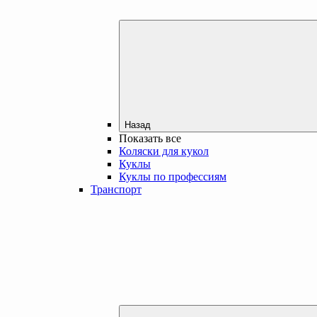
Назад
Показать все
Коляски для кукол
Куклы
Куклы по профессиям
Транспорт