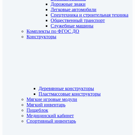
Дорожные знаки
Легковые автомобили
Спецтехника и строительная техника
Общественный транспорт
Служебные машины
Комплекты по ФГОС ДО
Конструкторы
Деревянные конструкторы
Пластмассовые конструкторы
Мягкие игровые модули
Мягкий инвентарь
Пищеблок
Медицинский кабинет
Спортивный инвентарь