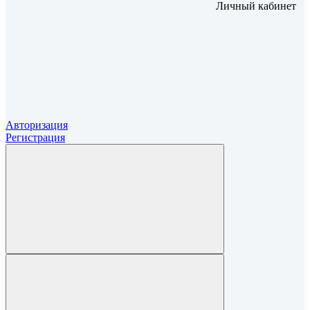
Личный кабинет
Авторизация
Регистрация