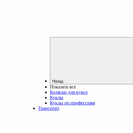
Назад
Показать все
Коляски для кукол
Куклы
Куклы по профессиям
Транспорт