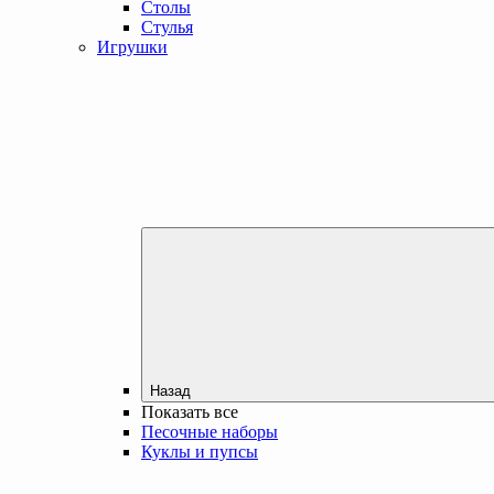
Столы
Стулья
Игрушки
Назад
Показать все
Песочные наборы
Куклы и пупсы