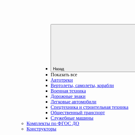
Назад
Показать все
Автотреки
Вертолеты, самолеты, корабли
Военная техника
Дорожные знаки
Легковые автомобили
Спецтехника и строительная техника
Общественный транспорт
Служебные машины
Комплекты по ФГОС ДО
Конструкторы