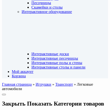
Песочницы
Скамейки и столы
Интерактивное оборудование
Интерактивные доски
Интерактивные песочницы
Интерактивные полы и стены
Интерактивные столы и панели
Мой аккаунт
Корзина
Главная страница
»
Игрушки
»
Транспорт
»
Легковые
автомобили
Закрыть
Показать
Категории товаров