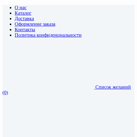
О нас
Каталог
Доставка
Оформление заказа
Контакты
Политика конфиденциальности
Список желаний
(0)