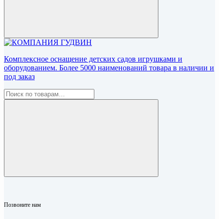
Комплексное оснащение детских садов игрушками и
оборудованием. Более 5000 наименований товара в наличии и
под заказ
Позвоните нам