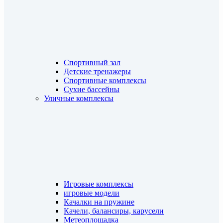
Спортивный зал
Детские тренажеры
Спортивные комплексы
Сухие бассейны
Уличные комплексы
Игровые комплексы
игровые модели
Качалки на пружине
Качели, балансиры, карусели
Метеоплощадка