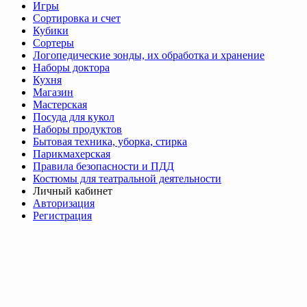
Игры
Сортировка и счет
Кубики
Сортеры
Логопедические зонды, их обработка и хранение
Наборы доктора
Кухня
Магазин
Мастерская
Посуда для кукол
Наборы продуктов
Бытовая техника, уборка, стирка
Парикмахерская
Правила безопасности и ПДД
Костюмы для театральной деятельности
Личный кабинет
Авторизация
Регистрация