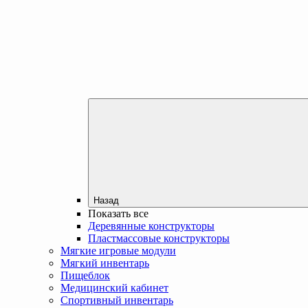
Назад
Показать все
Деревянные конструкторы
Пластмассовые конструкторы
Мягкие игровые модули
Мягкий инвентарь
Пищеблок
Медицинский кабинет
Спортивный инвентарь