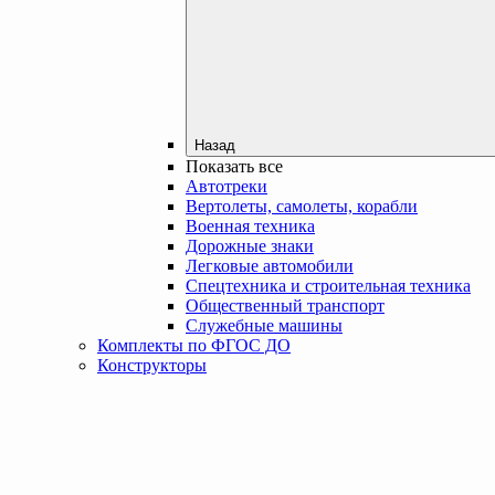
Назад
Показать все
Автотреки
Вертолеты, самолеты, корабли
Военная техника
Дорожные знаки
Легковые автомобили
Спецтехника и строительная техника
Общественный транспорт
Служебные машины
Комплекты по ФГОС ДО
Конструкторы