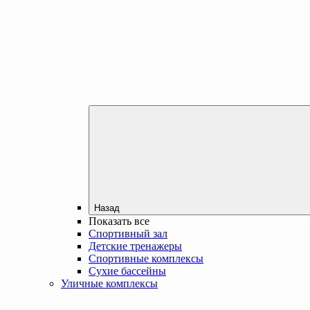
Назад
Показать все
Спортивный зал
Детские тренажеры
Спортивные комплексы
Сухие бассейны
Уличные комплексы