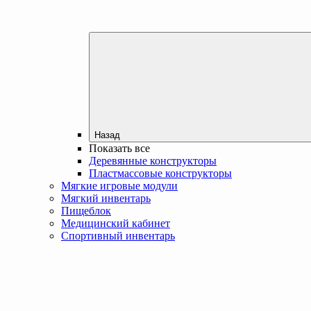
Назад
Показать все
Деревянные конструкторы
Пластмассовые конструкторы
Мягкие игровые модули
Мягкий инвентарь
Пищеблок
Медицинский кабинет
Спортивный инвентарь