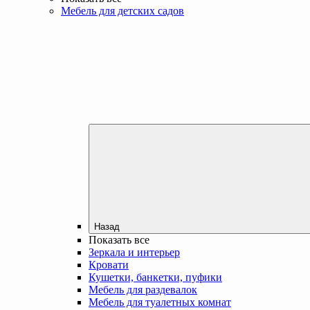
Мебель для детских садов
Назад
Показать все
Зеркала и интерьер
Кровати
Кушетки, банкетки, пуфики
Мебель для раздевалок
Мебель для туалетных комнат