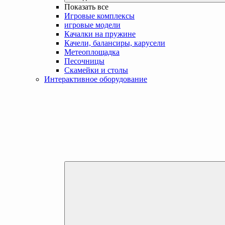
Показать все
Игровые комплексы
игровые модели
Качалки на пружине
Качели, балансиры, карусели
Метеоплощадка
Песочницы
Скамейки и столы
Интерактивное оборудование