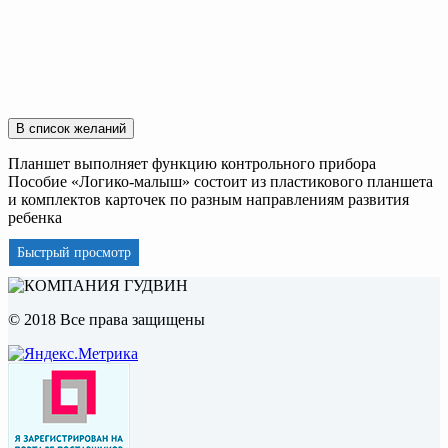
В список желаний
Планшет выполняет функцию контрольного прибора
Пособие «Логико-малыш» состоит из пластикового планшета
и комплектов карточек по разным направлениям развития
ребенка
Быстрый просмотр
© 2018 Все права защищены