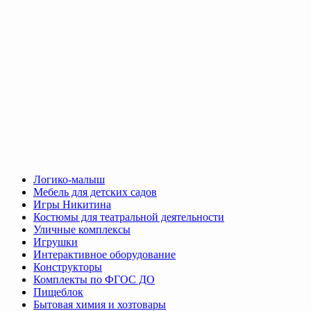
Логико-малыш
Мебель для детских садов
Игры Никитина
Костюмы для театральной деятельности
Уличные комплексы
Игрушки
Интерактивное оборудование
Конструкторы
Комплекты по ФГОС ДО
Пищеблок
Бытовая химия и хозтовары