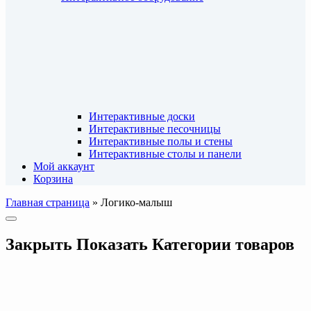
Интерактивные доски
Интерактивные песочницы
Интерактивные полы и стены
Интерактивные столы и панели
Мой аккаунт
Корзина
Главная страница
»
Логико-малыш
Закрыть
Показать
Категории товаров