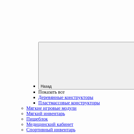
Назад
Показать все
Деревянные конструкторы
Пластмассовые конструкторы
Мягкие игровые модули
Мягкий инвентарь
Пищеблок
Медицинский кабинет
Спортивный инвентарь