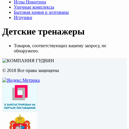
Игры Никитина
Уличные комплексы
Бытовая химия и хозтовары
Игрушки
Детские тренажеры
Товаров, соответствующих вашему запросу, не
обнаружено.
© 2018 Все права защищены