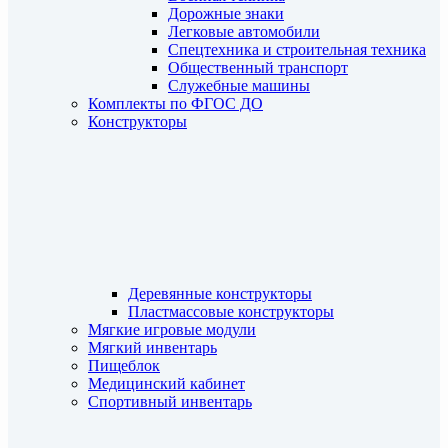
Дорожные знаки
Легковые автомобили
Спецтехника и строительная техника
Общественный транспорт
Служебные машины
Комплекты по ФГОС ДО
Конструкторы
Деревянные конструкторы
Пластмассовые конструкторы
Мягкие игровые модули
Мягкий инвентарь
Пищеблок
Медицинский кабинет
Спортивный инвентарь