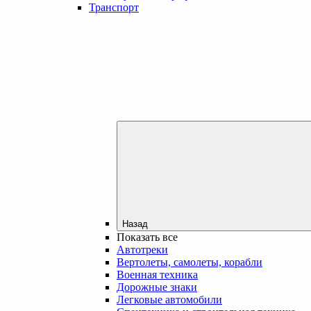
Транспорт
Назад
Показать все
Автотреки
Вертолеты, самолеты, корабли
Военная техника
Дорожные знаки
Легковые автомобили