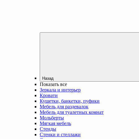
Назад
Показать все
Зеркала и интерьер
Кровати
Кушетки, банкетки, пуфики
Мебель для раздевалок
Мебель для туалетных комнат
Мольберты
Мягкая мебель
Стенды
Стенки и стеллажи