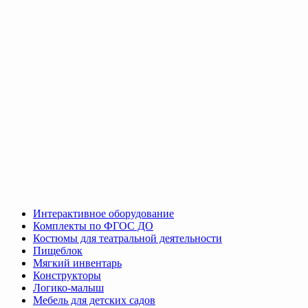
Интерактивное оборудование
Комплекты по ФГОС ДО
Костюмы для театральной деятельности
Пищеблок
Мягкий инвентарь
Конструкторы
Логико-малыш
Мебель для детских садов