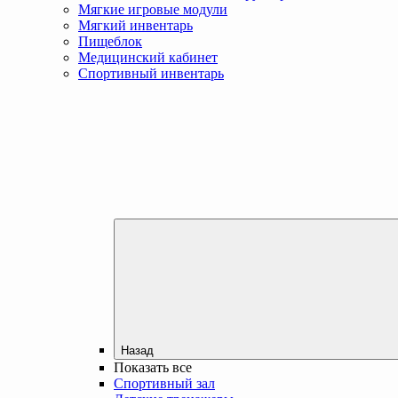
Мягкие игровые модули
Мягкий инвентарь
Пищеблок
Медицинский кабинет
Спортивный инвентарь
Назад
Показать все
Спортивный зал