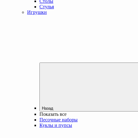
Столы
Стулья
Игрушки
Назад
Показать все
Песочные наборы
Куклы и пупсы