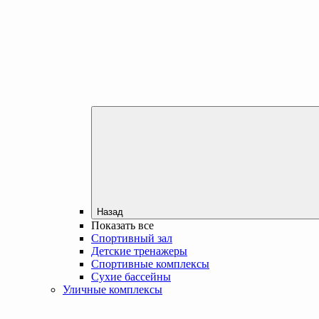
Назад
Показать все
Спортивный зал
Детские тренажеры
Спортивные комплексы
Сухие бассейны
Уличные комплексы