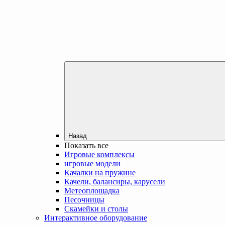
Назад
Показать все
Игровые комплексы
игровые модели
Качалки на пружине
Качели, балансиры, карусели
Метеоплощадка
Песочницы
Скамейки и столы
Интерактивное оборудование