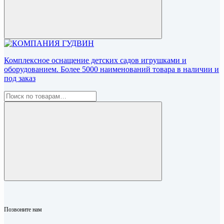
Комплексное оснащение детских садов игрушками и
оборудованием. Более 5000 наименований товара в наличии и
под заказ
Позвоните нам