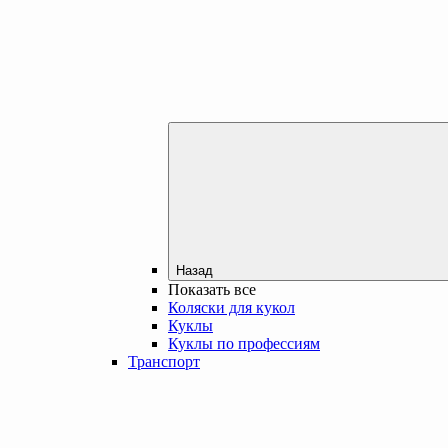
Назад
Показать все
Коляски для кукол
Куклы
Куклы по профессиям
Транспорт