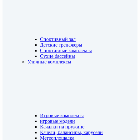
Спортивный зал
Детские тренажеры
Спортивные комплексы
Сухие бассейны
Уличные комплексы
Игровые комплексы
игровые модели
Качалки на пружине
Качели, балансиры, карусели
Метеоплощадка