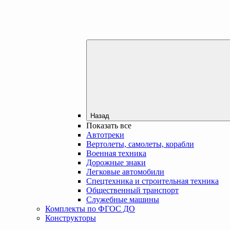
Назад
Показать все
Автотреки
Вертолеты, самолеты, корабли
Военная техника
Дорожные знаки
Легковые автомобили
Спецтехника и строительная техника
Общественный транспорт
Служебные машины
Комплекты по ФГОС ДО
Конструкторы