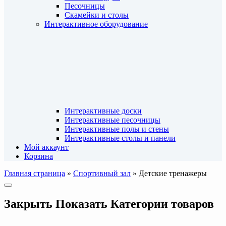
Песочницы
Скамейки и столы
Интерактивное оборудование
Интерактивные доски
Интерактивные песочницы
Интерактивные полы и стены
Интерактивные столы и панели
Мой аккаунт
Корзина
Главная страница
»
Спортивный зал
»
Детские тренажеры
Закрыть
Показать
Категории товаров