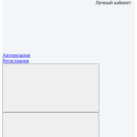
Личный кабинет
Авторизация
Регистрация