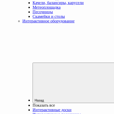
Качели, балансиры, карусели
Метеоплощадка
Песочницы
Скамейки и столы
Интерактивное оборудование
Назад
Показать все
Интерактивные доски