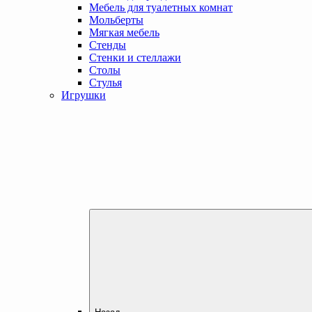
Мебель для туалетных комнат
Мольберты
Мягкая мебель
Стенды
Стенки и стеллажи
Столы
Стулья
Игрушки