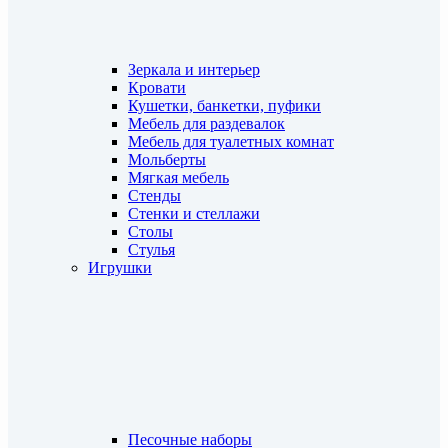
Зеркала и интерьер
Кровати
Кушетки, банкетки, пуфики
Мебель для раздевалок
Мебель для туалетных комнат
Мольберты
Мягкая мебель
Стенды
Стенки и стеллажи
Столы
Стулья
Игрушки
Песочные наборы