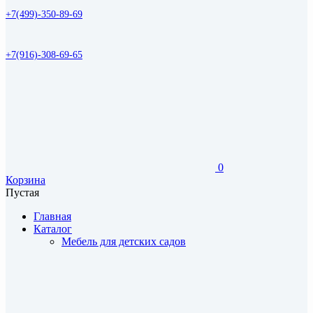
+7(499)-350-89-69
+7(916)-308-69-65
0
Корзина
Пустая
Главная
Каталог
Мебель для детских садов