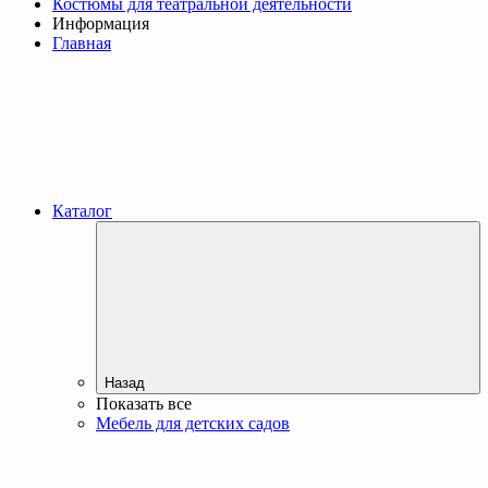
Костюмы для театральной деятельности
Информация
Главная
Каталог
Назад
Показать все
Мебель для детских садов