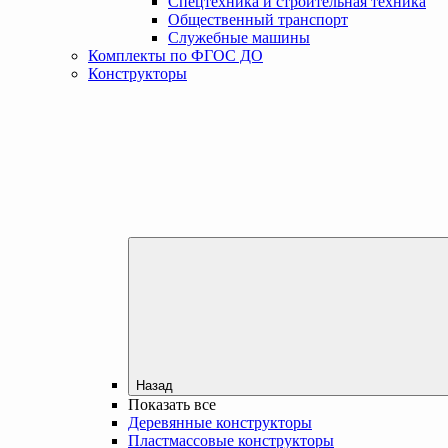
Спецтехника и строительная техника
Общественный транспорт
Служебные машины
Комплекты по ФГОС ДО
Конструкторы
Назад
Показать все
Деревянные конструкторы
Пластмассовые конструкторы