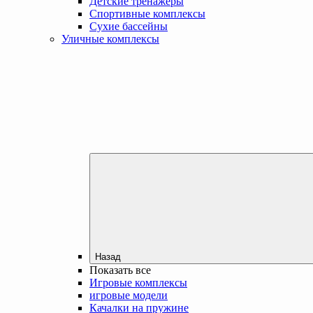
Детские тренажеры
Спортивные комплексы
Сухие бассейны
Уличные комплексы
Назад
Показать все
Игровые комплексы
игровые модели
Качалки на пружине