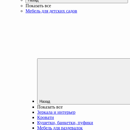
Назад
Показать все
Мебель для детских садов
Назад
Показать все
Зеркала и интерьер
Кровати
Кушетки, банкетки, пуфики
Мебель для раздевалок