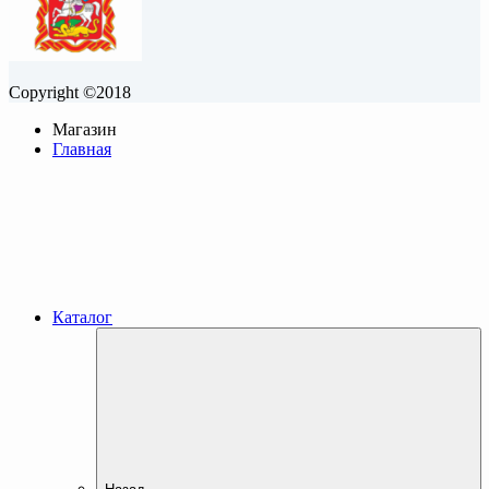
Copyright ©2018
Магазин
Главная
Каталог