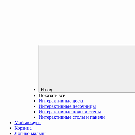
Назад
Показать все
Интерактивные доски
Интерактивные песочницы
Интерактивные полы и стены
Интерактивные столы и панели
Мой аккаунт
Корзина
Логико-малыш