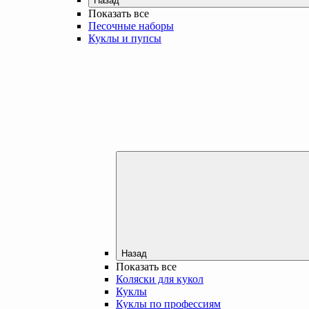
Назад
Показать все
Песочные наборы
Куклы и пупсы
Назад
Показать все
Коляски для кукол
Куклы
Куклы по профессиям