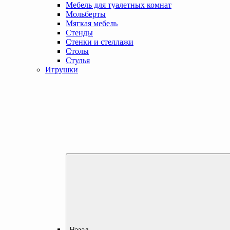
Мебель для туалетных комнат
Мольберты
Мягкая мебель
Стенды
Стенки и стеллажи
Столы
Стулья
Игрушки
Назад