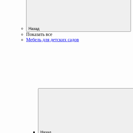
Назад
Показать все
Мебель для детских садов
Назад