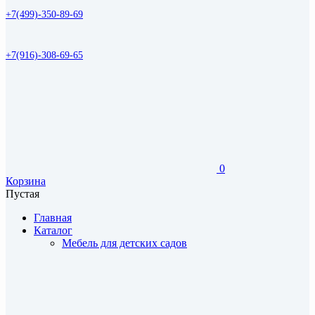
+7(499)-350-89-69
+7(916)-308-69-65
0
Корзина
Пустая
Главная
Каталог
Мебель для детских садов