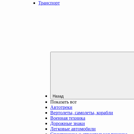
Транспорт
Назад
Показать все
Автотреки
Вертолеты, самолеты, корабли
Военная техника
Дорожные знаки
Легковые автомобили