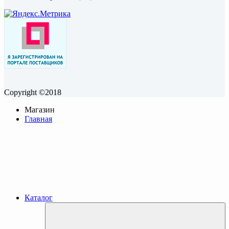
Copyright ©2018
Магазин
Главная
Каталог