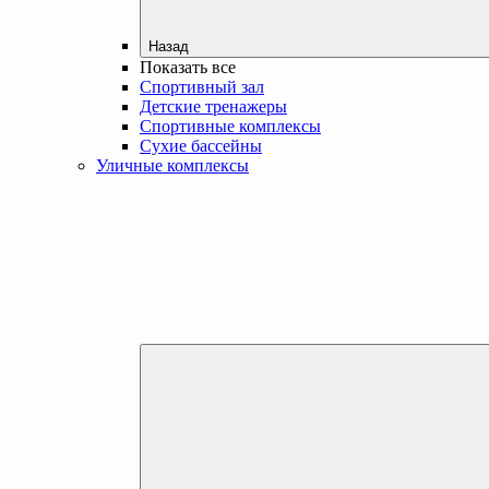
Назад
Показать все
Спортивный зал
Детские тренажеры
Спортивные комплексы
Сухие бассейны
Уличные комплексы