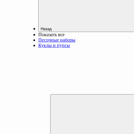
Назад
Показать все
Песочные наборы
Куклы и пупсы