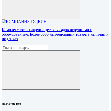
Комплексное оснащение детских садов игрушками и
оборудованием. Более 5000 наименований товара в наличии и
под заказ
Позвоните нам