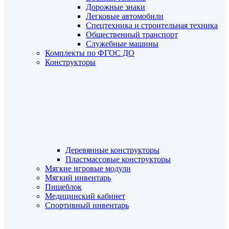
Дорожные знаки
Легковые автомобили
Спецтехника и строительная техника
Общественный транспорт
Служебные машины
Комплекты по ФГОС ДО
Конструкторы
Деревянные конструкторы
Пластмассовые конструкторы
Мягкие игровые модули
Мягкий инвентарь
Пищеблок
Медицинский кабинет
Спортивный инвентарь