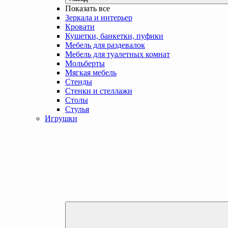
Показать все
Зеркала и интерьер
Кровати
Кушетки, банкетки, пуфики
Мебель для раздевалок
Мебель для туалетных комнат
Мольберты
Мягкая мебель
Стенды
Стенки и стеллажи
Столы
Стулья
Игрушки