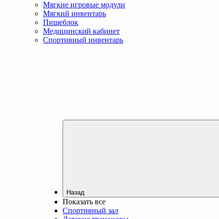
Мягкие игровые модули
Мягкий инвентарь
Пищеблок
Медицинский кабинет
Спортивный инвентарь
Назад
Показать все
Спортивный зал