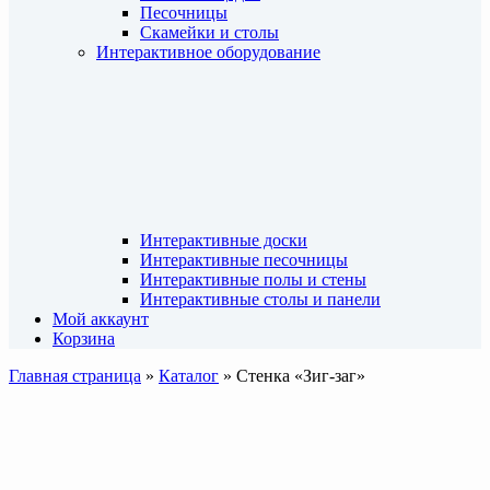
Песочницы
Скамейки и столы
Интерактивное оборудование
Интерактивные доски
Интерактивные песочницы
Интерактивные полы и стены
Интерактивные столы и панели
Мой аккаунт
Корзина
Главная страница
»
Каталог
»
Стенка «Зиг-заг»