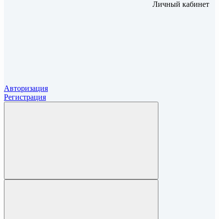
Личный кабинет
Авторизация
Регистрация