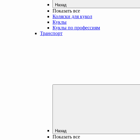
Назад
Показать все
Коляски для кукол
Куклы
Куклы по профессиям
Транспорт
Назад
Показать все