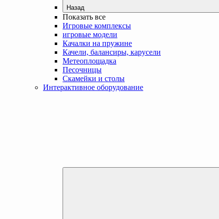
Назад
Показать все
Игровые комплексы
игровые модели
Качалки на пружине
Качели, балансиры, карусели
Метеоплощадка
Песочницы
Скамейки и столы
Интерактивное оборудование