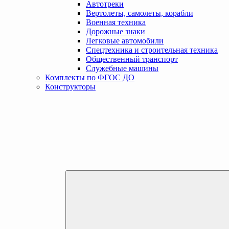
Автотреки
Вертолеты, самолеты, корабли
Военная техника
Дорожные знаки
Легковые автомобили
Спецтехника и строительная техника
Общественный транспорт
Служебные машины
Комплекты по ФГОС ДО
Конструкторы