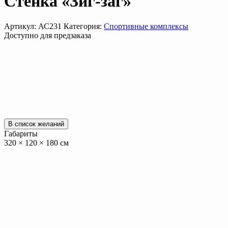
Стенка «Зиг-заг»
Артикул:
АС231
Категория:
Спортивные комплексы
Доступно для предзаказа
В список желаний
Габариты
320 × 120 × 180 см