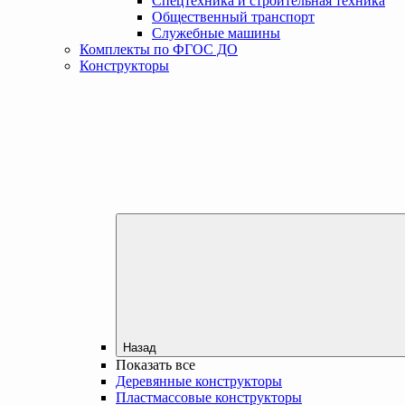
Спецтехника и строительная техника
Общественный транспорт
Служебные машины
Комплекты по ФГОС ДО
Конструкторы
Назад
Показать все
Деревянные конструкторы
Пластмассовые конструкторы