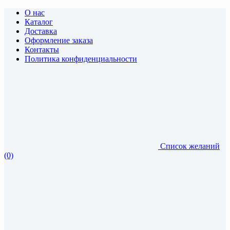
О нас
Каталог
Доставка
Оформление заказа
Контакты
Политика конфиденциальности
Список желаний
(0)