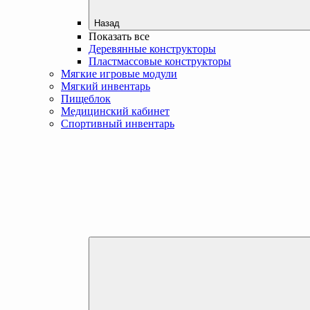
Назад
Показать все
Деревянные конструкторы
Пластмассовые конструкторы
Мягкие игровые модули
Мягкий инвентарь
Пищеблок
Медицинский кабинет
Спортивный инвентарь