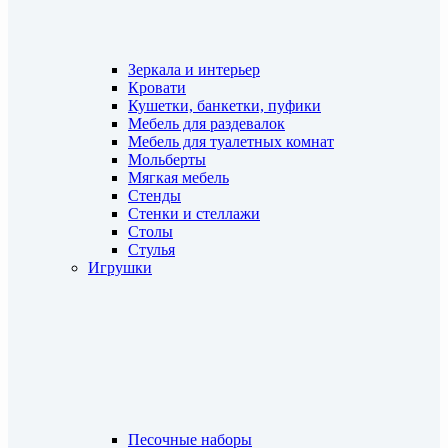
Зеркала и интерьер
Кровати
Кушетки, банкетки, пуфики
Мебель для раздевалок
Мебель для туалетных комнат
Мольберты
Мягкая мебель
Стенды
Стенки и стеллажи
Столы
Стулья
Игрушки
Песочные наборы