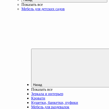
Показать все
Мебель для детских садов
Назад
Показать все
Зеркала и интерьер
Кровати
Кушетки, банкетки, пуфики
Мебель для раздевалок