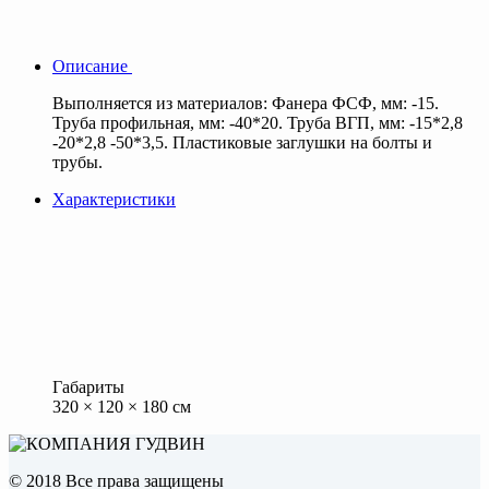
Описание
Выполняется из материалов: Фанера ФСФ, мм: -15.
Труба профильная, мм: -40*20. Труба ВГП, мм: -15*2,8
-20*2,8 -50*3,5. Пластиковые заглушки на болты и
трубы.
Характеристики
Габариты
320 × 120 × 180 см
© 2018 Все права защищены