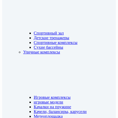
Спортивный зал
Детские тренажеры
Спортивные комплексы
Сухие бассейны
Уличные комплексы
Игровые комплексы
игровые модели
Качалки на пружине
Качели, балансиры, карусели
Метеоплощадка