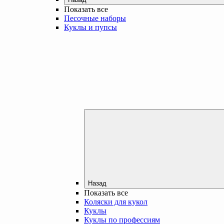
Показать все
Песочные наборы
Куклы и пупсы
Назад
Показать все
Коляски для кукол
Куклы
Куклы по профессиям