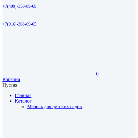
+7(499)-350-89-69
+7(916)-308-69-65
0
Корзина
Пустая
Главная
Каталог
Мебель для детских садов