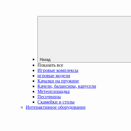
Назад
Показать все
Игровые комплексы
игровые модели
Качалки на пружине
Качели, балансиры, карусели
Метеоплощадка
Песочницы
Скамейки и столы
Интерактивное оборудование