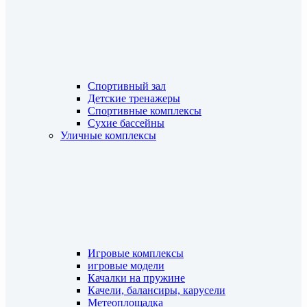
Спортивный зал
Детские тренажеры
Спортивные комплексы
Сухие бассейны
Уличные комплексы
Игровые комплексы
игровые модели
Качалки на пружине
Качели, балансиры, карусели
Метеоплощадка