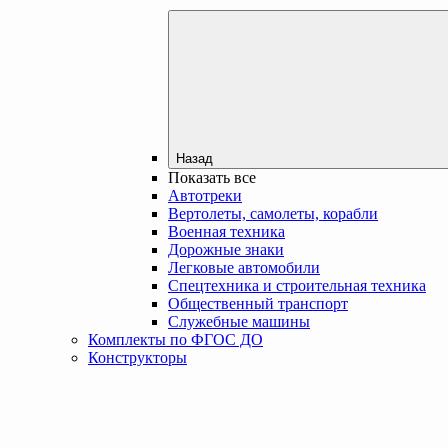
Назад
Показать все
Автотреки
Вертолеты, самолеты, корабли
Военная техника
Дорожные знаки
Легковые автомобили
Спецтехника и строительная техника
Общественный транспорт
Служебные машины
Комплекты по ФГОС ДО
Конструкторы