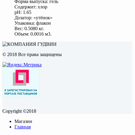
Форма выпуска: гель
Содержит: хлор
pH: 1.65
Дозатор: «утёнок»
Упаковка: флакон
Вес: 0.5080 кг.
Объем: 0.0016 м3.
© 2018 Все права защищены
Copyright ©2018
Магазин
Главная