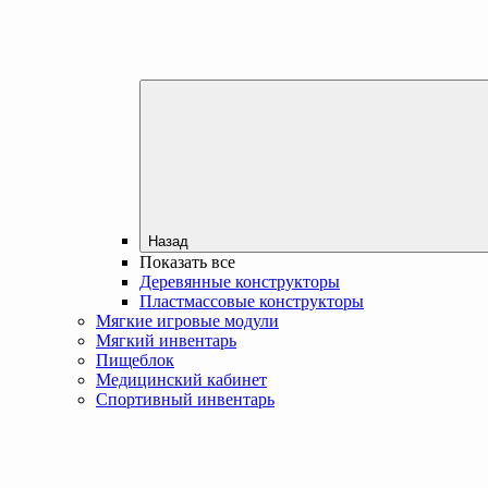
Назад
Показать все
Деревянные конструкторы
Пластмассовые конструкторы
Мягкие игровые модули
Мягкий инвентарь
Пищеблок
Медицинский кабинет
Спортивный инвентарь