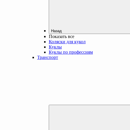
Назад
Показать все
Коляски для кукол
Куклы
Куклы по профессиям
Транспорт