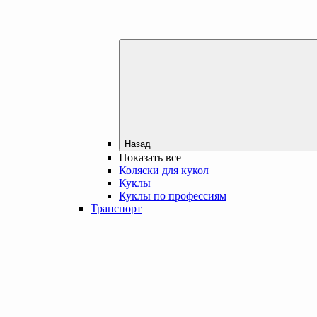
Назад
Показать все
Коляски для кукол
Куклы
Куклы по профессиям
Транспорт