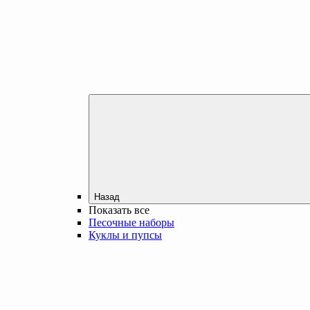
Назад
Показать все
Песочные наборы
Куклы и пупсы