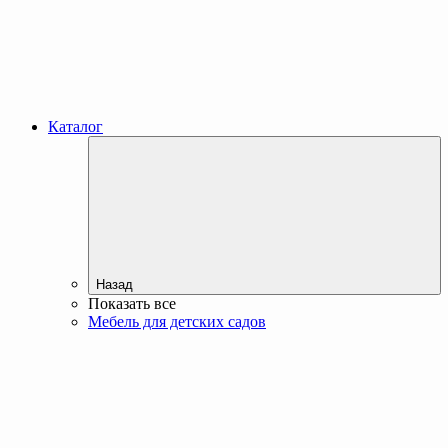
Каталог
Назад
Показать все
Мебель для детских садов