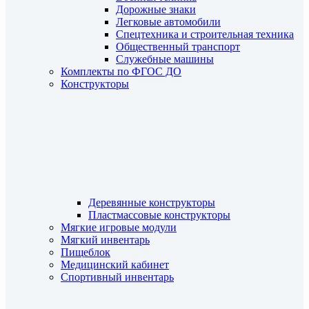
Дорожные знаки
Легковые автомобили
Спецтехника и строительная техника
Общественный транспорт
Служебные машины
Комплекты по ФГОС ДО
Конструкторы
Деревянные конструкторы
Пластмассовые конструкторы
Мягкие игровые модули
Мягкий инвентарь
Пищеблок
Медицинский кабинет
Спортивный инвентарь