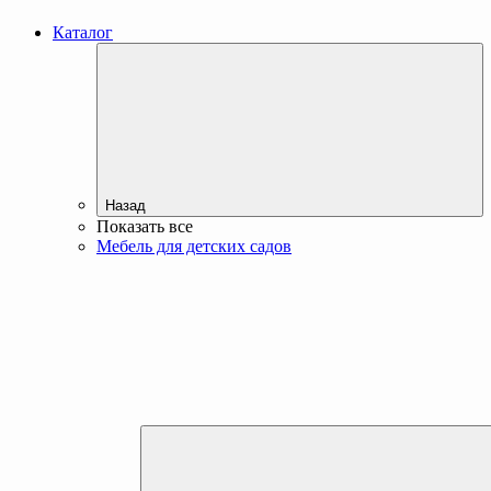
Каталог
Назад
Показать все
Мебель для детских садов