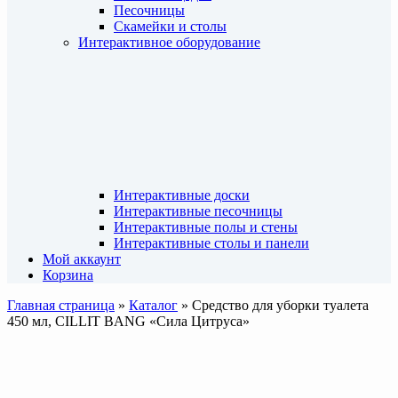
Песочницы
Скамейки и столы
Интерактивное оборудование
Интерактивные доски
Интерактивные песочницы
Интерактивные полы и стены
Интерактивные столы и панели
Мой аккаунт
Корзина
Главная страница
»
Каталог
»
Средство для уборки туалета
450 мл, CILLIT BANG «Сила Цитруса»