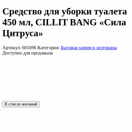
Средство для уборки туалета
450 мл, CILLIT BANG «Сила
Цитруса»
Артикул:
601696
Категория:
Бытовая химия и хозтовары
Доступно для предзаказа
В список желаний