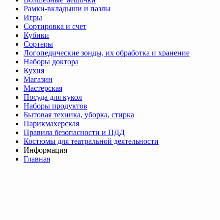
Рамки-вкладыши и пазлы
Игры
Сортировка и счет
Кубики
Сортеры
Логопедические зонды, их обработка и хранение
Наборы доктора
Кухня
Магазин
Мастерская
Посуда для кукол
Наборы продуктов
Бытовая техника, уборка, стирка
Парикмахерская
Правила безопасности и ПДД
Костюмы для театральной деятельности
Информация
Главная