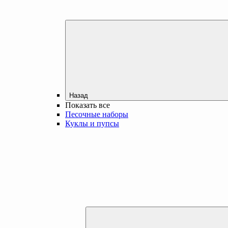
Назад
Показать все
Песочные наборы
Куклы и пупсы