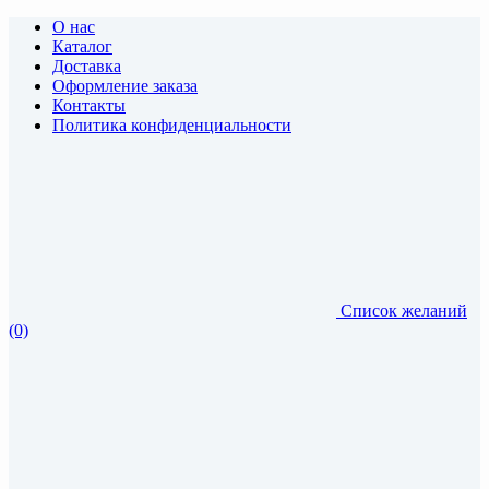
О нас
Каталог
Доставка
Оформление заказа
Контакты
Политика конфиденциальности
Список желаний
(0)