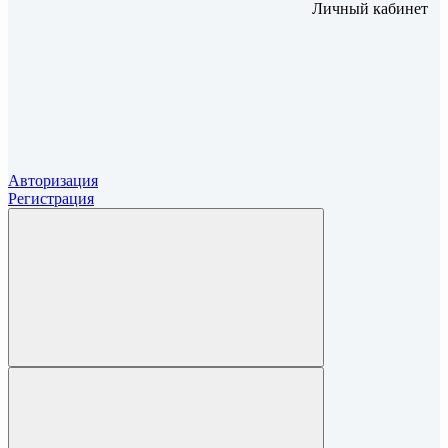
Личный кабинет
Авторизация
Регистрация