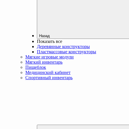
Назад
Показать все
Деревянные конструкторы
Пластмассовые конструкторы
Мягкие игровые модули
Мягкий инвентарь
Пищеблок
Медицинский кабинет
Спортивный инвентарь