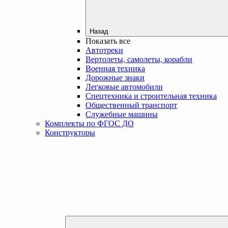
Назад
Показать все
Автотреки
Вертолеты, самолеты, корабли
Военная техника
Дорожные знаки
Легковые автомобили
Спецтехника и строительная техника
Общественный транспорт
Служебные машины
Комплекты по ФГОС ДО
Конструкторы