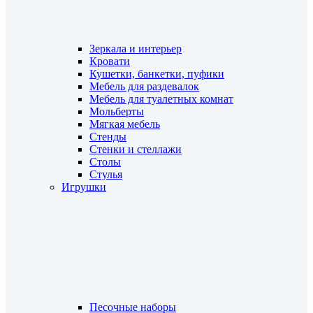
Зеркала и интерьер
Кровати
Кушетки, банкетки, пуфики
Мебель для раздевалок
Мебель для туалетных комнат
Мольберты
Мягкая мебель
Стенды
Стенки и стеллажи
Столы
Стулья
Игрушки
Песочные наборы