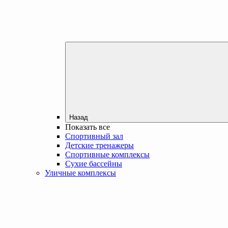
Назад
Показать все
Спортивный зал
Детские тренажеры
Спортивные комплексы
Сухие бассейны
Уличные комплексы