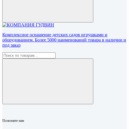
Комплексное оснащение детских садов игрушками и
оборудованием. Более 5000 наименований товара в наличии и
под заказ
Позвоните нам