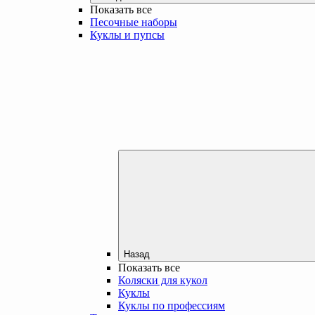
Показать все
Песочные наборы
Куклы и пупсы
Назад
Показать все
Коляски для кукол
Куклы
Куклы по профессиям