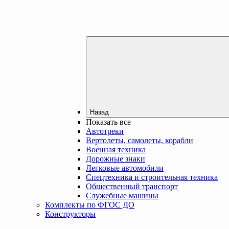
Назад
Показать все
Автотреки
Вертолеты, самолеты, корабли
Военная техника
Дорожные знаки
Легковые автомобили
Спецтехника и строительная техника
Общественный транспорт
Служебные машины
Комплекты по ФГОС ДО
Конструкторы