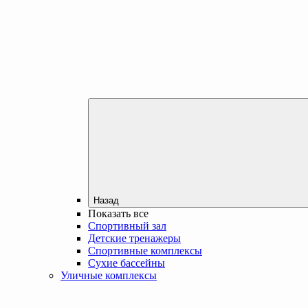
Назад
Показать все
Спортивный зал
Детские тренажеры
Спортивные комплексы
Сухие бассейны
Уличные комплексы