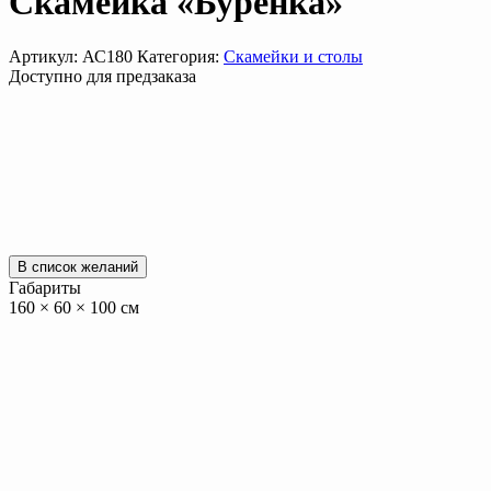
Скамейка «Буренка»
Артикул:
АС180
Категория:
Скамейки и столы
Доступно для предзаказа
В список желаний
Габариты
160 × 60 × 100 см