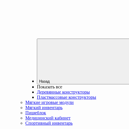
Назад
Показать все
Деревянные конструкторы
Пластмассовые конструкторы
Мягкие игровые модули
Мягкий инвентарь
Пищеблок
Медицинский кабинет
Спортивный инвентарь