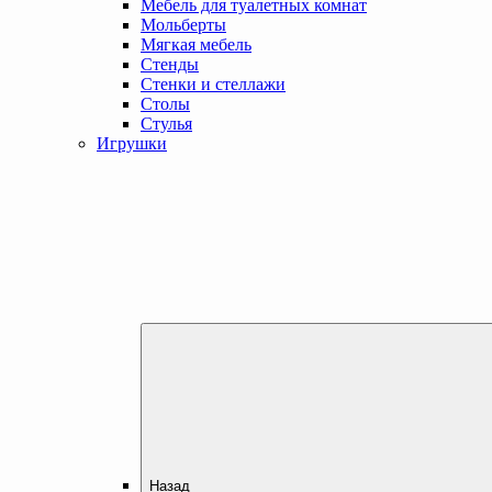
Мебель для туалетных комнат
Мольберты
Мягкая мебель
Стенды
Стенки и стеллажи
Столы
Стулья
Игрушки
Назад