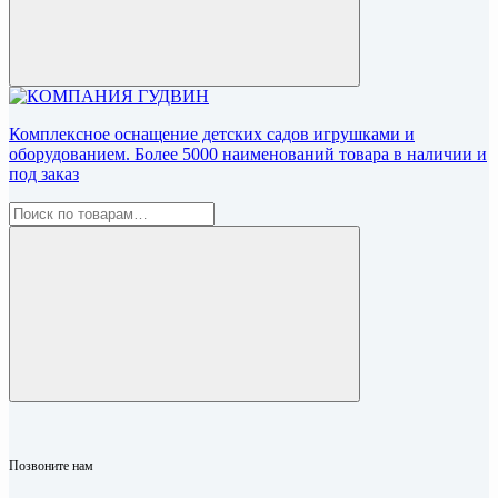
Комплексное оснащение детских садов игрушками и
оборудованием. Более 5000 наименований товара в наличии и
под заказ
Позвоните нам