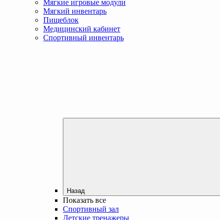
Мягкие игровые модули
Мягкий инвентарь
Пищеблок
Медицинский кабинет
Спортивный инвентарь
Назад
Показать все
Спортивный зал
Детские тренажеры