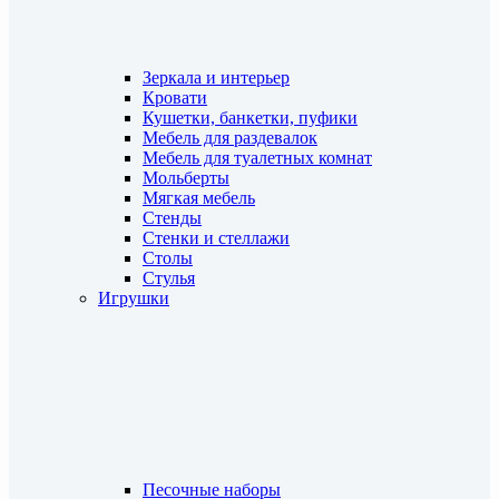
Зеркала и интерьер
Кровати
Кушетки, банкетки, пуфики
Мебель для раздевалок
Мебель для туалетных комнат
Мольберты
Мягкая мебель
Стенды
Стенки и стеллажи
Столы
Стулья
Игрушки
Песочные наборы