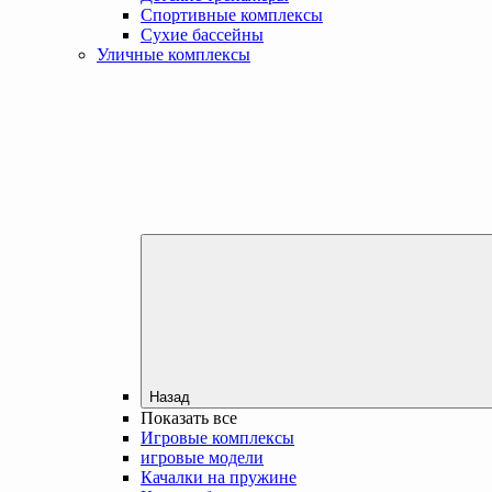
Спортивные комплексы
Сухие бассейны
Уличные комплексы
Назад
Показать все
Игровые комплексы
игровые модели
Качалки на пружине