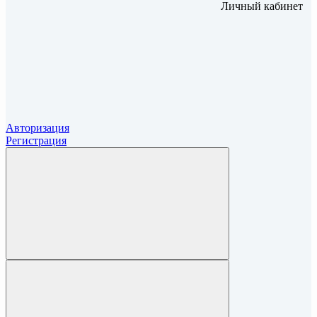
Личный кабинет
Авторизация
Регистрация