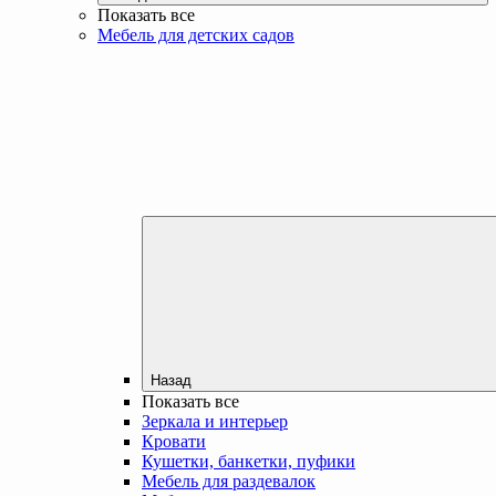
Показать все
Мебель для детских садов
Назад
Показать все
Зеркала и интерьер
Кровати
Кушетки, банкетки, пуфики
Мебель для раздевалок