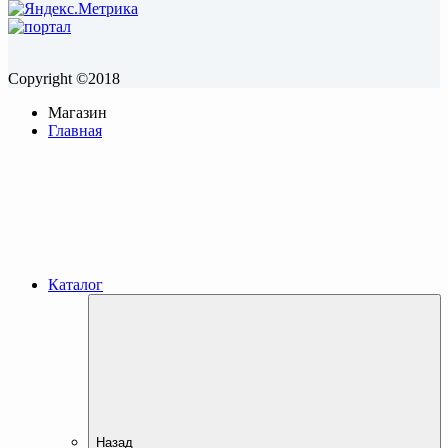
Copyright ©2018
Магазин
Главная
Каталог
Назад