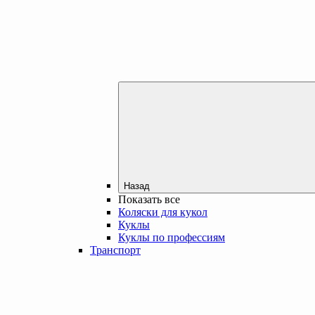
Назад
Показать все
Коляски для кукол
Куклы
Куклы по профессиям
Транспорт