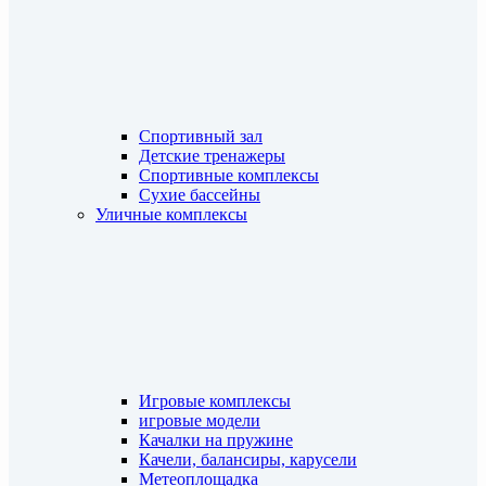
Спортивный зал
Детские тренажеры
Спортивные комплексы
Сухие бассейны
Уличные комплексы
Игровые комплексы
игровые модели
Качалки на пружине
Качели, балансиры, карусели
Метеоплощадка