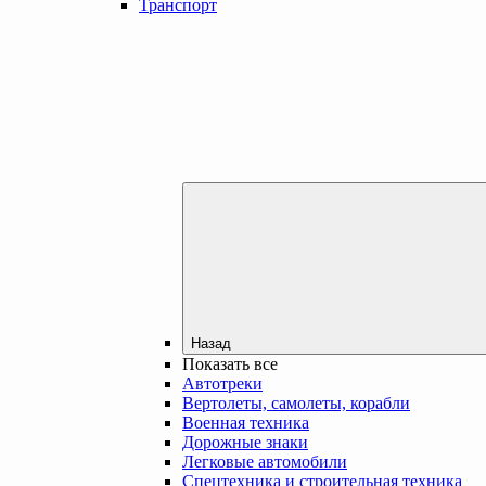
Транспорт
Назад
Показать все
Автотреки
Вертолеты, самолеты, корабли
Военная техника
Дорожные знаки
Легковые автомобили
Спецтехника и строительная техника