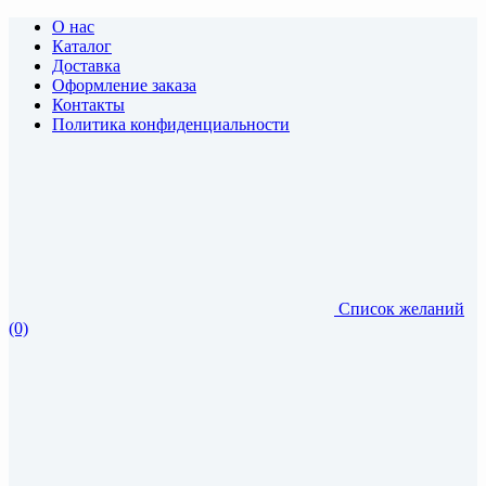
О нас
Каталог
Доставка
Оформление заказа
Контакты
Политика конфиденциальности
Список желаний
(0)