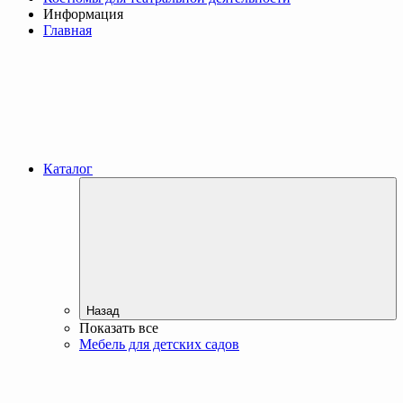
Информация
Главная
Каталог
Назад
Показать все
Мебель для детских садов