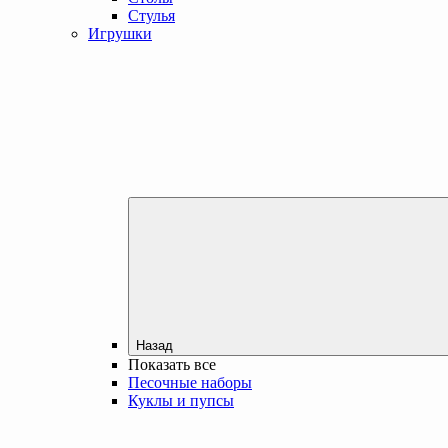
Стулья
Игрушки
Назад
Показать все
Песочные наборы
Куклы и пупсы