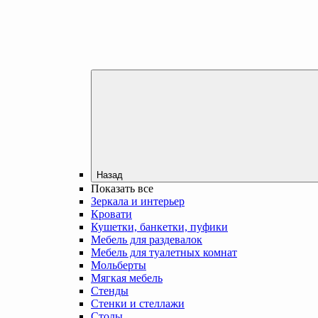
Назад
Показать все
Зеркала и интерьер
Кровати
Кушетки, банкетки, пуфики
Мебель для раздевалок
Мебель для туалетных комнат
Мольберты
Мягкая мебель
Стенды
Стенки и стеллажи
Столы