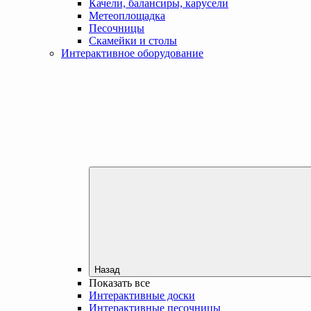
Качели, балансиры, карусели
Метеоплощадка
Песочницы
Скамейки и столы
Интерактивное оборудование
Назад
Показать все
Интерактивные доски
Интерактивные песочницы