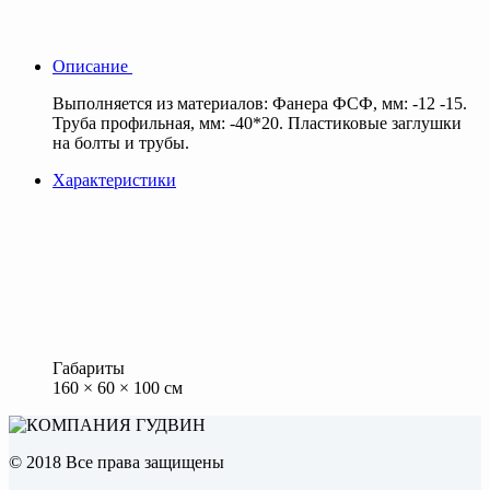
Описание
Выполняется из материалов: Фанера ФСФ, мм: -12 -15.
Труба профильная, мм: -40*20. Пластиковые заглушки
на болты и трубы.
Характеристики
Габариты
160 × 60 × 100 см
© 2018 Все права защищены