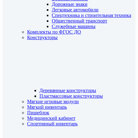
Дорожные знаки
Легковые автомобили
Спецтехника и строительная техника
Общественный транспорт
Служебные машины
Комплекты по ФГОС ДО
Конструкторы
Деревянные конструкторы
Пластмассовые конструкторы
Мягкие игровые модули
Мягкий инвентарь
Пищеблок
Медицинский кабинет
Спортивный инвентарь