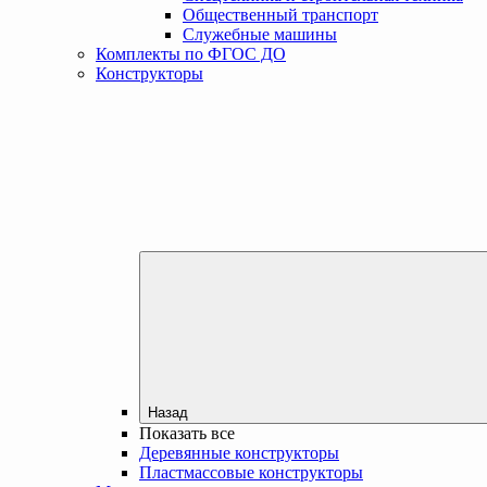
Общественный транспорт
Служебные машины
Комплекты по ФГОС ДО
Конструкторы
Назад
Показать все
Деревянные конструкторы
Пластмассовые конструкторы