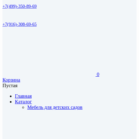
+7(499)-350-89-69
+7(916)-308-69-65
0
Корзина
Пустая
Главная
Каталог
Мебель для детских садов