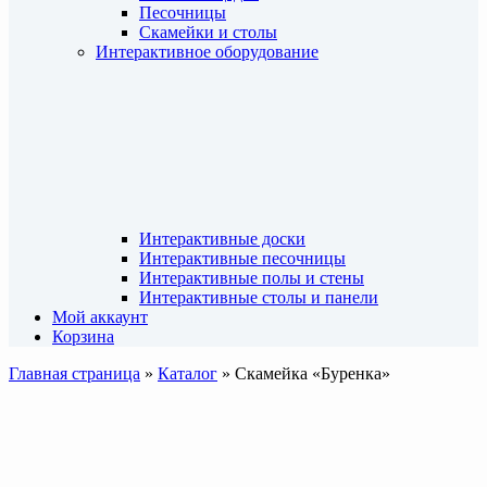
Песочницы
Скамейки и столы
Интерактивное оборудование
Интерактивные доски
Интерактивные песочницы
Интерактивные полы и стены
Интерактивные столы и панели
Мой аккаунт
Корзина
Главная страница
»
Каталог
»
Скамейка «Буренка»