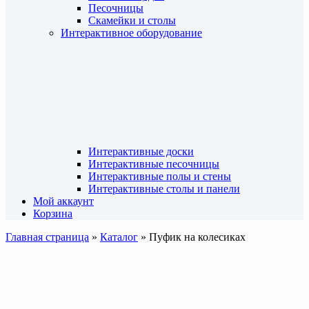
Песочницы
Скамейки и столы
Интерактивное оборудование
Интерактивные доски
Интерактивные песочницы
Интерактивные полы и стены
Интерактивные столы и панели
Мой аккаунт
Корзина
Главная страница
»
Каталог
»
Пуфик на колесиках