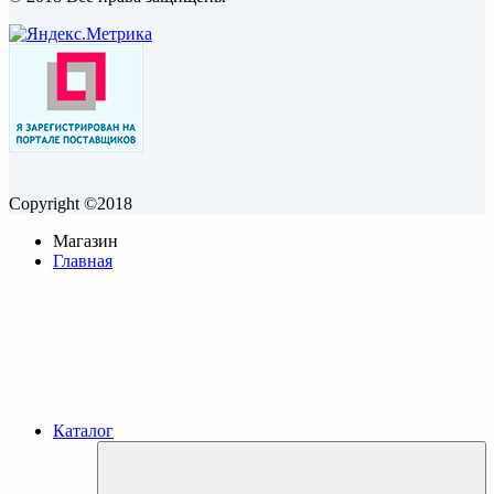
Copyright ©2018
Магазин
Главная
Каталог