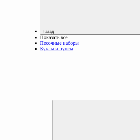
Назад
Показать все
Песочные наборы
Куклы и пупсы