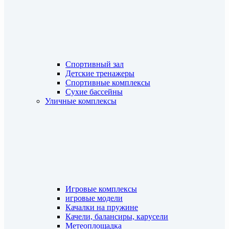
Спортивный зал
Детские тренажеры
Спортивные комплексы
Сухие бассейны
Уличные комплексы
Игровые комплексы
игровые модели
Качалки на пружине
Качели, балансиры, карусели
Метеоплощадка