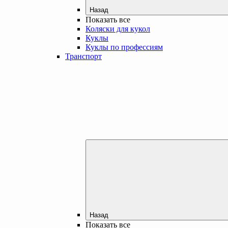
Назад
Показать все
Коляски для кукол
Куклы
Куклы по профессиям
Транспорт
Назад
Показать все