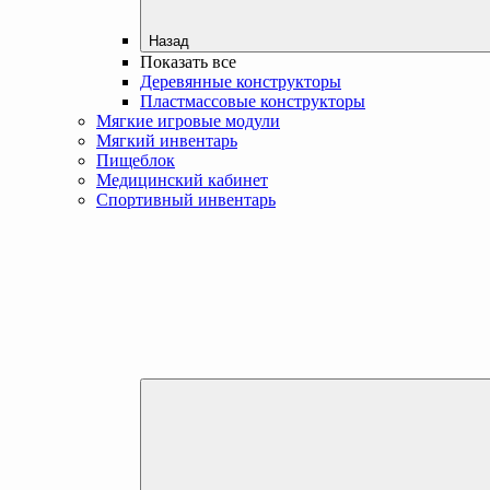
Назад
Показать все
Деревянные конструкторы
Пластмассовые конструкторы
Мягкие игровые модули
Мягкий инвентарь
Пищеблок
Медицинский кабинет
Спортивный инвентарь