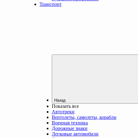
Транспорт
Назад
Показать все
Автотреки
Вертолеты, самолеты, корабли
Военная техника
Дорожные знаки
Легковые автомобили