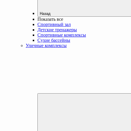
Назад
Показать все
Спортивный зал
Детские тренажеры
Спортивные комплексы
Сухие бассейны
Уличные комплексы