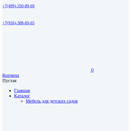
+7(499)-350-89-69
+7(916)-308-69-65
0
Корзина
Пустая
Главная
Каталог
Мебель для детских садов