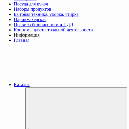
Посуда для кукол
Наборы продуктов
Бытовая техника, уборка, стирка
Парикмахерская
Правила безопасности и ПДД
Костюмы для театральной деятельности
Информация
Главная
Каталог