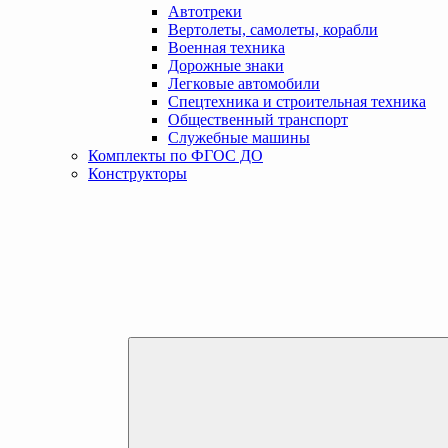
Автотреки
Вертолеты, самолеты, корабли
Военная техника
Дорожные знаки
Легковые автомобили
Спецтехника и строительная техника
Общественный транспорт
Служебные машины
Комплекты по ФГОС ДО
Конструкторы