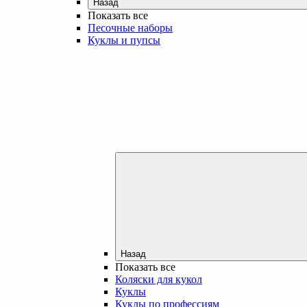
Назад
Показать все
Песочные наборы
Куклы и пупсы
Назад
Показать все
Коляски для кукол
Куклы
Куклы по профессиям