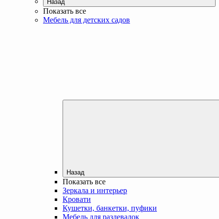
Назад
Показать все
Мебель для детских садов
Назад
Показать все
Зеркала и интерьер
Кровати
Кушетки, банкетки, пуфики
Мебель для раздевалок