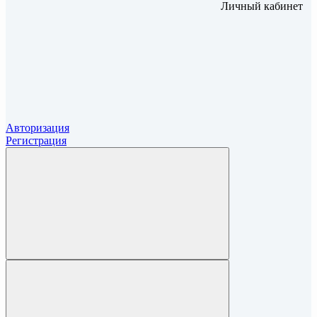
Личный кабинет
Авторизация
Регистрация