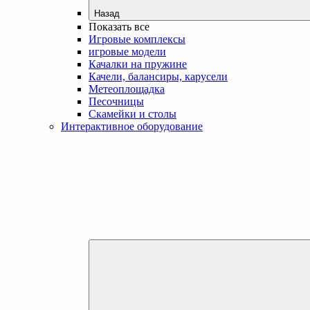
Назад
Показать все
Игровые комплексы
игровые модели
Качалки на пружине
Качели, балансиры, карусели
Метеоплощадка
Песочницы
Скамейки и столы
Интерактивное оборудование