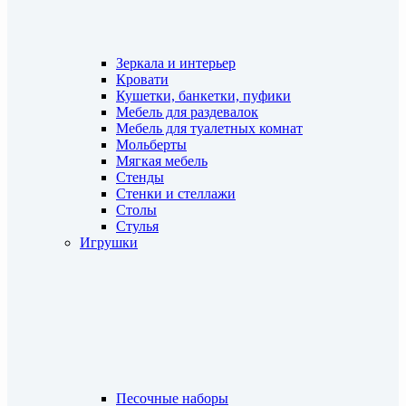
Зеркала и интерьер
Кровати
Кушетки, банкетки, пуфики
Мебель для раздевалок
Мебель для туалетных комнат
Мольберты
Мягкая мебель
Стенды
Стенки и стеллажи
Столы
Стулья
Игрушки
Песочные наборы