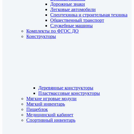
Дорожные знаки
Легковые автомобили
Спецтехника и строительная техника
Общественный транспорт
Служебные машины
Комплекты по ФГОС ДО
Конструкторы
Деревянные конструкторы
Пластмассовые конструкторы
Мягкие игровые модули
Мягкий инвентарь
Пищеблок
Медицинский кабинет
Спортивный инвентарь