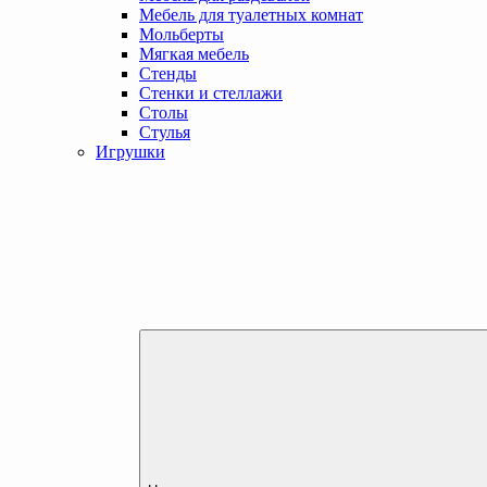
Мебель для туалетных комнат
Мольберты
Мягкая мебель
Стенды
Стенки и стеллажи
Столы
Стулья
Игрушки