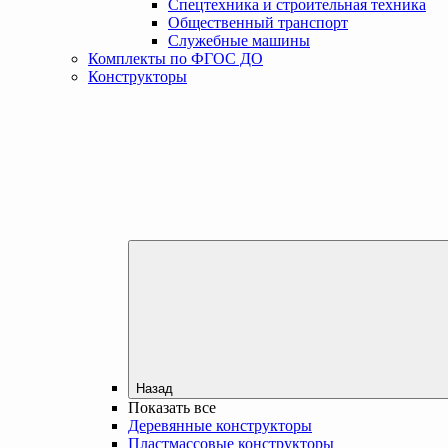
Спецтехника и строительная техника
Общественный транспорт
Служебные машины
Комплекты по ФГОС ДО
Конструкторы
Назад
Показать все
Деревянные конструкторы
Пластмассовые конструкторы