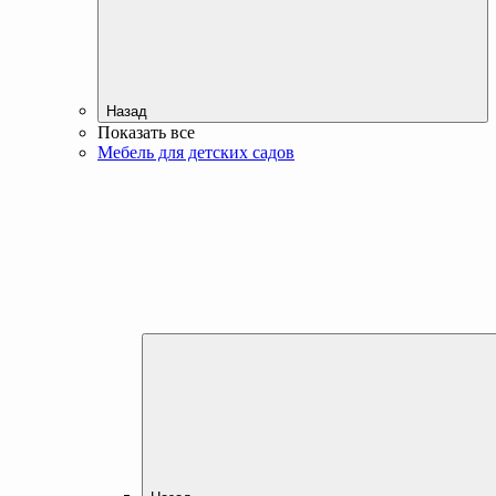
Назад
Показать все
Мебель для детских садов