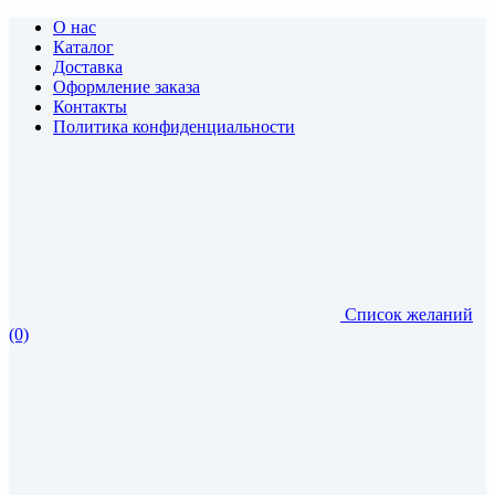
О нас
Каталог
Доставка
Оформление заказа
Контакты
Политика конфиденциальности
Список желаний
(0)