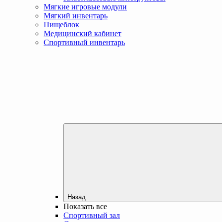
Мягкие игровые модули
Мягкий инвентарь
Пищеблок
Медицинский кабинет
Спортивный инвентарь
Назад
Показать все
Спортивный зал