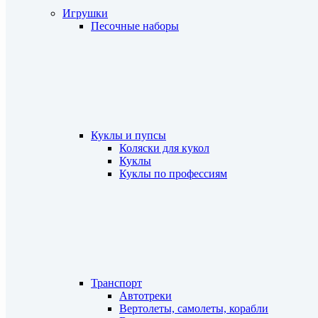
Игрушки
Песочные наборы
Куклы и пупсы
Коляски для кукол
Куклы
Куклы по профессиям
Транспорт
Автотреки
Вертолеты, самолеты, корабли