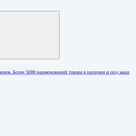
ием. Более 5000 наименований товара в наличии и под заказ