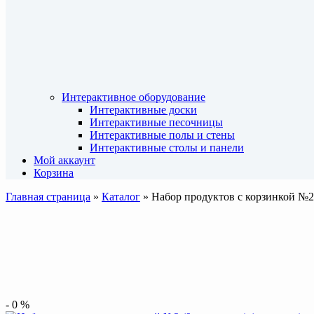
Интерактивное оборудование
Интерактивные доски
Интерактивные песочницы
Интерактивные полы и стены
Интерактивные столы и панели
Мой аккаунт
Корзина
Главная страница
»
Каталог
»
Набор продуктов с корзинкой №2 
-
0
%