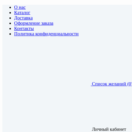
О нас
Каталог
Доставка
Оформление заказа
Контакты
Политика конфиденциальности
Список желаний (0
Личный кабинет