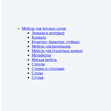
Мебель для детских садов
Зеркала и интерьер
Кровати
Кушетки, банкетки, пуфики
Мебель для раздевалок
Мебель для туалетных комнат
Мольберты
Мягкая мебель
Стенды
Стенки и стеллажи
Столы
Стулья