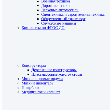
Военная техника
Дорожные знаки
Легковые автомобили
Спецтехника и строительная техника
Общественный транспорт
Служебные машины
Комплекты по ФГОС ДО
Конструкторы
Деревянные конструкторы
Пластмассовые конструкторы
Мягкие игровые модули
Мягкий инвентарь
Пищеблок
Медицинский кабинет