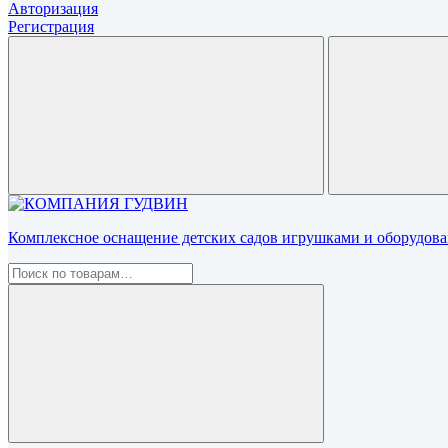
Авторизация
Регистрация
Комплексное оснащение детских садов игрушками и оборудован