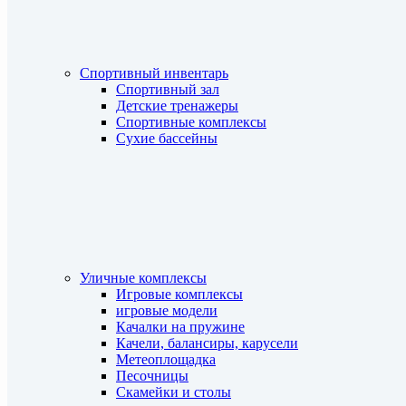
Спортивный инвентарь
Спортивный зал
Детские тренажеры
Спортивные комплексы
Сухие бассейны
Уличные комплексы
Игровые комплексы
игровые модели
Качалки на пружине
Качели, балансиры, карусели
Метеоплощадка
Песочницы
Скамейки и столы