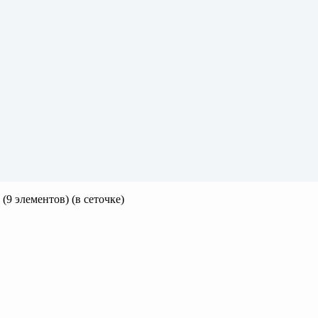
(9 элементов) (в сеточке)