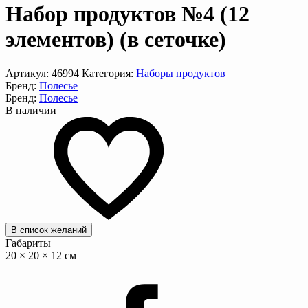
Набор продуктов №4 (12
элементов) (в сеточке)
Артикул:
46994
Категория:
Наборы продуктов
Бренд:
Полесье
Бренд:
Полесье
В наличии
В список желаний
Габариты
20 × 20 × 12 см