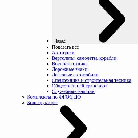
Назад
Показать все
Автотреки
Вертолеты, самолеты, корабли
Военная техника
Дорожные знаки
Легковые автомобили
Спецтехника и строительная техника
Общественный транспорт
Служебные машины
Комплекты по ФГОС ДО
Конструкторы