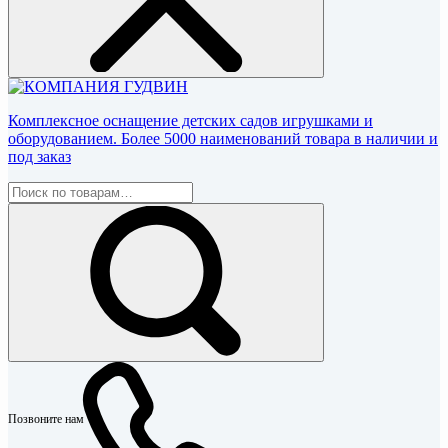
Комплексное оснащение детских садов игрушками и
оборудованием. Более 5000 наименований товара в наличии и
под заказ
Позвоните нам