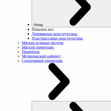
Назад
Показать все
Деревянные конструкторы
Пластмассовые конструкторы
Мягкие игровые модули
Мягкий инвентарь
Пищеблок
Медицинский кабинет
Спортивный инвентарь