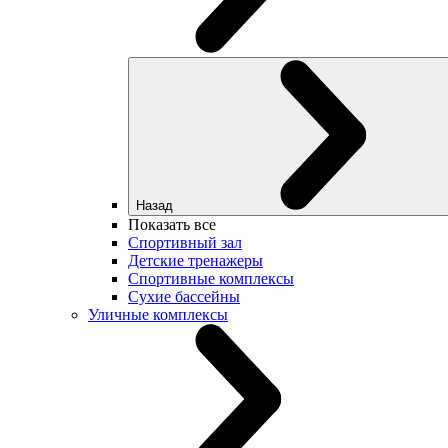
Назад
Показать все
Спортивный зал
Детские тренажеры
Спортивные комплексы
Сухие бассейны
Уличные комплексы