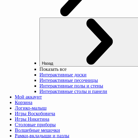
Назад
Показать все
Интерактивные доски
Интерактивные песочницы
Интерактивные полы и стены
Интерактивные столы и панели
Мой аккаунт
Корзина
Логико-малыш
Игры Воскобовича
Игры Никитина
Столовые приборы
Волшебные мешочки
Рамки-вкладыши и пазлы