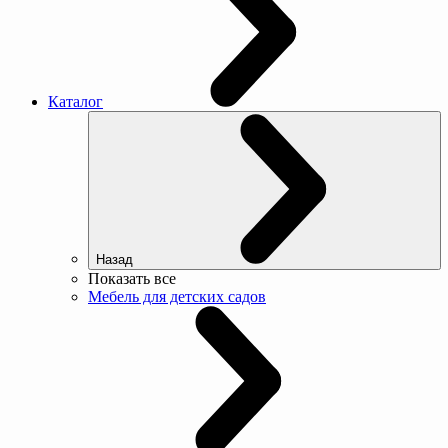
Каталог
Назад
Показать все
Мебель для детских садов