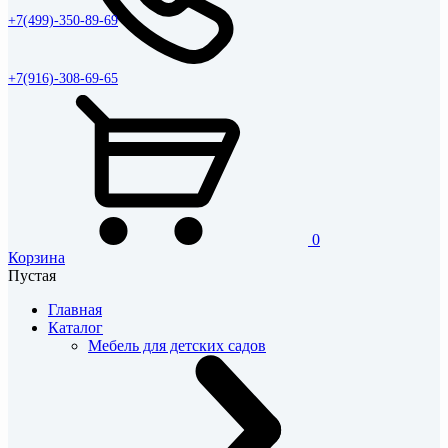
+7(499)-350-89-69
+7(916)-308-69-65
0
Корзина
Пустая
Главная
Каталог
Мебель для детских садов