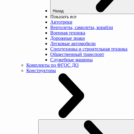
Назад
Показать все
Автотреки
Вертолеты, самолеты, корабли
Военная техника
Дорожные знаки
Легковые автомобили
Спецтехника и строительная техника
Общественный транспорт
Служебные машины
Комплекты по ФГОС ДО
Конструкторы