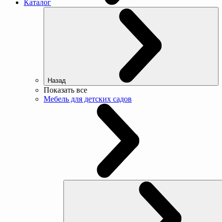
Каталог
Назад
Показать все
Мебель для детских садов