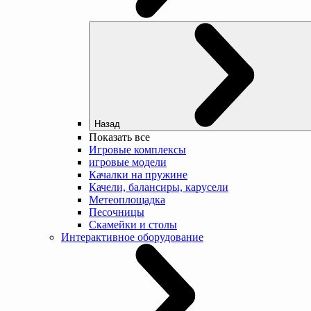
Назад
Показать все
Игровые комплексы
игровые модели
Качалки на пружине
Качели, балансиры, карусели
Метеоплощадка
Песочницы
Скамейки и столы
Интерактивное оборудование