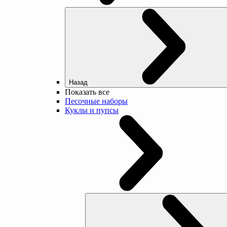
Назад
Показать все
Песочные наборы
Куклы и пупсы