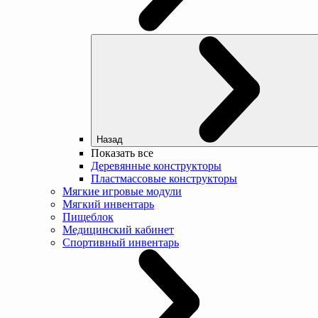
Назад
Показать все
Деревянные конструкторы
Пластмассовые конструкторы
Мягкие игровые модули
Мягкий инвентарь
Пищеблок
Медицинский кабинет
Спортивный инвентарь