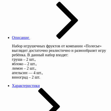
Описание
Набор игрушечных фруктов от компании «Полесье»
выглядит достаточно реалистично и разнообразит игру
ребёнка. В данный набор входят:
груша – 2 шт.,
яблоко – 2 шт.,
лимон – 2 шт.,
апельсин — 4 шт.,
виноград – 2 шт.
Характеристики