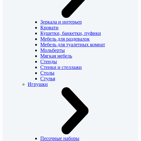
Зеркала и интерьер
Кровати
Кушетки, банкетки, пуфики
Мебель для раздевалок
Мебель для туалетных комнат
Мольберты
Мягкая мебель
Стенды
Стенки и стеллажи
Столы
Стулья
Игрушки
Песочные наборы