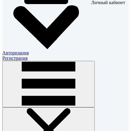
Личный кабинет
Авторизация
Регистрация