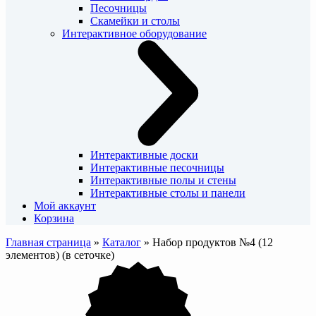
Песочницы
Скамейки и столы
Интерактивное оборудование
Интерактивные доски
Интерактивные песочницы
Интерактивные полы и стены
Интерактивные столы и панели
Мой аккаунт
Корзина
Главная страница
»
Каталог
»
Набор продуктов №4 (12
элементов) (в сеточке)