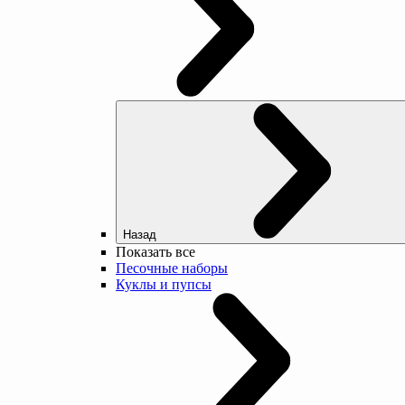
Назад
Показать все
Песочные наборы
Куклы и пупсы