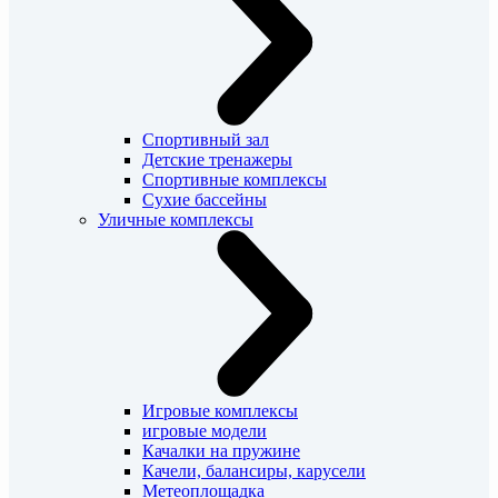
Спортивный зал
Детские тренажеры
Спортивные комплексы
Сухие бассейны
Уличные комплексы
Игровые комплексы
игровые модели
Качалки на пружине
Качели, балансиры, карусели
Метеоплощадка