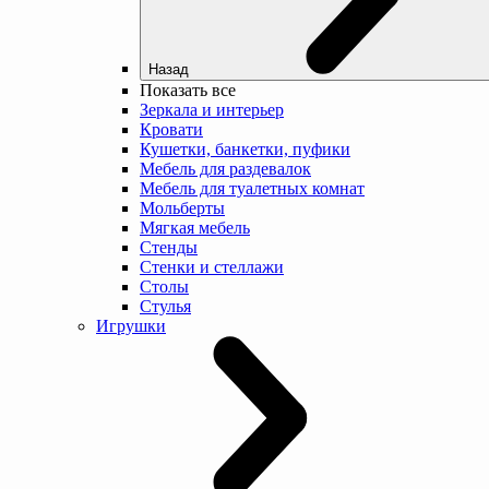
Назад
Показать все
Зеркала и интерьер
Кровати
Кушетки, банкетки, пуфики
Мебель для раздевалок
Мебель для туалетных комнат
Мольберты
Мягкая мебель
Стенды
Стенки и стеллажи
Столы
Стулья
Игрушки