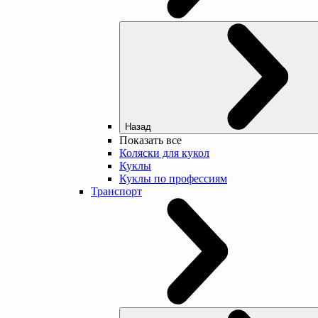
Назад
Показать все
Коляски для кукол
Куклы
Куклы по профессиям
Транспорт