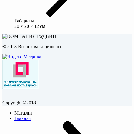
Габариты
20 × 20 × 12 см
© 2018 Все права защищены
Copyright ©2018
Магазин
Главная