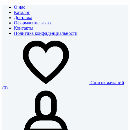
О нас
Каталог
Доставка
Оформление заказа
Контакты
Политика конфиденциальности
Список желаний
(0)