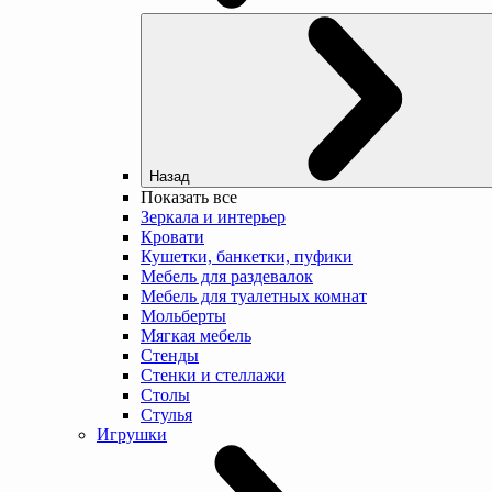
Назад
Показать все
Зеркала и интерьер
Кровати
Кушетки, банкетки, пуфики
Мебель для раздевалок
Мебель для туалетных комнат
Мольберты
Мягкая мебель
Стенды
Стенки и стеллажи
Столы
Стулья
Игрушки