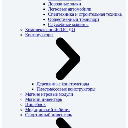
Дорожные знаки
Легковые автомобили
Спецтехника и строительная техника
Общественный транспорт
Служебные машины
Комплекты по ФГОС ДО
Конструкторы
Деревянные конструкторы
Пластмассовые конструкторы
Мягкие игровые модули
Мягкий инвентарь
Пищеблок
Медицинский кабинет
Спортивный инвентарь