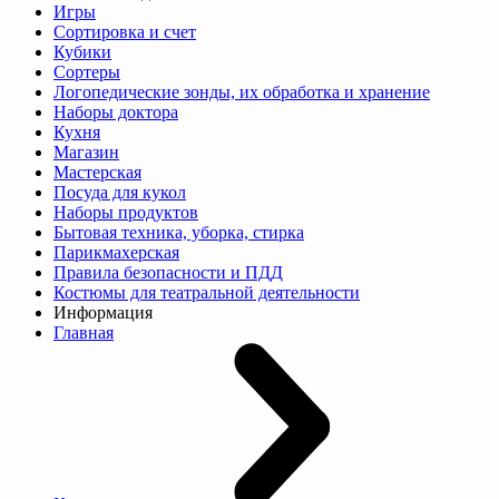
Игры
Сортировка и счет
Кубики
Сортеры
Логопедические зонды, их обработка и хранение
Наборы доктора
Кухня
Магазин
Мастерская
Посуда для кукол
Наборы продуктов
Бытовая техника, уборка, стирка
Парикмахерская
Правила безопасности и ПДД
Костюмы для театральной деятельности
Информация
Главная