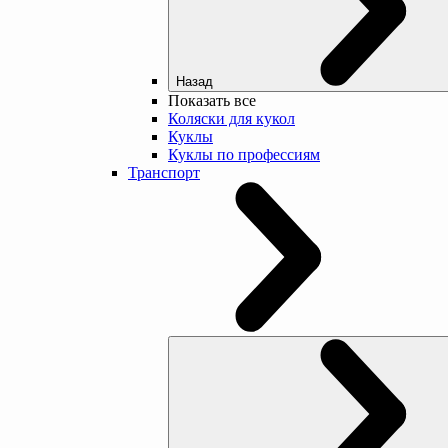
Назад
Показать все
Коляски для кукол
Куклы
Куклы по профессиям
Транспорт