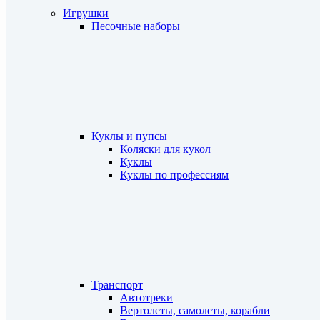
Игрушки
Песочные наборы
Куклы и пупсы
Коляски для кукол
Куклы
Куклы по профессиям
Транспорт
Автотреки
Вертолеты, самолеты, корабли