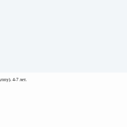
пу). 4-7 лет.