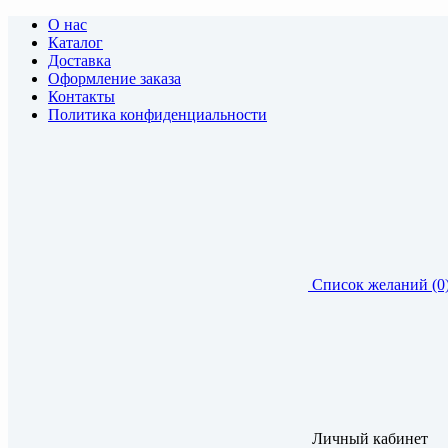
О нас
Каталог
Доставка
Оформление заказа
Контакты
Политика конфиденциальности
Список желаний (0
Личный кабинет