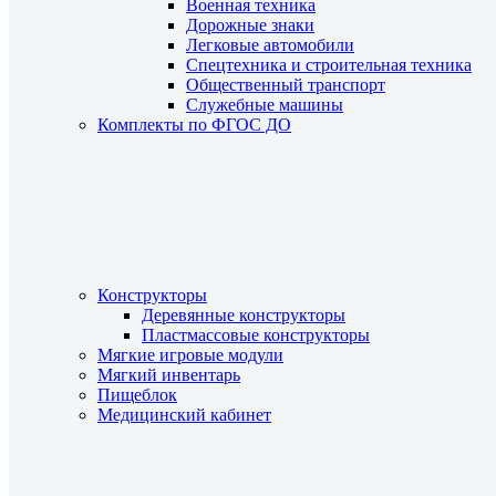
Военная техника
Дорожные знаки
Легковые автомобили
Спецтехника и строительная техника
Общественный транспорт
Служебные машины
Комплекты по ФГОС ДО
Конструкторы
Деревянные конструкторы
Пластмассовые конструкторы
Мягкие игровые модули
Мягкий инвентарь
Пищеблок
Медицинский кабинет