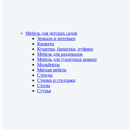
Мебель для детских садов
Зеркала и интерьер
Кровати
Кушетки, банкетки, пуфики
Мебель для раздевалок
Мебель для туалетных комнат
Мольберты
Мягкая мебель
Стенды
Стенки и стеллажи
Столы
Стулья