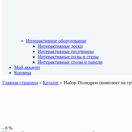
Интерактивное оборудование
Интерактивные доски
Интерактивные песочницы
Интерактивные полы и стены
Интерактивные столы и панели
Мой аккаунт
Корзина
Главная страница
»
Каталог
»
Набор Полидрон (комплект на груп
-
0
%