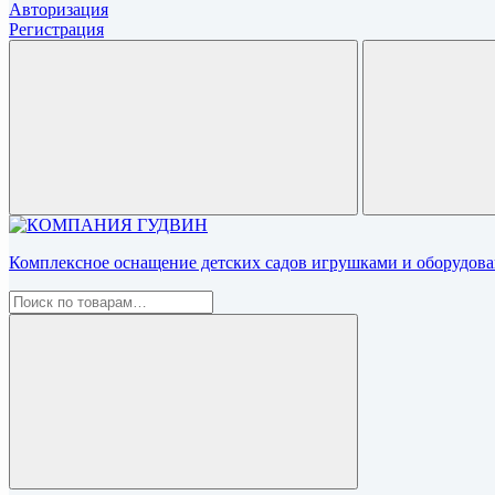
Авторизация
Регистрация
Комплексное оснащение детских садов игрушками и оборудован