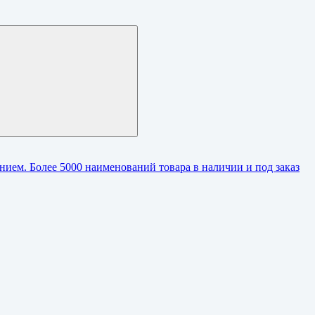
ием. Более 5000 наименований товара в наличии и под заказ