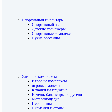
Спортивный инвентарь
Спортивный зал
Детские тренажеры
Спортивные комплексы
Сухие бассейны
Уличные комплексы
Игровые комплексы
игровые модели
Качалки на пружине
Качели, балансиры, карусели
Метеоплощадка
Песочницы
Скамейки и столы