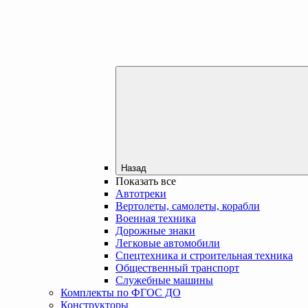
Назад
Показать все
Автотреки
Вертолеты, самолеты, корабли
Военная техника
Дорожные знаки
Легковые автомобили
Спецтехника и строительная техника
Общественный транспорт
Служебные машины
Комплекты по ФГОС ДО
Конструкторы