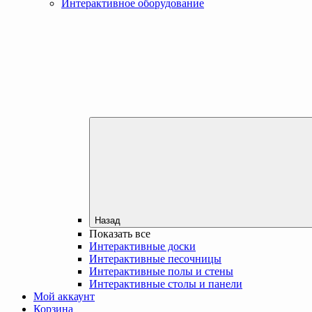
Интерактивное оборудование
Назад
Показать все
Интерактивные доски
Интерактивные песочницы
Интерактивные полы и стены
Интерактивные столы и панели
Мой аккаунт
Корзина