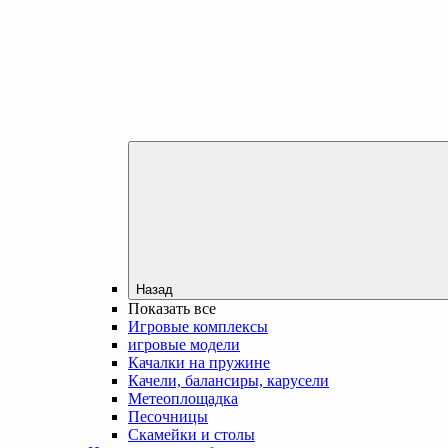
Назад
Показать все
Игровые комплексы
игровые модели
Качалки на пружине
Качели, балансиры, карусели
Метеоплощадка
Песочницы
Скамейки и столы