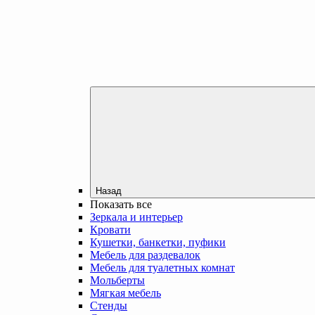
Назад
Показать все
Зеркала и интерьер
Кровати
Кушетки, банкетки, пуфики
Мебель для раздевалок
Мебель для туалетных комнат
Мольберты
Мягкая мебель
Стенды