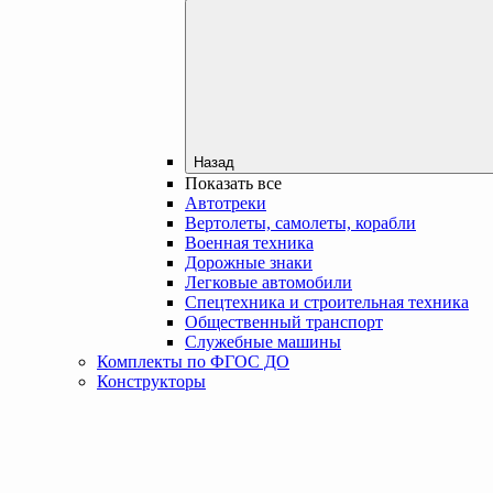
Назад
Показать все
Автотреки
Вертолеты, самолеты, корабли
Военная техника
Дорожные знаки
Легковые автомобили
Спецтехника и строительная техника
Общественный транспорт
Служебные машины
Комплекты по ФГОС ДО
Конструкторы