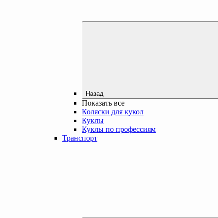
Назад
Показать все
Коляски для кукол
Куклы
Куклы по профессиям
Транспорт