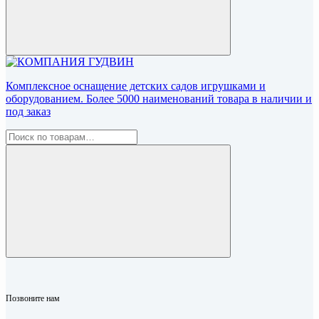
Комплексное оснащение детских садов игрушками и
оборудованием. Более 5000 наименований товара в наличии и
под заказ
Позвоните нам