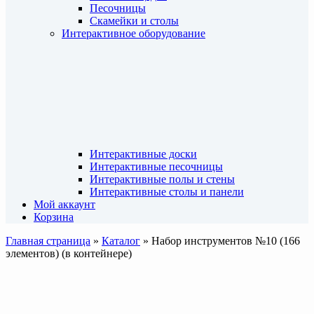
Песочницы
Скамейки и столы
Интерактивное оборудование
Интерактивные доски
Интерактивные песочницы
Интерактивные полы и стены
Интерактивные столы и панели
Мой аккаунт
Корзина
Главная страница
»
Каталог
»
Набор инструментов №10 (166
элементов) (в контейнере)