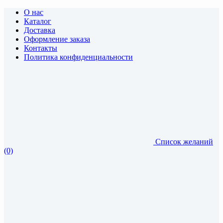
О нас
Каталог
Доставка
Оформление заказа
Контакты
Политика конфиденциальности
Список желаний
(0)