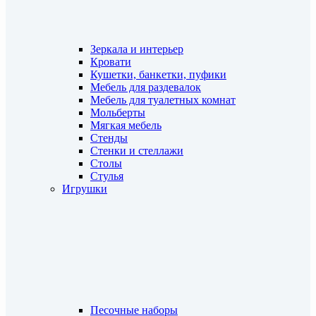
Зеркала и интерьер
Кровати
Кушетки, банкетки, пуфики
Мебель для раздевалок
Мебель для туалетных комнат
Мольберты
Мягкая мебель
Стенды
Стенки и стеллажи
Столы
Стулья
Игрушки
Песочные наборы