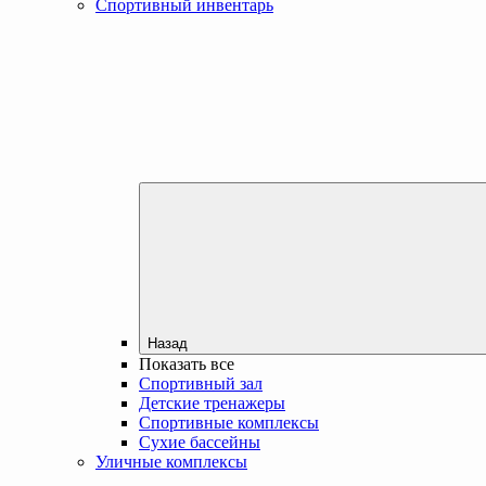
Спортивный инвентарь
Назад
Показать все
Спортивный зал
Детские тренажеры
Спортивные комплексы
Сухие бассейны
Уличные комплексы