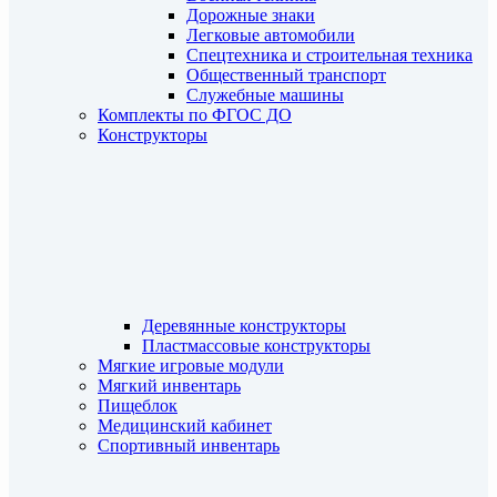
Дорожные знаки
Легковые автомобили
Спецтехника и строительная техника
Общественный транспорт
Служебные машины
Комплекты по ФГОС ДО
Конструкторы
Деревянные конструкторы
Пластмассовые конструкторы
Мягкие игровые модули
Мягкий инвентарь
Пищеблок
Медицинский кабинет
Спортивный инвентарь