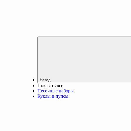
Назад
Показать все
Песочные наборы
Куклы и пупсы