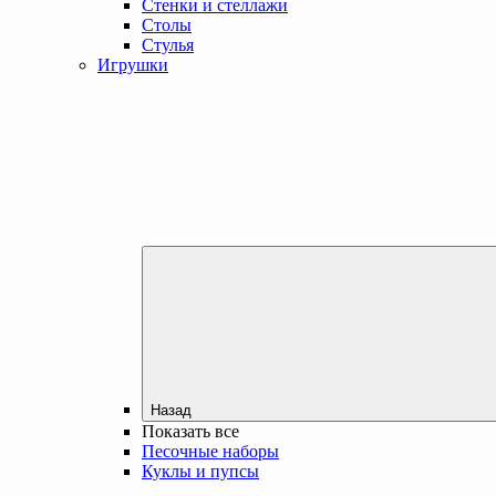
Стенки и стеллажи
Столы
Стулья
Игрушки
Назад
Показать все
Песочные наборы
Куклы и пупсы