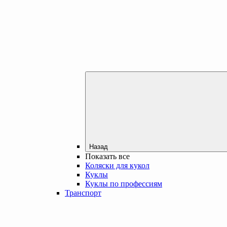
Назад
Показать все
Коляски для кукол
Куклы
Куклы по профессиям
Транспорт