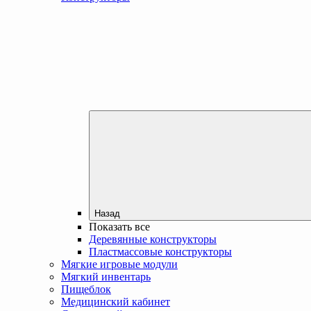
Назад
Показать все
Деревянные конструкторы
Пластмассовые конструкторы
Мягкие игровые модули
Мягкий инвентарь
Пищеблок
Медицинский кабинет