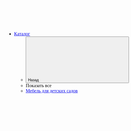
Каталог
Назад
Показать все
Мебель для детских садов