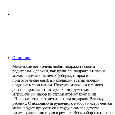
Описание
Маленькие дети очень любят подражать своим
родителям. Девочки, как правило, подражают своим
мамам в домашних делах (уборка, стирка или
приготовление еды), а мальчишки всегда любили
подражать свои папам. Поэтому мальчики с самого
детства проявляют интерес к инструментам.
Игрушечный набор инструментов от компании
«Полесье» станет замечательным подарком Вашему
ребёнку. С помощью игрушечного набора инструментов
малыш будет приучаться к труду с самого детства,
часами увлеченно играя в ремонт. Весь набор состоит из