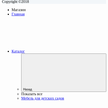
Copyright ©2018
Магазин
Главная
Каталог
Назад
Показать все
Мебель для детских садов