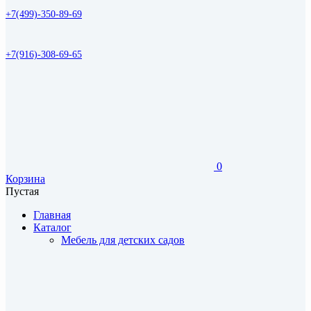
+7(499)-350-89-69
+7(916)-308-69-65
0
Корзина
Пустая
Главная
Каталог
Мебель для детских садов