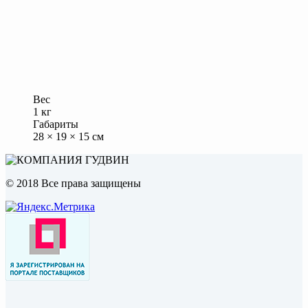
Вес
1 кг
Габариты
28 × 19 × 15 см
© 2018 Все права защищены