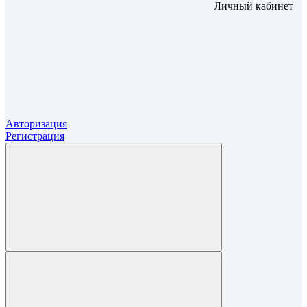
Личный кабинет
Авторизация
Регистрация