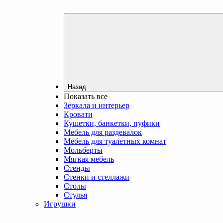
Назад
Показать все
Зеркала и интерьер
Кровати
Кушетки, банкетки, пуфики
Мебель для раздевалок
Мебель для туалетных комнат
Мольберты
Мягкая мебель
Стенды
Стенки и стеллажи
Столы
Стулья
Игрушки