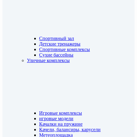
Спортивный зал
Детские тренажеры
Спортивные комплексы
Сухие бассейны
Уличные комплексы
Игровые комплексы
игровые модели
Качалки на пружине
Качели, балансиры, карусели
Метеоплощадка