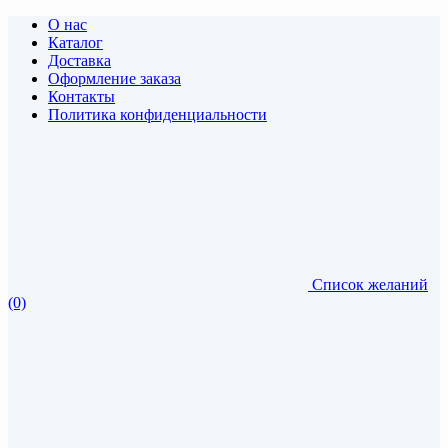
О нас
Каталог
Доставка
Оформление заказа
Контакты
Политика конфиденциальности
Список желаний
(0)