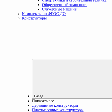
Спецтехника и строительная техника
Общественный транспорт
Служебные машины
Комплекты по ФГОС ДО
Конструкторы
Назад
Показать все
Деревянные конструкторы
Пластмассовые конструкторы