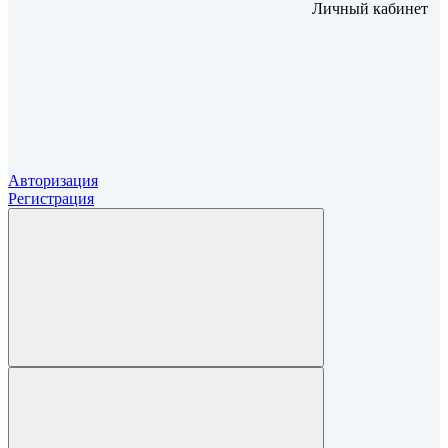
Личный кабинет
Авторизация
Регистрация