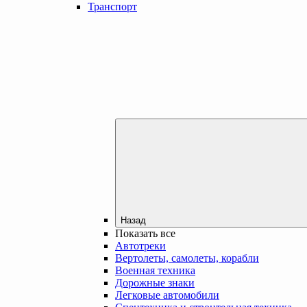
Транспорт
Назад
Показать все
Автотреки
Вертолеты, самолеты, корабли
Военная техника
Дорожные знаки
Легковые автомобили