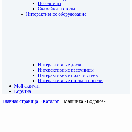
Песочницы
Скамейки и столы
Интерактивное оборудование
Интерактивные доски
Интерактивные песочницы
Интерактивные полы и стены
Интерактивные столы и панели
Мой аккаунт
Корзина
Главная страница
»
Каталог
»
Машинка «Водовоз»