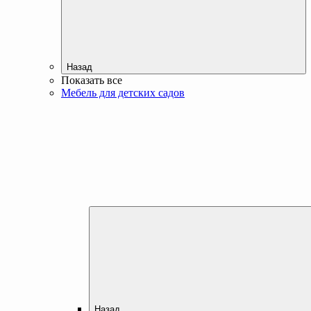
Назад
Показать все
Мебель для детских садов
Назад