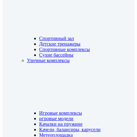
Спортивный зал
Детские тренажеры
Спортивные комплексы
Сухие бассейны
Уличные комплексы
Игровые комплексы
игровые модели
Качалки на пружине
Качели, балансиры, карусели
Метеоплощадка