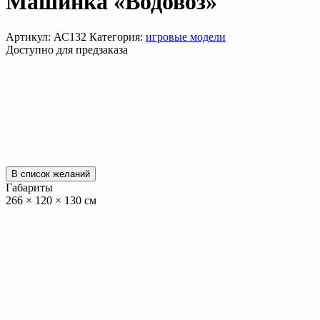
Машинка «Водовоз»
Артикул:
АС132
Категория:
игровые модели
Доступно для предзаказа
В список желаний
Габариты
266 × 120 × 130 см