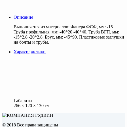
Описание
Выполняется из материалов: Фанера ФСФ, мм: -15.
Труба профильная, мм: -40*20 -40*40. Труба ВГП, мм:
-15*2,8 -20*2,8. Брус, мм: -45*90. Пластиковые заглушки
на болты и трубы.
Характеристики
Габариты
266 × 120 × 130 см
© 2018 Все права защищены