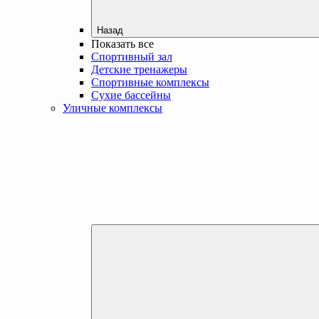
Назад
Показать все
Спортивный зал
Детские тренажеры
Спортивные комплексы
Сухие бассейны
Уличные комплексы