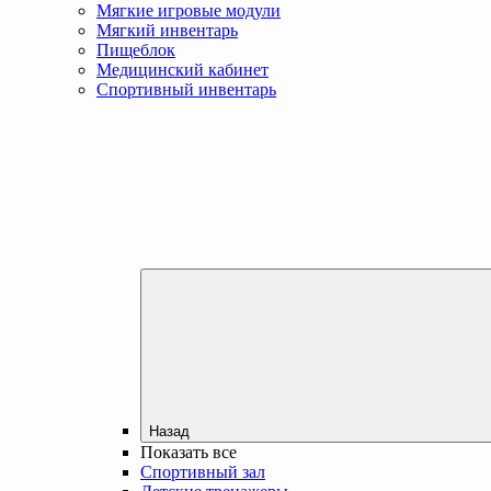
Мягкие игровые модули
Мягкий инвентарь
Пищеблок
Медицинский кабинет
Спортивный инвентарь
Назад
Показать все
Спортивный зал