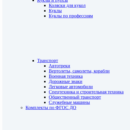
Куклы и пупсы
Коляски для кукол
Куклы
Куклы по профессиям
Транспорт
Автотреки
Вертолеты, самолеты, корабли
Военная техника
Дорожные знаки
Легковые автомобили
Спецтехника и строительная техника
Общественный транспорт
Служебные машины
Комплекты по ФГОС ДО