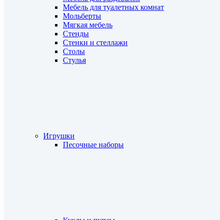
Мебель для туалетных комнат
Мольберты
Мягкая мебель
Стенды
Стенки и стеллажи
Столы
Стулья
Игрушки
Песочные наборы