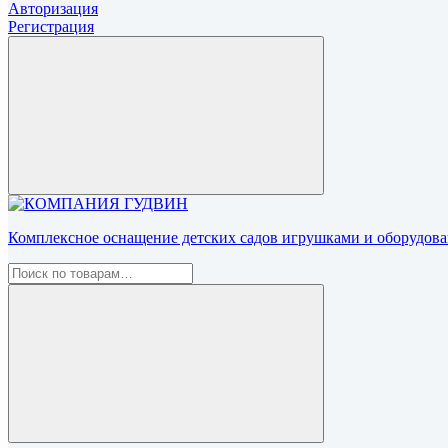
Авторизация
Регистрация
Комплексное оснащение детских садов игрушками и оборудован