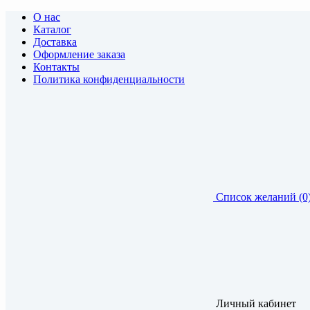
О нас
Каталог
Доставка
Оформление заказа
Контакты
Политика конфиденциальности
Список желаний (0
Личный кабинет