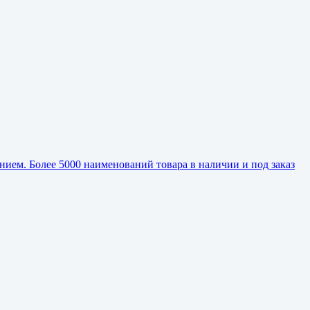
ием. Более 5000 наименований товара в наличии и под заказ