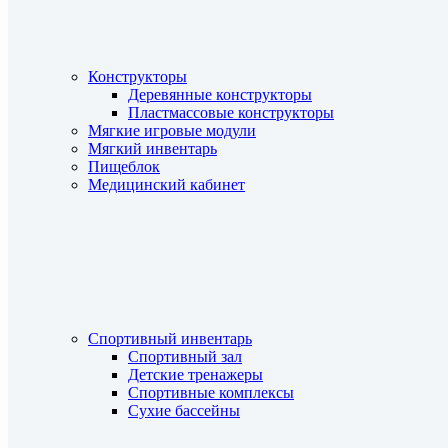
Конструкторы
Деревянные конструкторы
Пластмассовые конструкторы
Мягкие игровые модули
Мягкий инвентарь
Пищеблок
Медицинский кабинет
Спортивный инвентарь
Спортивный зал
Детские тренажеры
Спортивные комплексы
Сухие бассейны