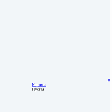
0
Корзина
Пустая