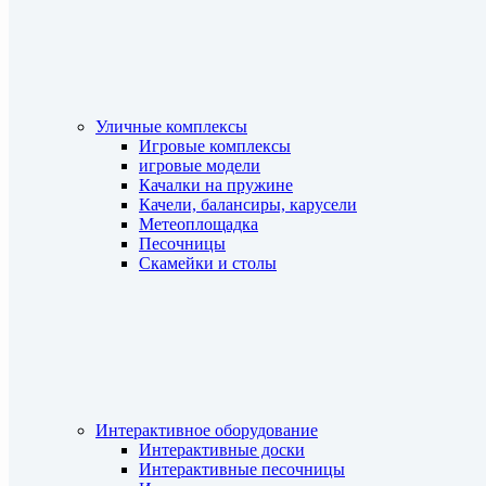
Уличные комплексы
Игровые комплексы
игровые модели
Качалки на пружине
Качели, балансиры, карусели
Метеоплощадка
Песочницы
Скамейки и столы
Интерактивное оборудование
Интерактивные доски
Интерактивные песочницы