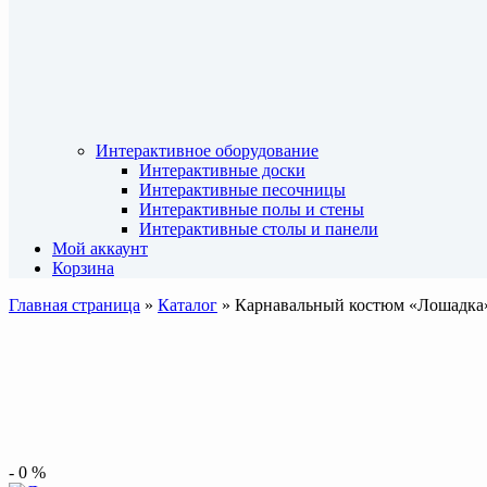
Интерактивное оборудование
Интерактивные доски
Интерактивные песочницы
Интерактивные полы и стены
Интерактивные столы и панели
Мой аккаунт
Корзина
Главная страница
»
Каталог
»
Карнавальный костюм «Лошадка
-
0
%