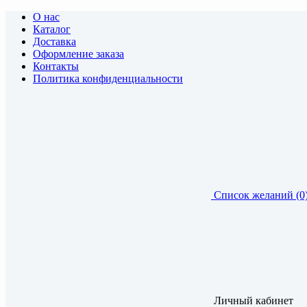
О нас
Каталог
Доставка
Оформление заказа
Контакты
Политика конфиденциальности
Список желаний (0
Личный кабинет