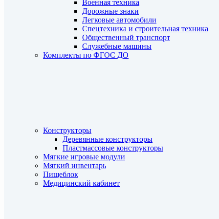
Военная техника
Дорожные знаки
Легковые автомобили
Спецтехника и строительная техника
Общественный транспорт
Служебные машины
Комплекты по ФГОС ДО
Конструкторы
Деревянные конструкторы
Пластмассовые конструкторы
Мягкие игровые модули
Мягкий инвентарь
Пищеблок
Медицинский кабинет