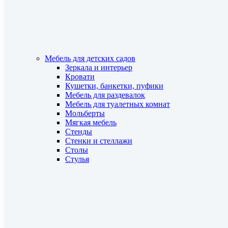
Мебель для детских садов
Зеркала и интерьер
Кровати
Кушетки, банкетки, пуфики
Мебель для раздевалок
Мебель для туалетных комнат
Мольберты
Мягкая мебель
Стенды
Стенки и стеллажи
Столы
Стулья