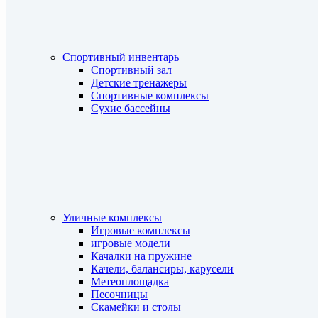
Спортивный инвентарь
Спортивный зал
Детские тренажеры
Спортивные комплексы
Сухие бассейны
Уличные комплексы
Игровые комплексы
игровые модели
Качалки на пружине
Качели, балансиры, карусели
Метеоплощадка
Песочницы
Скамейки и столы