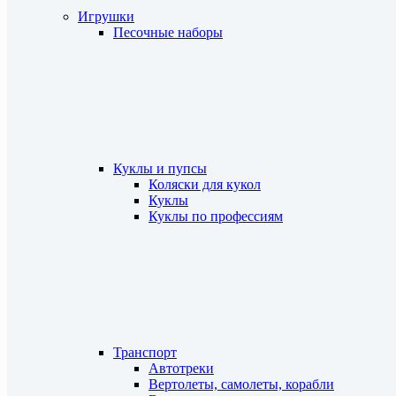
Игрушки
Песочные наборы
Куклы и пупсы
Коляски для кукол
Куклы
Куклы по профессиям
Транспорт
Автотреки
Вертолеты, самолеты, корабли