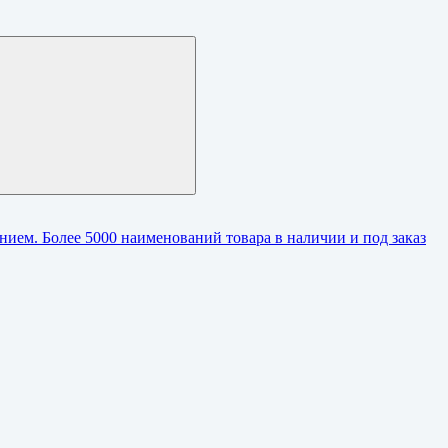
ием. Более 5000 наименований товара в наличии и под заказ