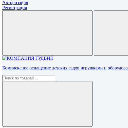
Авторизация
Регистрация
Комплексное оснащение детских садов игрушками и оборудован