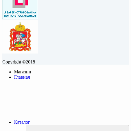
Copyright ©2018
Магазин
Главная
Каталог