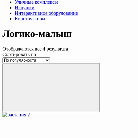
Уличные комплексы
Игрушки
Интерактивное оборудование
Конструкторы
Логико-малыш
Отображаются все 4 результата
Сортировать по