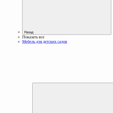
Назад
Показать все
Мебель для детских садов