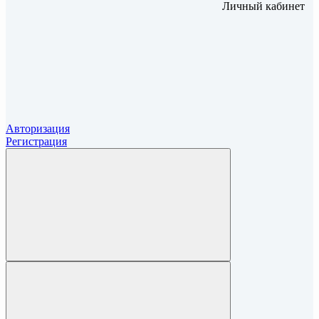
Личный кабинет
Авторизация
Регистрация