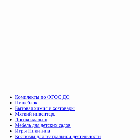
Комплекты по ФГОС ДО
Пищеблок
Бытовая химия и хозтовары
Мягкий инвентарь
Логико-малыш
Мебель для детских садов
Игры Никитина
Костюмы для театральной деятельности