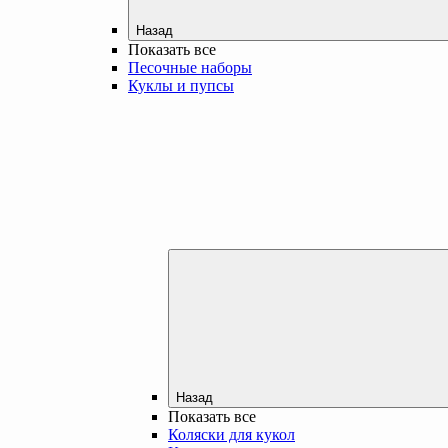
Назад
Показать все
Песочные наборы
Куклы и пупсы
Назад
Показать все
Коляски для кукол