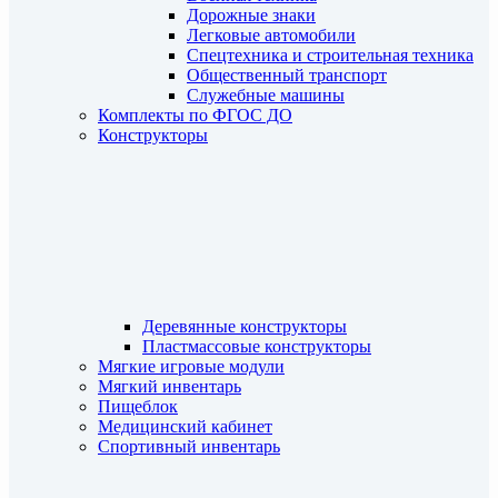
Дорожные знаки
Легковые автомобили
Спецтехника и строительная техника
Общественный транспорт
Служебные машины
Комплекты по ФГОС ДО
Конструкторы
Деревянные конструкторы
Пластмассовые конструкторы
Мягкие игровые модули
Мягкий инвентарь
Пищеблок
Медицинский кабинет
Спортивный инвентарь