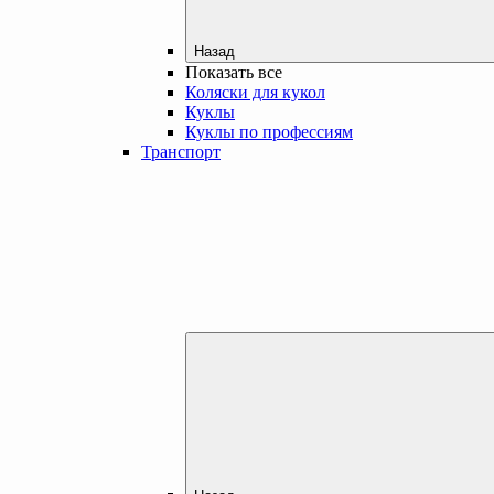
Назад
Показать все
Коляски для кукол
Куклы
Куклы по профессиям
Транспорт