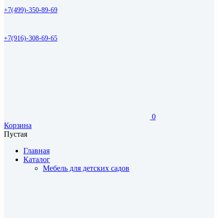
+7(499)-350-89-69
+7(916)-308-69-65
0
Корзина
Пустая
Главная
Каталог
Мебель для детских садов