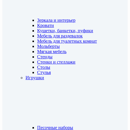
Зеркала и интерьер
Кровати
Кушетки, банкетки, пуфики
Мебель для раздевалок
Мебель для туалетных комнат
Мольберты
Мягкая мебель
Стенды
Стенки и стеллажи
Столы
Стулья
Игрушки
Песочные наборы