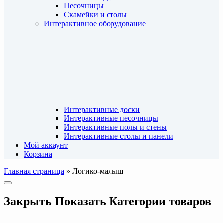
Песочницы
Скамейки и столы
Интерактивное оборудование
Интерактивные доски
Интерактивные песочницы
Интерактивные полы и стены
Интерактивные столы и панели
Мой аккаунт
Корзина
Главная страница
»
Логико-малыш
Закрыть
Показать
Категории товаров