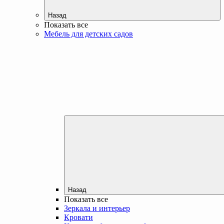
Назад
Показать все
Мебель для детских садов
Назад
Показать все
Зеркала и интерьер
Кровати