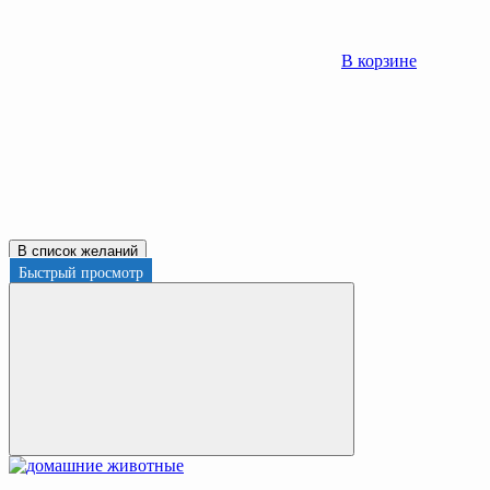
В корзине
В список желаний
Быстрый просмотр