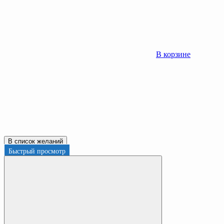
В корзине
В список желаний
Быстрый просмотр