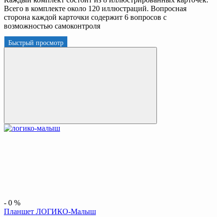
Всего в комплекте около 120 иллюстраций. Вопросная
сторона каждой карточки содержит 6 вопросов с
возможностью самоконтроля
Быстрый просмотр
-
0
%
Планшет ЛОГИКО-Малыш