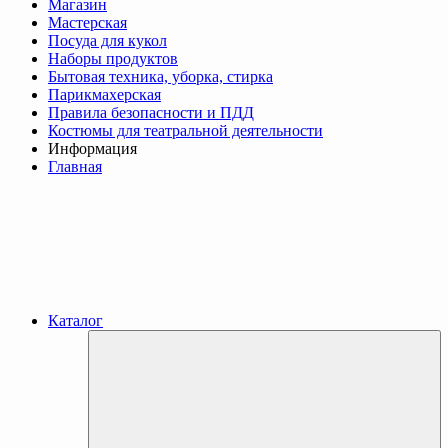
Магазин
Мастерская
Посуда для кукол
Наборы продуктов
Бытовая техника, уборка, стирка
Парикмахерская
Правила безопасности и ПДД
Костюмы для театральной деятельности
Информация
Главная
Каталог