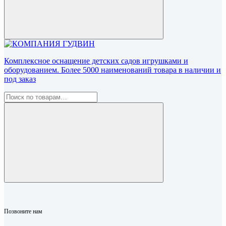
Комплексное оснащение детских садов игрушками и
оборудованием. Более 5000 наименований товара в наличии и
под заказ
Позвоните нам