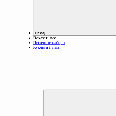
Назад
Показать все
Песочные наборы
Куклы и пупсы