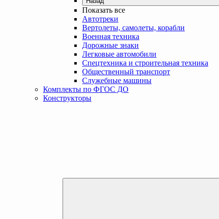
Назад
Показать все
Автотреки
Вертолеты, самолеты, корабли
Военная техника
Дорожные знаки
Легковые автомобили
Спецтехника и строительная техника
Общественный транспорт
Служебные машины
Комплекты по ФГОС ДО
Конструкторы