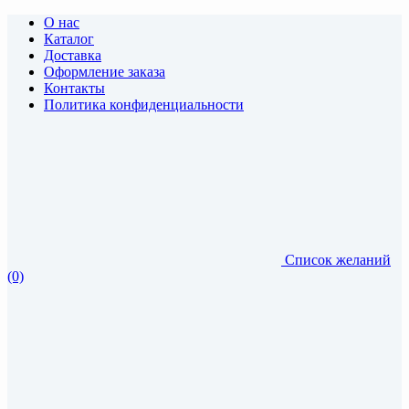
О нас
Каталог
Доставка
Оформление заказа
Контакты
Политика конфиденциальности
Список желаний
(0)