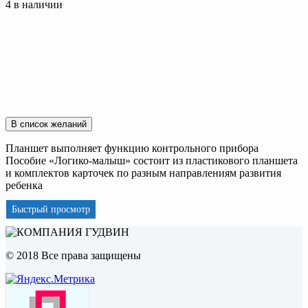
4 в наличии
В список желаний
Планшет выполняет функцию контрольного прибора
Пособие «Логико-малыш» состоит из пластикового планшета
и комплектов карточек по разным направлениям развития
ребенка
Быстрый просмотр
© 2018 Все права защищены