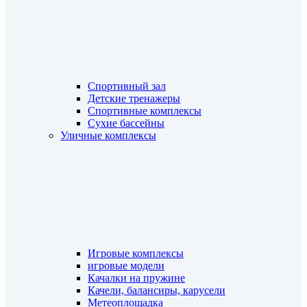
Спортивный зал
Детские тренажеры
Спортивные комплексы
Сухие бассейны
Уличные комплексы
Игровые комплексы
игровые модели
Качалки на пружине
Качели, балансиры, карусели
Метеоплощадка