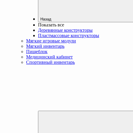
Назад
Показать все
Деревянные конструкторы
Пластмассовые конструкторы
Мягкие игровые модули
Мягкий инвентарь
Пищеблок
Медицинский кабинет
Спортивный инвентарь