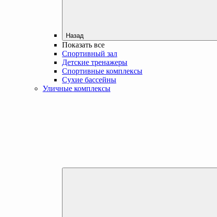
Назад
Показать все
Спортивный зал
Детские тренажеры
Спортивные комплексы
Сухие бассейны
Уличные комплексы