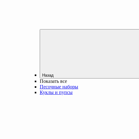
Назад
Показать все
Песочные наборы
Куклы и пупсы