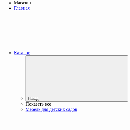
Магазин
Главная
Каталог
Назад
Показать все
Мебель для детских садов