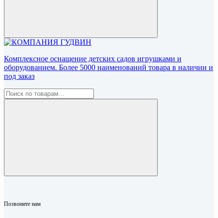
Комплексное оснащение детских садов игрушками и
оборудованием. Более 5000 наименований товара в наличии и
под заказ
Позвоните нам