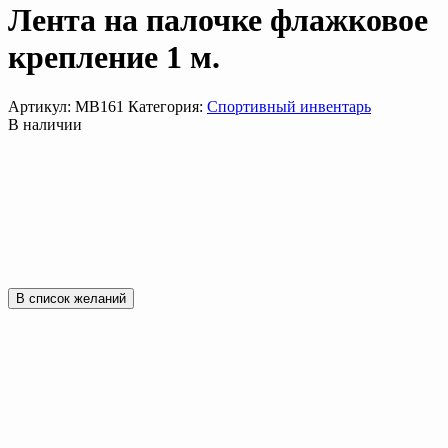
Лента на палочке флажковое
крепление 1 м.
Артикул:
МВ161
Категория:
Спортивный инвентарь
В наличии
В список желаний