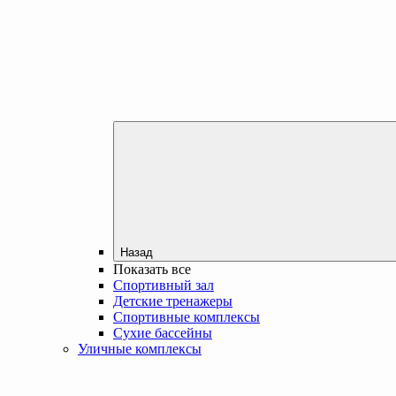
Назад
Показать все
Спортивный зал
Детские тренажеры
Спортивные комплексы
Сухие бассейны
Уличные комплексы