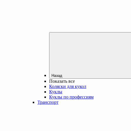
Назад
Показать все
Коляски для кукол
Куклы
Куклы по профессиям
Транспорт