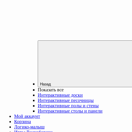
Назад
Показать все
Интерактивные доски
Интерактивные песочницы
Интерактивные полы и стены
Интерактивные столы и панели
Мой аккаунт
Корзина
Логико-малыш