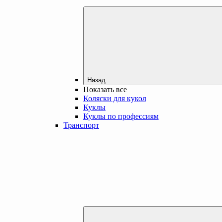
Назад
Показать все
Коляски для кукол
Куклы
Куклы по профессиям
Транспорт