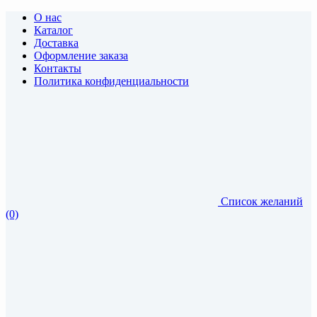
О нас
Каталог
Доставка
Оформление заказа
Контакты
Политика конфиденциальности
Список желаний
(0)