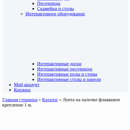
Песочницы
Скамейки и столы
Интерактивное оборудование
Интерактивные доски
Интерактивные песочницы
Интерактивные полы и стены
Интерактивные столы и панели
Мой аккаунт
Корзина
Главная страница
»
Каталог
»
Лента на палочке флажковое
крепление 1 м.