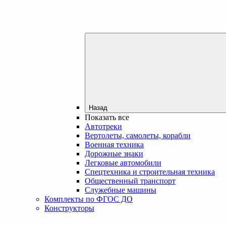
Назад
Показать все
Автотреки
Вертолеты, самолеты, корабли
Военная техника
Дорожные знаки
Легковые автомобили
Спецтехника и строительная техника
Общественный транспорт
Служебные машины
Комплекты по ФГОС ДО
Конструкторы