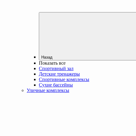
Назад
Показать все
Спортивный зал
Детские тренажеры
Спортивные комплексы
Сухие бассейны
Уличные комплексы