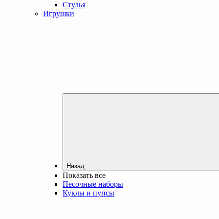
Стулья
Игрушки
Назад
Показать все
Песочные наборы
Куклы и пупсы