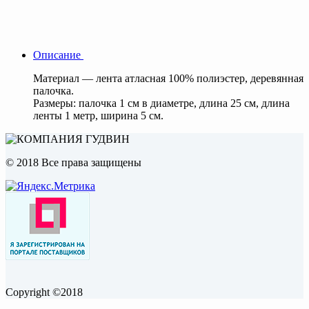
Описание
Материал — лента атласная 100% полиэстер, деревянная
палочка.
Размеры: палочка 1 см в диаметре, длина 25 см, длина
ленты 1 метр, ширина 5 см.
© 2018 Все права защищены
Copyright ©2018