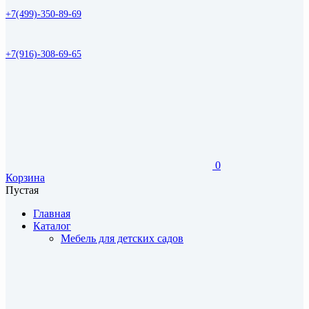
+7(499)-350-89-69
+7(916)-308-69-65
0
Корзина
Пустая
Главная
Каталог
Мебель для детских садов