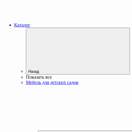
Каталог
Назад
Показать все
Мебель для детских садов