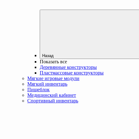
Назад
Показать все
Деревянные конструкторы
Пластмассовые конструкторы
Мягкие игровые модули
Мягкий инвентарь
Пищеблок
Медицинский кабинет
Спортивный инвентарь