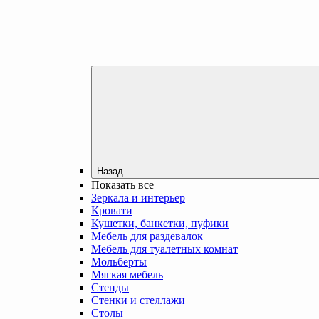
Назад
Показать все
Зеркала и интерьер
Кровати
Кушетки, банкетки, пуфики
Мебель для раздевалок
Мебель для туалетных комнат
Мольберты
Мягкая мебель
Стенды
Стенки и стеллажи
Столы