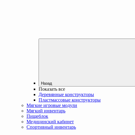
Назад
Показать все
Деревянные конструкторы
Пластмассовые конструкторы
Мягкие игровые модули
Мягкий инвентарь
Пищеблок
Медицинский кабинет
Спортивный инвентарь