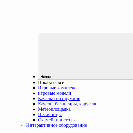
Назад
Показать все
Игровые комплексы
игровые модели
Качалки на пружине
Качели, балансиры, карусели
Метеоплощадка
Песочницы
Скамейки и столы
Интерактивное оборудование