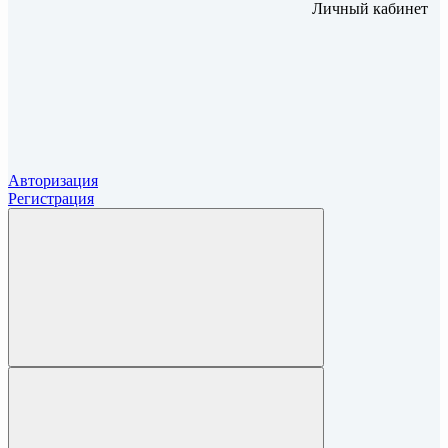
Личный кабинет
Авторизация
Регистрация