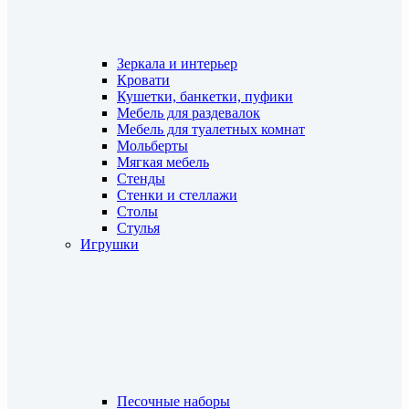
Зеркала и интерьер
Кровати
Кушетки, банкетки, пуфики
Мебель для раздевалок
Мебель для туалетных комнат
Мольберты
Мягкая мебель
Стенды
Стенки и стеллажи
Столы
Стулья
Игрушки
Песочные наборы