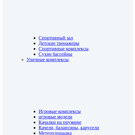
Спортивный зал
Детские тренажеры
Спортивные комплексы
Сухие бассейны
Уличные комплексы
Игровые комплексы
игровые модели
Качалки на пружине
Качели, балансиры, карусели
Метеоплощадка