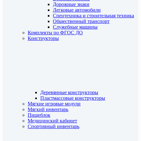
Дорожные знаки
Легковые автомобили
Спецтехника и строительная техника
Общественный транспорт
Служебные машины
Комплекты по ФГОС ДО
Конструкторы
Деревянные конструкторы
Пластмассовые конструкторы
Мягкие игровые модули
Мягкий инвентарь
Пищеблок
Медицинский кабинет
Спортивный инвентарь