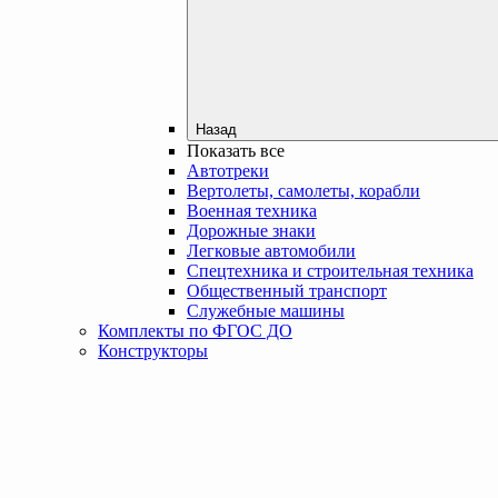
Назад
Показать все
Автотреки
Вертолеты, самолеты, корабли
Военная техника
Дорожные знаки
Легковые автомобили
Спецтехника и строительная техника
Общественный транспорт
Служебные машины
Комплекты по ФГОС ДО
Конструкторы