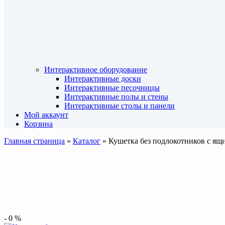
Интерактивное оборудование
Интерактивные доски
Интерактивные песочницы
Интерактивные полы и стены
Интерактивные столы и панели
Мой аккаунт
Корзина
Главная страница
»
Каталог
»
Кушетка без подлокотников с ящ
-
0
%