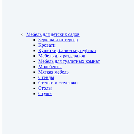
Мебель для детских садов
Зеркала и интерьер
Кровати
Кушетки, банкетки, пуфики
Мебель для раздевалок
Мебель для туалетных комнат
Мольберты
Мягкая мебель
Стенды
Стенки и стеллажи
Столы
Стулья