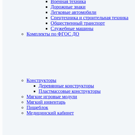
Военная техника
Дорожные знаки
Легковые автомобили
Спецтехника и строительная техника
Общественный транспорт
Служебные машины
Комплекты по ФГОС ДО
Конструкторы
Деревянные конструкторы
Пластмассовые конструкторы
Мягкие игровые модули
Мягкий инвентарь
Пищеблок
Медицинский кабинет