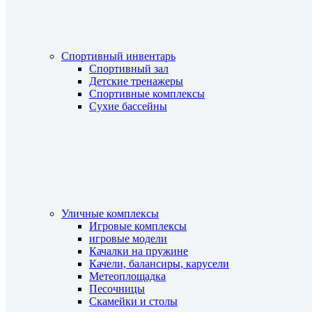
Спортивный инвентарь
Спортивный зал
Детские тренажеры
Спортивные комплексы
Сухие бассейны
Уличные комплексы
Игровые комплексы
игровые модели
Качалки на пружине
Качели, балансиры, карусели
Метеоплощадка
Песочницы
Скамейки и столы