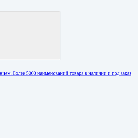
ием. Более 5000 наименований товара в наличии и под заказ