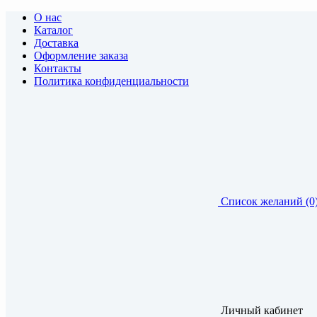
О нас
Каталог
Доставка
Оформление заказа
Контакты
Политика конфиденциальности
Список желаний (0
Личный кабинет