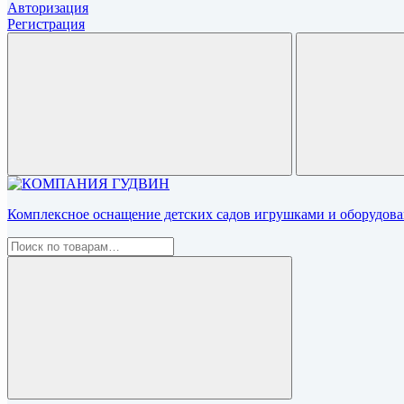
Авторизация
Регистрация
Комплексное оснащение детских садов игрушками и оборудован