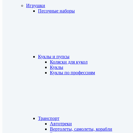
Игрушки
Песочные наборы
Куклы и пупсы
Коляски для кукол
Куклы
Куклы по профессиям
Транспорт
Автотреки
Вертолеты, самолеты, корабли