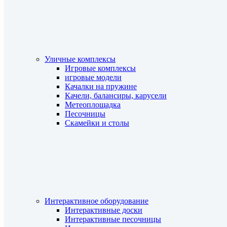
Уличные комплексы
Игровые комплексы
игровые модели
Качалки на пружине
Качели, балансиры, карусели
Метеоплощадка
Песочницы
Скамейки и столы
Интерактивное оборудование
Интерактивные доски
Интерактивные песочницы