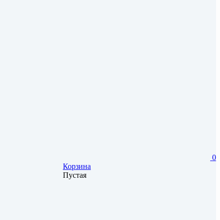
0
Корзина
Пустая