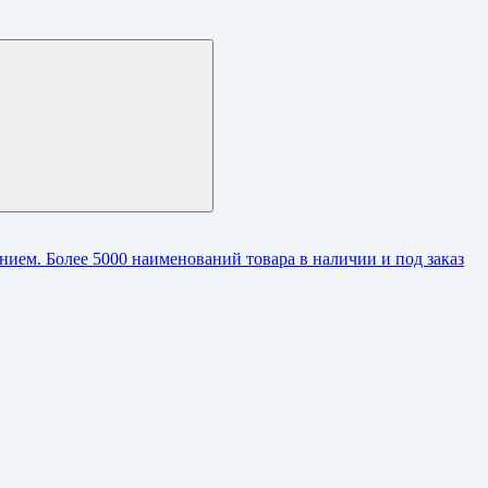
ием. Более 5000 наименований товара в наличии и под заказ