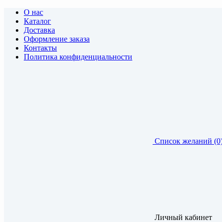
О нас
Каталог
Доставка
Оформление заказа
Контакты
Политика конфиденциальности
Список желаний (0
Личный кабинет