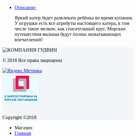
Описание
Яркий катер будет развлекать ребёнка во время купания.
У игрушки есть все атрибуты настоящего катера, в том
числе такие мелкие, как спасательный круг. Морские
путешествия малыша будут полны захватывающих
впечатлений!
© 2018 Все права защищены
Copyright ©2018
Магазин
Главная