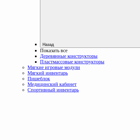
Назад
Показать все
Деревянные конструкторы
Пластмассовые конструкторы
Мягкие игровые модули
Мягкий инвентарь
Пищеблок
Медицинский кабинет
Спортивный инвентарь