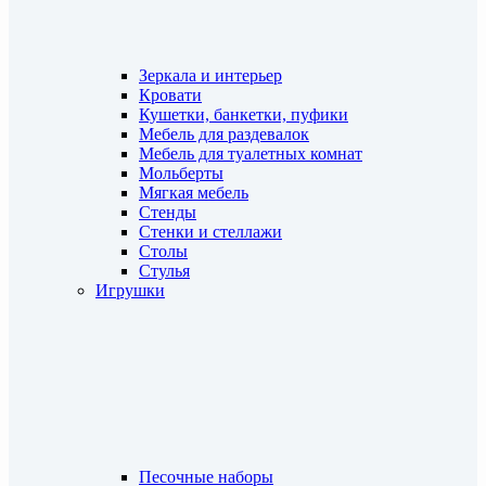
Зеркала и интерьер
Кровати
Кушетки, банкетки, пуфики
Мебель для раздевалок
Мебель для туалетных комнат
Мольберты
Мягкая мебель
Стенды
Стенки и стеллажи
Столы
Стулья
Игрушки
Песочные наборы