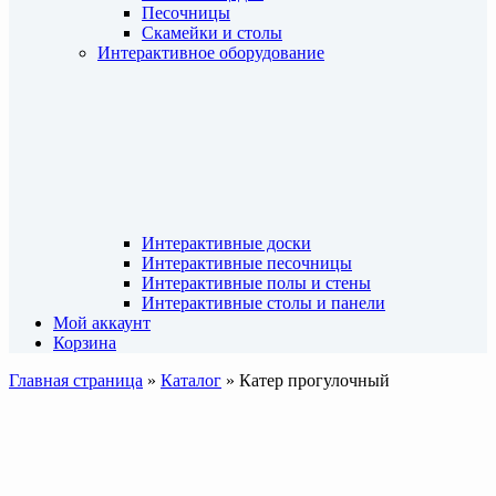
Песочницы
Скамейки и столы
Интерактивное оборудование
Интерактивные доски
Интерактивные песочницы
Интерактивные полы и стены
Интерактивные столы и панели
Мой аккаунт
Корзина
Главная страница
»
Каталог
»
Катер прогулочный