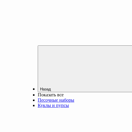
Назад
Показать все
Песочные наборы
Куклы и пупсы