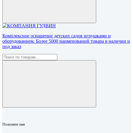
Комплексное оснащение детских садов игрушками и
оборудованием. Более 5000 наименований товара в наличии и
под заказ
Позвоните нам