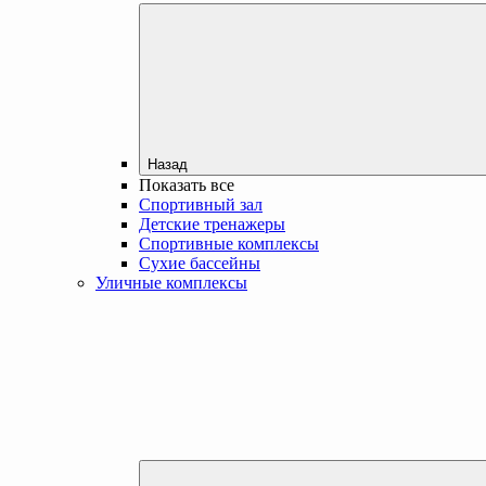
Назад
Показать все
Спортивный зал
Детские тренажеры
Спортивные комплексы
Сухие бассейны
Уличные комплексы