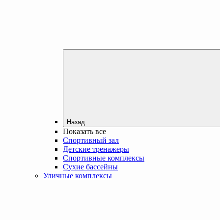
Назад
Показать все
Спортивный зал
Детские тренажеры
Спортивные комплексы
Сухие бассейны
Уличные комплексы