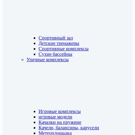
Спортивный зал
Детские тренажеры
Спортивные комплексы
Сухие бассейны
Уличные комплексы
Игровые комплексы
игровые модели
Качалки на пружине
Качели, балансиры, карусели
Метеоплощадка