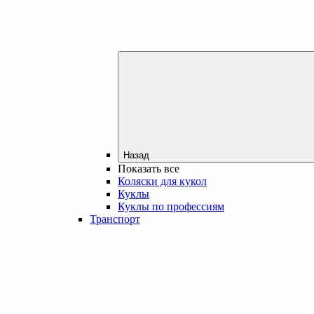
Назад
Показать все
Коляски для кукол
Куклы
Куклы по профессиям
Транспорт