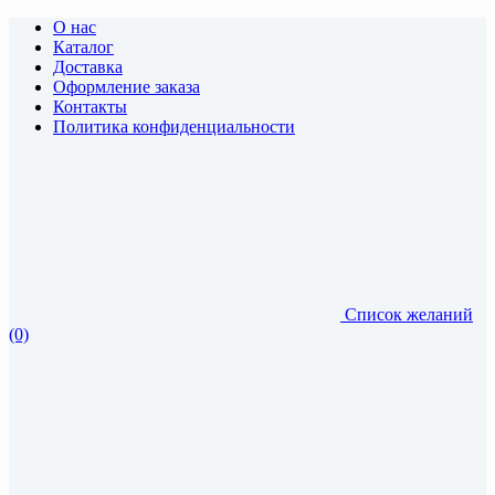
О нас
Каталог
Доставка
Оформление заказа
Контакты
Политика конфиденциальности
Список желаний
(0)