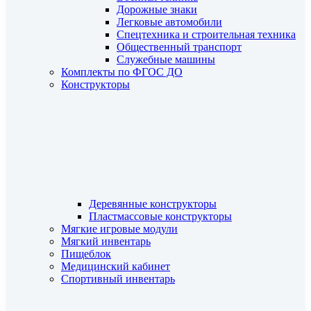
Дорожные знаки
Легковые автомобили
Спецтехника и строительная техника
Общественный транспорт
Служебные машины
Комплекты по ФГОС ДО
Конструкторы
Деревянные конструкторы
Пластмассовые конструкторы
Мягкие игровые модули
Мягкий инвентарь
Пищеблок
Медицинский кабинет
Спортивный инвентарь