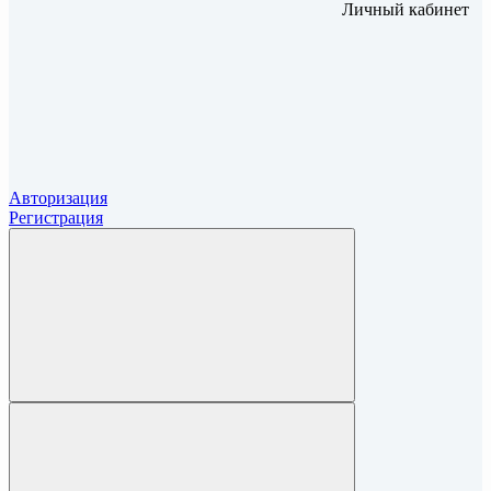
Личный кабинет
Авторизация
Регистрация