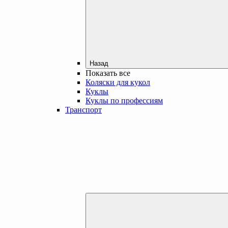
Назад
Показать все
Коляски для кукол
Куклы
Куклы по профессиям
Транспорт