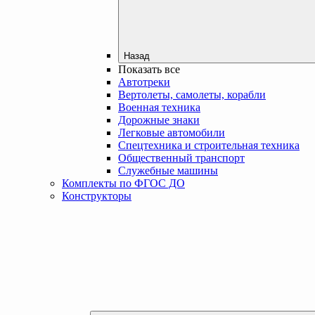
Назад
Показать все
Автотреки
Вертолеты, самолеты, корабли
Военная техника
Дорожные знаки
Легковые автомобили
Спецтехника и строительная техника
Общественный транспорт
Служебные машины
Комплекты по ФГОС ДО
Конструкторы