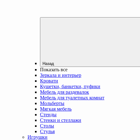
Назад
Показать все
Зеркала и интерьер
Кровати
Кушетки, банкетки, пуфики
Мебель для раздевалок
Мебель для туалетных комнат
Мольберты
Мягкая мебель
Стенды
Стенки и стеллажи
Столы
Стулья
Игрушки