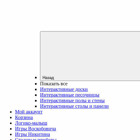
Назад
Показать все
Интерактивные доски
Интерактивные песочницы
Интерактивные полы и стены
Интерактивные столы и панели
Мой аккаунт
Корзина
Логико-малыш
Игры Воскобовича
Игры Никитина
Столовые приборы