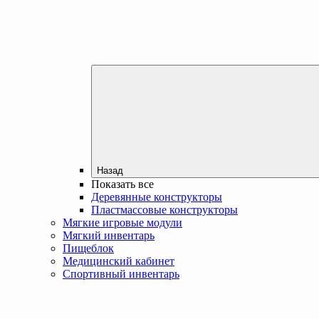
Назад
Показать все
Деревянные конструкторы
Пластмассовые конструкторы
Мягкие игровые модули
Мягкий инвентарь
Пищеблок
Медицинский кабинет
Спортивный инвентарь