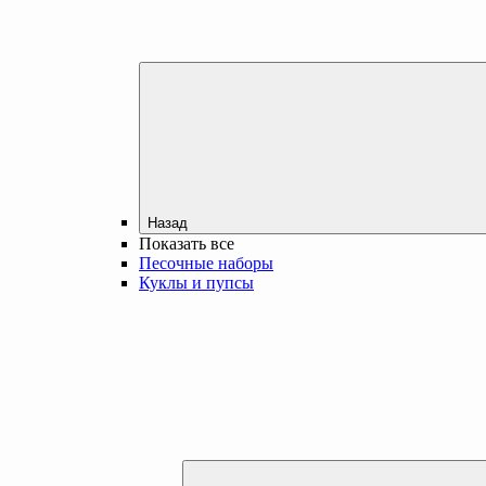
Назад
Показать все
Песочные наборы
Куклы и пупсы