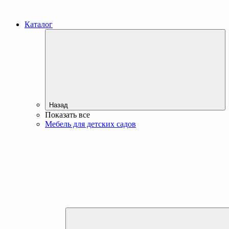
Каталог
Назад
Показать все
Мебель для детских садов