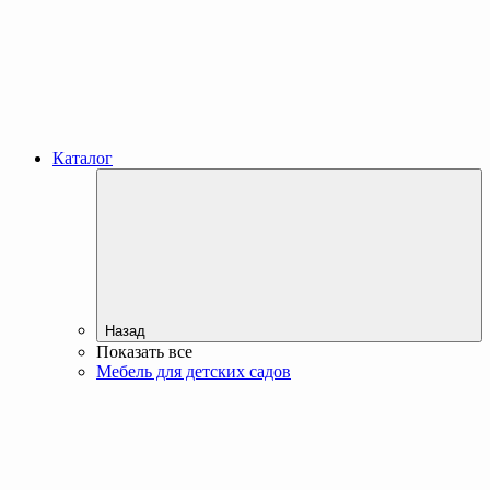
Каталог
Назад
Показать все
Мебель для детских садов