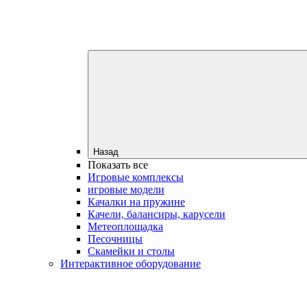
Назад
Показать все
Игровые комплексы
игровые модели
Качалки на пружине
Качели, балансиры, карусели
Метеоплощадка
Песочницы
Скамейки и столы
Интерактивное оборудование