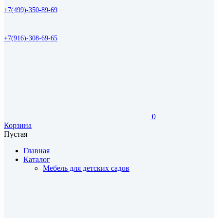
+7(499)-350-89-69
+7(916)-308-69-65
0
Корзина
Пустая
Главная
Каталог
Мебель для детских садов