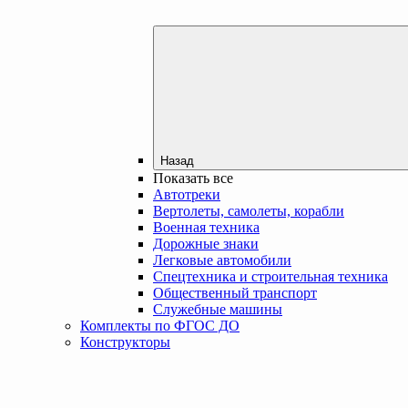
Назад
Показать все
Автотреки
Вертолеты, самолеты, корабли
Военная техника
Дорожные знаки
Легковые автомобили
Спецтехника и строительная техника
Общественный транспорт
Служебные машины
Комплекты по ФГОС ДО
Конструкторы