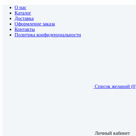
О нас
Каталог
Доставка
Оформление заказа
Контакты
Политика конфиденциальности
Список желаний (0
Личный кабинет