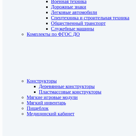
Военная техника
Дорожные знаки
Легковые автомобили
Спецтехника и строительная техника
Общественный транспорт
Служебные машины
Комплекты по ФГОС ДО
Конструкторы
Деревянные конструкторы
Пластмассовые конструкторы
Мягкие игровые модули
Мягкий инвентарь
Пищеблок
Медицинский кабинет