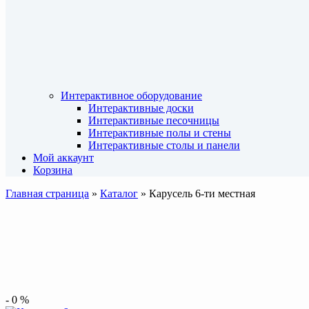
Интерактивное оборудование
Интерактивные доски
Интерактивные песочницы
Интерактивные полы и стены
Интерактивные столы и панели
Мой аккаунт
Корзина
Главная страница
»
Каталог
»
Карусель 6-ти местная
-
0
%