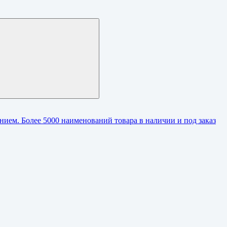
ием. Более 5000 наименований товара в наличии и под заказ