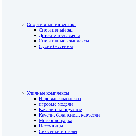
Спортивный инвентарь
Спортивный зал
Детские тренажеры
Спортивные комплексы
Сухие бассейны
Уличные комплексы
Игровые комплексы
игровые модели
Качалки на пружине
Качели, балансиры, карусели
Метеоплощадка
Песочницы
Скамейки и столы