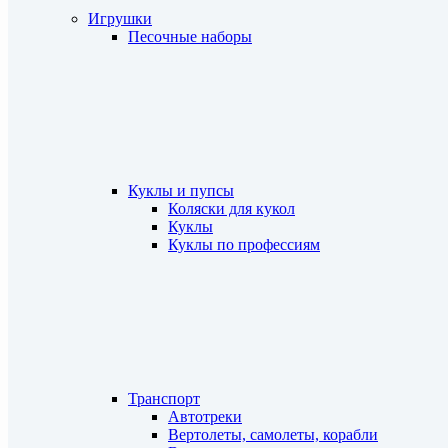
Игрушки
Песочные наборы
Куклы и пупсы
Коляски для кукол
Куклы
Куклы по профессиям
Транспорт
Автотреки
Вертолеты, самолеты, корабли