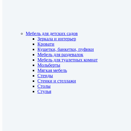
Мебель для детских садов
Зеркала и интерьер
Кровати
Кушетки, банкетки, пуфики
Мебель для раздевалок
Мебель для туалетных комнат
Мольберты
Мягкая мебель
Стенды
Стенки и стеллажи
Столы
Стулья