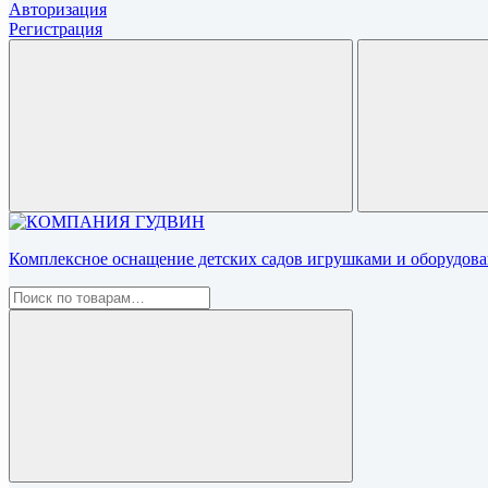
Авторизация
Регистрация
Комплексное оснащение детских садов игрушками и оборудован