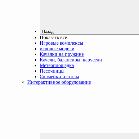
Назад
Показать все
Игровые комплексы
игровые модели
Качалки на пружине
Качели, балансиры, карусели
Метеоплощадка
Песочницы
Скамейки и столы
Интерактивное оборудование