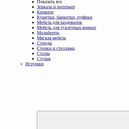
Показать все
Зеркала и интерьер
Кровати
Кушетки, банкетки, пуфики
Мебель для раздевалок
Мебель для туалетных комнат
Мольберты
Мягкая мебель
Стенды
Стенки и стеллажи
Столы
Стулья
Игрушки