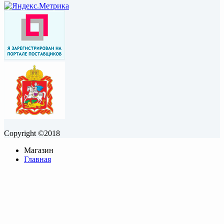
Copyright ©2018
Магазин
Главная