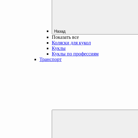
Назад
Показать все
Коляски для кукол
Куклы
Куклы по профессиям
Транспорт