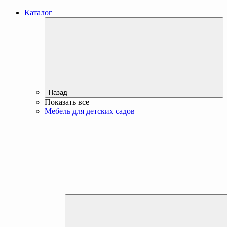
Каталог
Назад
Показать все
Мебель для детских садов