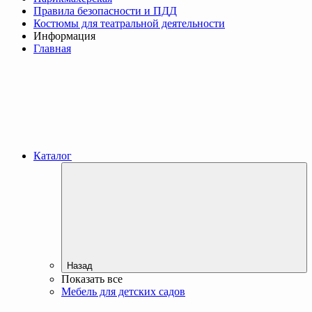
Правила безопасности и ПДД
Костюмы для театральной деятельности
Информация
Главная
Каталог
Назад
Показать все
Мебель для детских садов