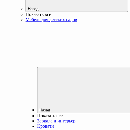
Назад
Показать все
Мебель для детских садов
Назад
Показать все
Зеркала и интерьер
Кровати