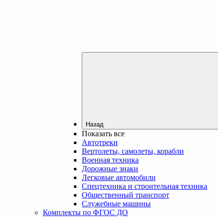
Назад
Показать все
Автотреки
Вертолеты, самолеты, корабли
Военная техника
Дорожные знаки
Легковые автомобили
Спецтехника и строительная техника
Общественный транспорт
Служебные машины
Комплекты по ФГОС ДО