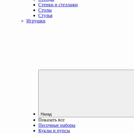
Стенки и стеллажи
Столы
Стулья
Игрушки
Назад
Показать все
Песочные наборы
Куклы и пупсы