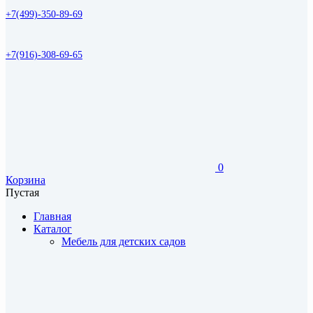
+7(499)-350-89-69
+7(916)-308-69-65
0
Корзина
Пустая
Главная
Каталог
Мебель для детских садов