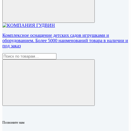
Комплексное оснащение детских садов игрушками и
оборудованием. Более 5000 наименований товара в наличии и
под заказ
Позвоните нам