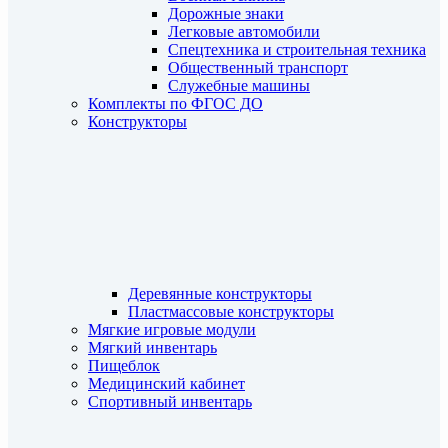
Дорожные знаки
Легковые автомобили
Спецтехника и строительная техника
Общественный транспорт
Служебные машины
Комплекты по ФГОС ДО
Конструкторы
Деревянные конструкторы
Пластмассовые конструкторы
Мягкие игровые модули
Мягкий инвентарь
Пищеблок
Медицинский кабинет
Спортивный инвентарь