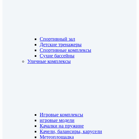
Спортивный зал
Детские тренажеры
Спортивные комплексы
Сухие бассейны
Уличные комплексы
Игровые комплексы
игровые модели
Качалки на пружине
Качели, балансиры, карусели
Метеоплощадка