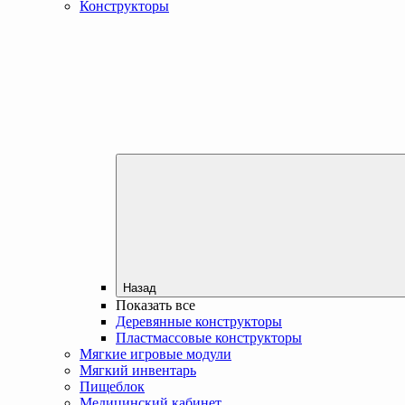
Конструкторы
Назад
Показать все
Деревянные конструкторы
Пластмассовые конструкторы
Мягкие игровые модули
Мягкий инвентарь
Пищеблок
Медицинский кабинет