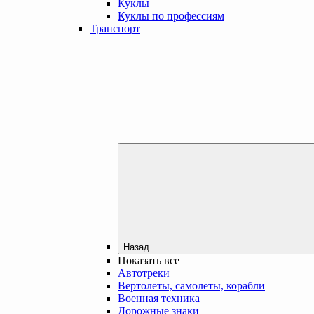
Куклы
Куклы по профессиям
Транспорт
Назад
Показать все
Автотреки
Вертолеты, самолеты, корабли
Военная техника
Дорожные знаки