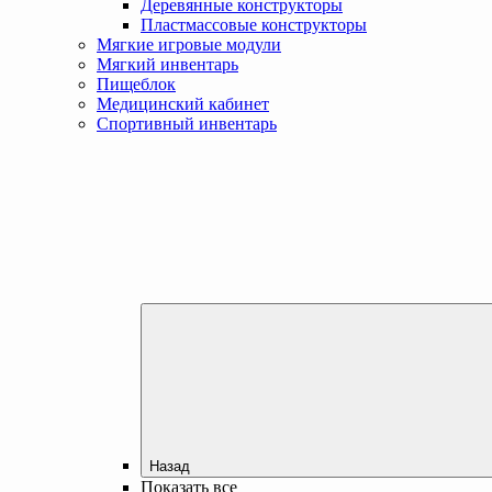
Деревянные конструкторы
Пластмассовые конструкторы
Мягкие игровые модули
Мягкий инвентарь
Пищеблок
Медицинский кабинет
Спортивный инвентарь
Назад
Показать все