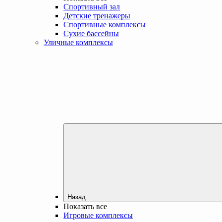
Спортивный зал
Детские тренажеры
Спортивные комплексы
Сухие бассейны
Уличные комплексы
Назад
Показать все
Игровые комплексы