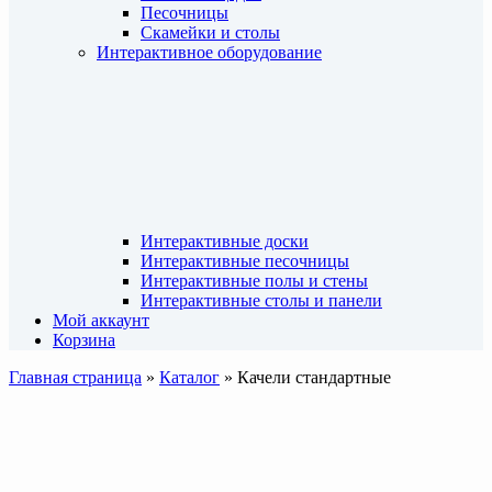
Песочницы
Скамейки и столы
Интерактивное оборудование
Интерактивные доски
Интерактивные песочницы
Интерактивные полы и стены
Интерактивные столы и панели
Мой аккаунт
Корзина
Главная страница
»
Каталог
»
Качели стандартные