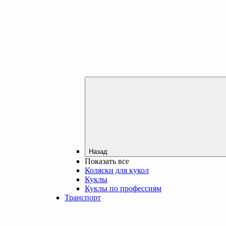
Назад
Показать все
Коляски для кукол
Куклы
Куклы по профессиям
Транспорт