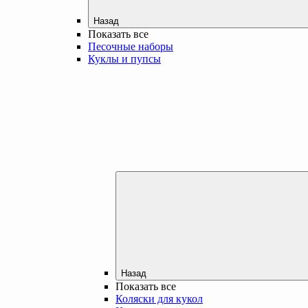
Назад
Показать все
Песочные наборы
Куклы и пупсы
Назад
Показать все
Коляски для кукол