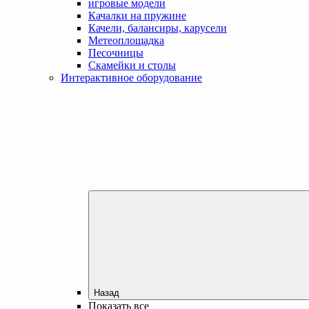
игровые модели
Качалки на пружине
Качели, балансиры, карусели
Метеоплощадка
Песочницы
Скамейки и столы
Интерактивное оборудование
Назад
Показать все