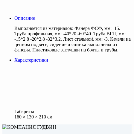
Описание
Выполняется из материалов: Фанера ФСФ, мм: -15.
Труба профильная, мм: -40*20 -60*40. Труба ВГП, мм:
-15*2,8 -20*2,8 -32*3,2. Лист стальной, мм: -3. Качели на
цепном подвесе, сидение и спинка выполнены из
фанеры. Пластиковые заглушки на болты и трубы.
Характеристики
Габариты
160 × 130 × 210 см