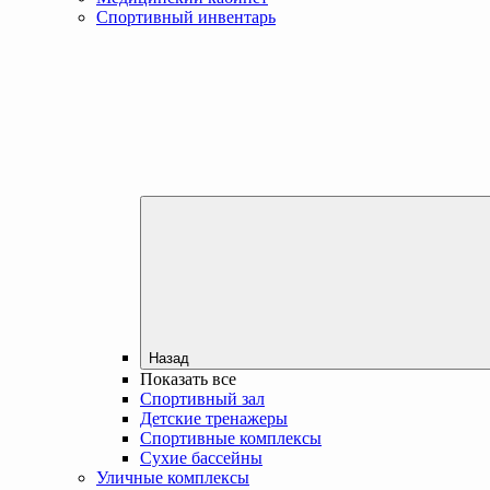
Спортивный инвентарь
Назад
Показать все
Спортивный зал
Детские тренажеры
Спортивные комплексы
Сухие бассейны
Уличные комплексы