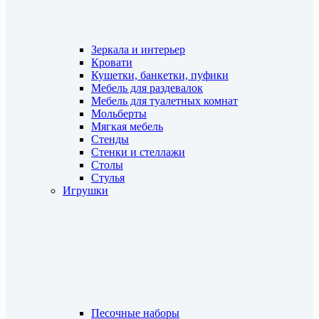
Зеркала и интерьер
Кровати
Кушетки, банкетки, пуфики
Мебель для раздевалок
Мебель для туалетных комнат
Мольберты
Мягкая мебель
Стенды
Стенки и стеллажи
Столы
Стулья
Игрушки
Песочные наборы