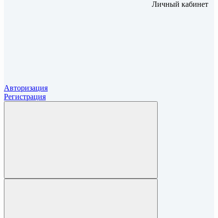
Личный кабинет
Авторизация
Регистрация