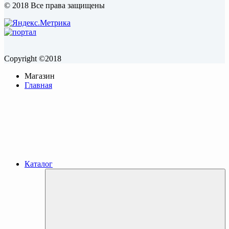
© 2018 Все права защищены
Copyright ©2018
Магазин
Главная
Каталог