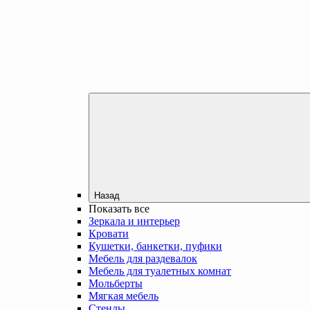
Назад
Показать все
Зеркала и интерьер
Кровати
Кушетки, банкетки, пуфики
Мебель для раздевалок
Мебель для туалетных комнат
Мольберты
Мягкая мебель
Стенды