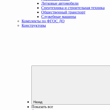
Легковые автомобили
Спецтехника и строительная техника
Общественный транспорт
Служебные машины
Комплекты по ФГОС ДО
Конструкторы
Назад
Показать все