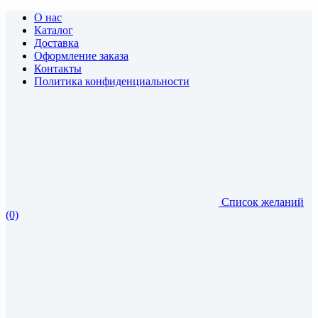
О нас
Каталог
Доставка
Оформление заказа
Контакты
Политика конфиденциальности
Список желаний
(0)