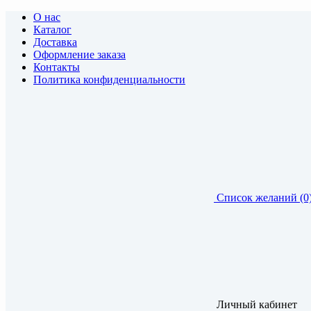
О нас
Каталог
Доставка
Оформление заказа
Контакты
Политика конфиденциальности
Список желаний (0
Личный кабинет