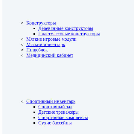
Конструкторы
Деревянные конструкторы
Пластмассовые конструкторы
Мягкие игровые модули
Мягкий инвентарь
Пищеблок
Медицинский кабинет
Спортивный инвентарь
Спортивный зал
Детские тренажеры
Спортивные комплексы
Сухие бассейны