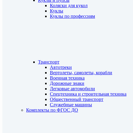
Куклы и пупсы
Коляски для кукол
Куклы
Куклы по профессиям
Транспорт
Автотреки
Вертолеты, самолеты, корабли
Военная техника
Дорожные знаки
Легковые автомобили
Спецтехника и строительная техника
Общественный транспорт
Служебные машины
Комплекты по ФГОС ДО