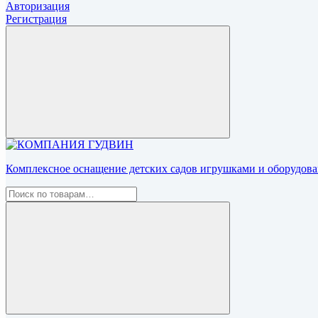
Авторизация
Регистрация
Комплексное оснащение детских садов игрушками и оборудован