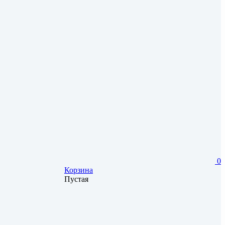
0
Корзина
Пустая