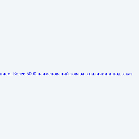
ием. Более 5000 наименований товара в наличии и под заказ