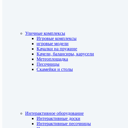
Уличные комплексы
Игровые комплексы
игровые модели
Качалки на пружине
Качели, балансиры, карусели
Метеоплощадка
Песочницы
Скамейки и столы
Интерактивное оборудование
Интерактивные доски
Интерактивные песочницы