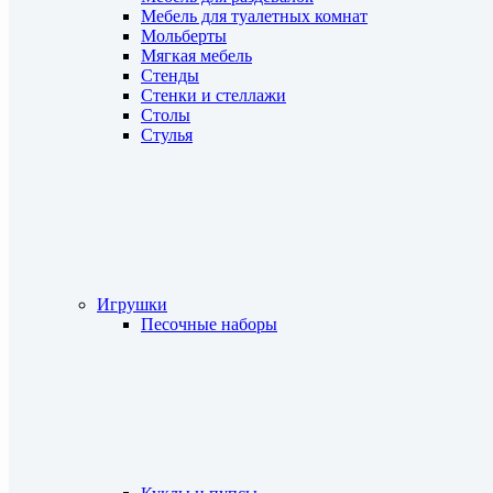
Мебель для туалетных комнат
Мольберты
Мягкая мебель
Стенды
Стенки и стеллажи
Столы
Стулья
Игрушки
Песочные наборы