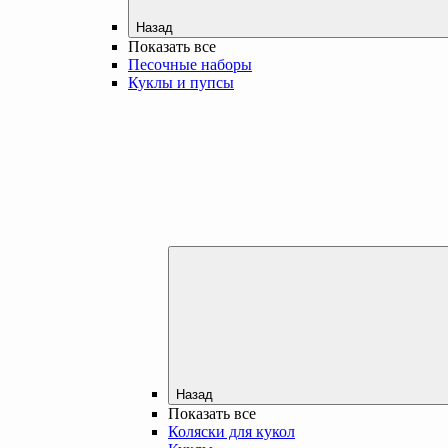
Назад
Показать все
Песочные наборы
Куклы и пупсы
Назад
Показать все
Коляски для кукол