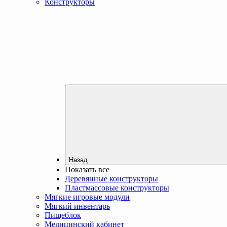
Конструкторы
Назад
Показать все
Деревянные конструкторы
Пластмассовые конструкторы
Мягкие игровые модули
Мягкий инвентарь
Пищеблок
Медицинский кабинет