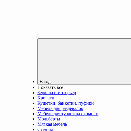
Назад
Показать все
Зеркала и интерьер
Кровати
Кушетки, банкетки, пуфики
Мебель для раздевалок
Мебель для туалетных комнат
Мольберты
Мягкая мебель
Стенды