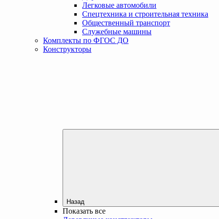
Легковые автомобили
Спецтехника и строительная техника
Общественный транспорт
Служебные машины
Комплекты по ФГОС ДО
Конструкторы
Назад
Показать все