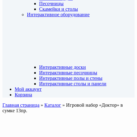
Песочницы
Скамейки и столы
Интерактивное оборудование
Интерактивные доски
Интерактивные песочницы
Интерактивные полы и стены
Интерактивные столы и панели
Мой аккаунт
Корзина
Главная страница
»
Каталог
»
Игровой набор «Доктор» в
сумке 13пр.