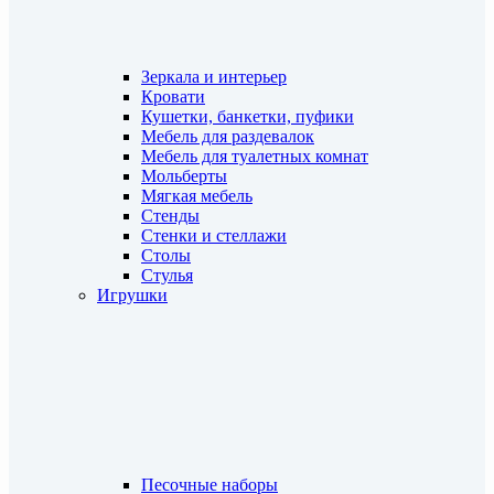
Зеркала и интерьер
Кровати
Кушетки, банкетки, пуфики
Мебель для раздевалок
Мебель для туалетных комнат
Мольберты
Мягкая мебель
Стенды
Стенки и стеллажи
Столы
Стулья
Игрушки
Песочные наборы