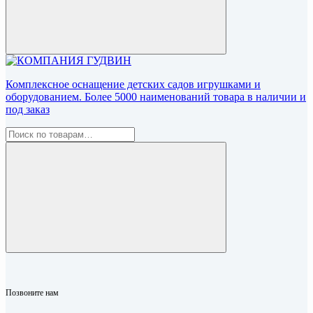
Комплексное оснащение детских садов игрушками и
оборудованием. Более 5000 наименований товара в наличии и
под заказ
Позвоните нам