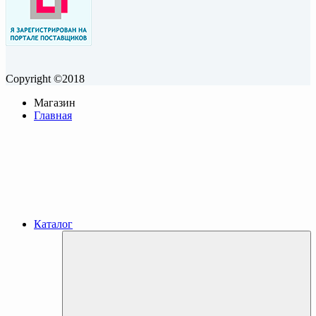
Copyright ©2018
Магазин
Главная
Каталог