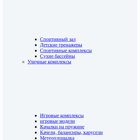
Спортивный зал
Детские тренажеры
Спортивные комплексы
Сухие бассейны
Уличные комплексы
Игровые комплексы
игровые модели
Качалки на пружине
Качели, балансиры, карусели
Метеоплощадка