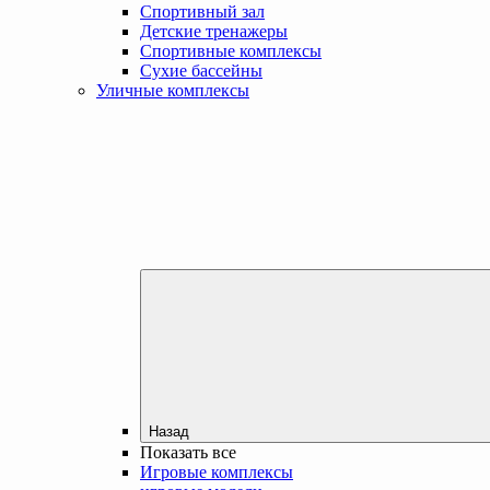
Спортивный зал
Детские тренажеры
Спортивные комплексы
Сухие бассейны
Уличные комплексы
Назад
Показать все
Игровые комплексы