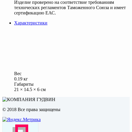
Изделие проверено на соответствие требованиям
технических регламентов Таможенного Союза и имеет
сертификацию ЕАС.
Характеристики
Вес
0.19 кг
Габариты
21 × 14.5 × 6 см
© 2018 Все права защищены