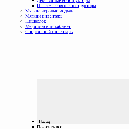
Деревянные конструкторы
Пластмассовые конструкторы
Мягкие игровые модули
Мягкий инвентарь
Пищеблок
Медицинский кабинет
Спортивный инвентарь
Назад
Показать все