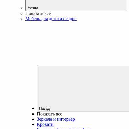
Назад
Показать все
Мебель для детских садов
Назад
Показать все
Зеркала и интерьер
Кровати