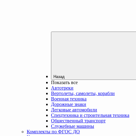
Назад
Показать все
Автотреки
Вертолеты, самолеты, корабли
Военная техника
Дорожные знаки
Легковые автомобили
Спецтехника и строительная техника
Общественный транспорт
Служебные машины
Комплекты по ФГОС ДО