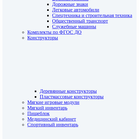
Дорожные знаки
Легковые автомобили
Спецтехника и строительная техника
Общественный транспорт
Служебные машины
Комплекты по ФГОС ДО
Конструкторы
Деревянные конструкторы
Пластмассовые конструкторы
Мягкие игровые модули
Мягкий инвентарь
Пищеблок
Медицинский кабинет
Спортивный инвентарь