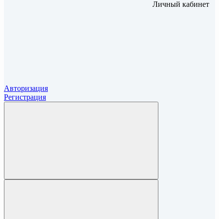
Личный кабинет
Авторизация
Регистрация