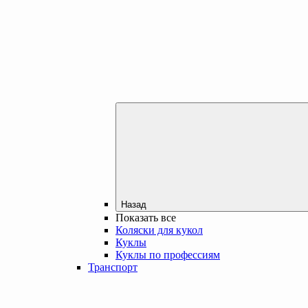
Назад
Показать все
Коляски для кукол
Куклы
Куклы по профессиям
Транспорт