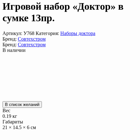
Игровой набор «Доктор» в
сумке 13пр.
Артикул:
У768
Категория:
Наборы доктора
Бренд:
Совтехстром
Бренд:
Совтехстром
В наличии
В список желаний
Вес
0.19 кг
Габариты
21 × 14.5 × 6 см