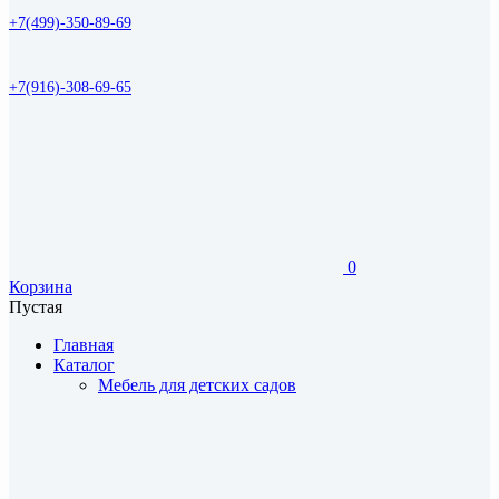
+7(499)-350-89-69
+7(916)-308-69-65
0
Корзина
Пустая
Главная
Каталог
Мебель для детских садов