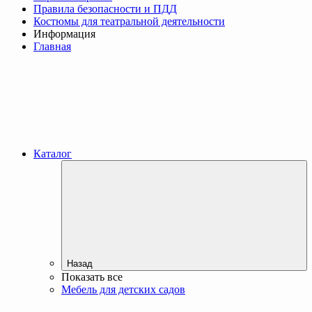
Правила безопасности и ПДД
Костюмы для театральной деятельности
Информация
Главная
Каталог
Назад
Показать все
Мебель для детских садов