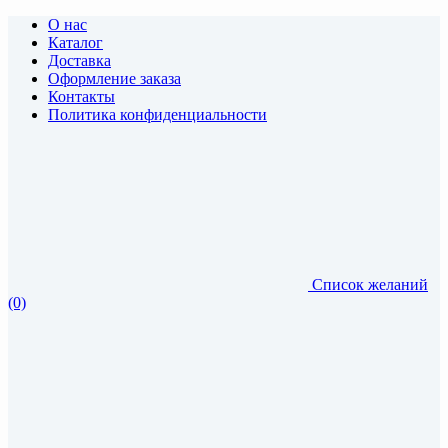
О нас
Каталог
Доставка
Оформление заказа
Контакты
Политика конфиденциальности
Список желаний
(0)