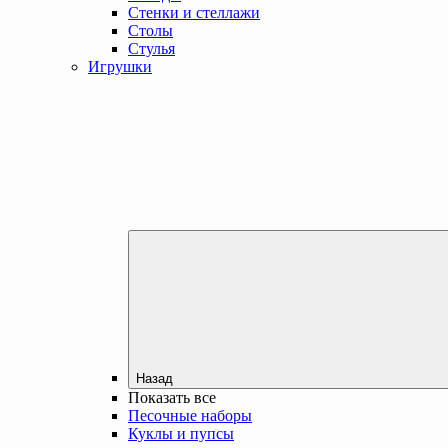
Стенки и стеллажи
Столы
Стулья
Игрушки
Назад
Показать все
Песочные наборы
Куклы и пупсы