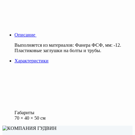
Описание
Выполняется из материалов: Фанера ФСФ, мм: -12.
Пластиковые заглушки на болты и трубы.
Характеристики
Габариты
70 × 40 × 50 см