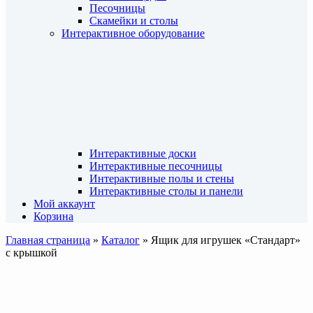
Песочницы
Скамейки и столы
Интерактивное оборудование
Интерактивные доски
Интерактивные песочницы
Интерактивные полы и стены
Интерактивные столы и панели
Мой аккаунт
Корзина
Главная страница
»
Каталог
»
Ящик для игрушек «Стандарт»
с крышкой