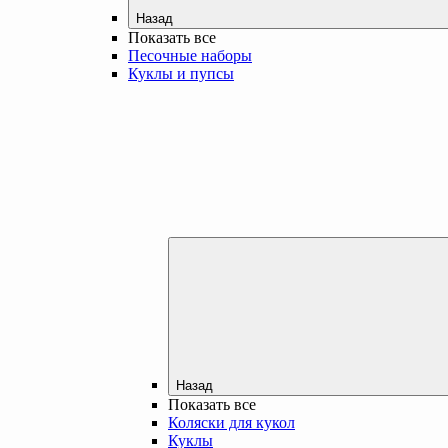
Назад
Показать все
Песочные наборы
Куклы и пупсы
Назад
Показать все
Коляски для кукол
Куклы