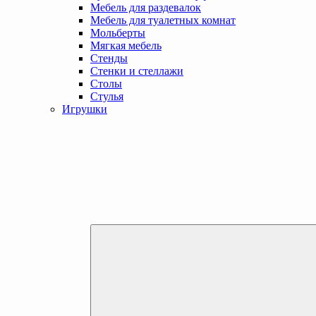
Мебель для раздевалок
Мебель для туалетных комнат
Мольберты
Мягкая мебель
Стенды
Стенки и стеллажи
Столы
Стулья
Игрушки