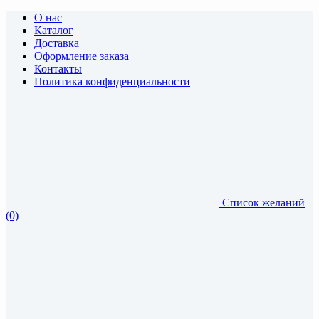
О нас
Каталог
Доставка
Оформление заказа
Контакты
Политика конфиденциальности
Список желаний
(0)