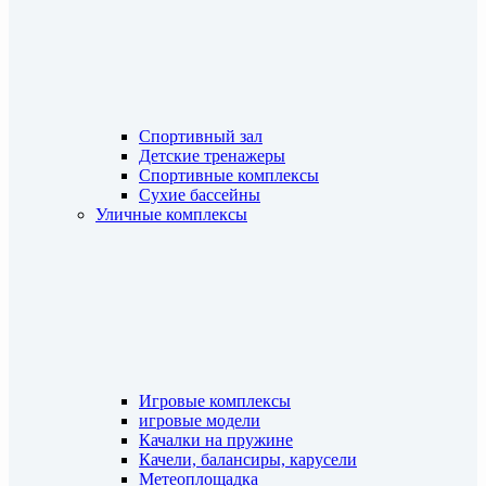
Спортивный зал
Детские тренажеры
Спортивные комплексы
Сухие бассейны
Уличные комплексы
Игровые комплексы
игровые модели
Качалки на пружине
Качели, балансиры, карусели
Метеоплощадка