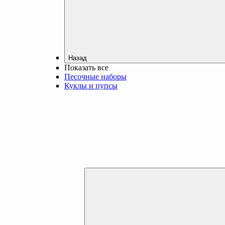
Назад
Показать все
Песочные наборы
Куклы и пупсы