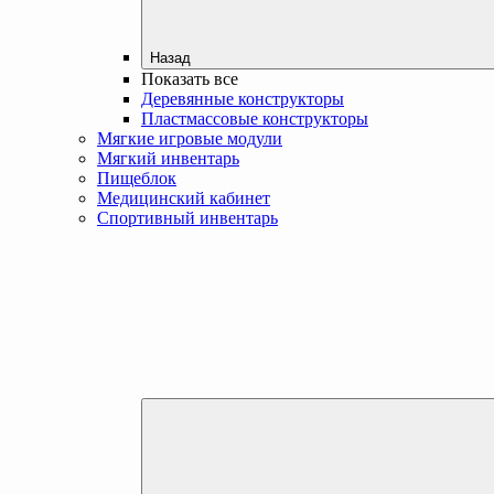
Назад
Показать все
Деревянные конструкторы
Пластмассовые конструкторы
Мягкие игровые модули
Мягкий инвентарь
Пищеблок
Медицинский кабинет
Спортивный инвентарь