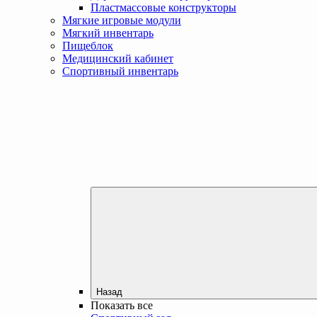
Пластмассовые конструкторы
Мягкие игровые модули
Мягкий инвентарь
Пищеблок
Медицинский кабинет
Спортивный инвентарь
Назад
Показать все