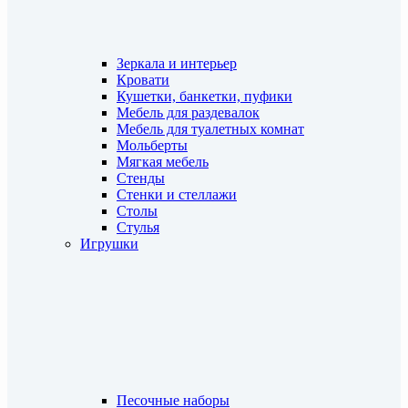
Зеркала и интерьер
Кровати
Кушетки, банкетки, пуфики
Мебель для раздевалок
Мебель для туалетных комнат
Мольберты
Мягкая мебель
Стенды
Стенки и стеллажи
Столы
Стулья
Игрушки
Песочные наборы