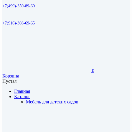
+7(499)-350-89-69
+7(916)-308-69-65
0
Корзина
Пустая
Главная
Каталог
Мебель для детских садов