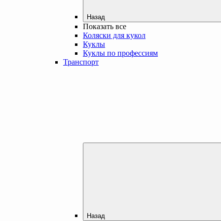
Назад
Показать все
Коляски для кукол
Куклы
Куклы по профессиям
Транспорт
Назад