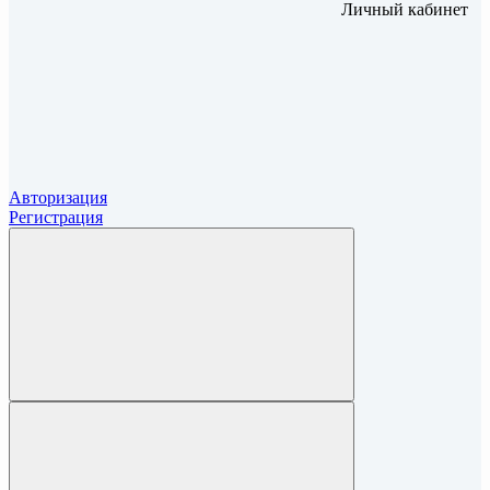
Личный кабинет
Авторизация
Регистрация