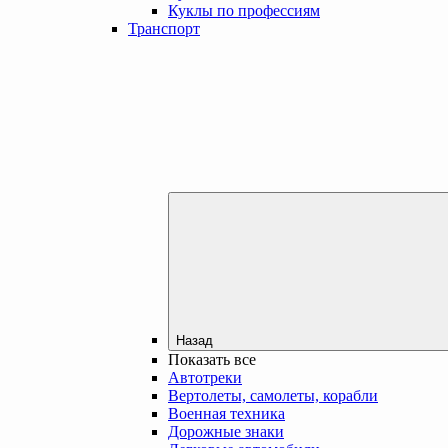
Куклы по профессиям
Транспорт
Назад
Показать все
Автотреки
Вертолеты, самолеты, корабли
Военная техника
Дорожные знаки