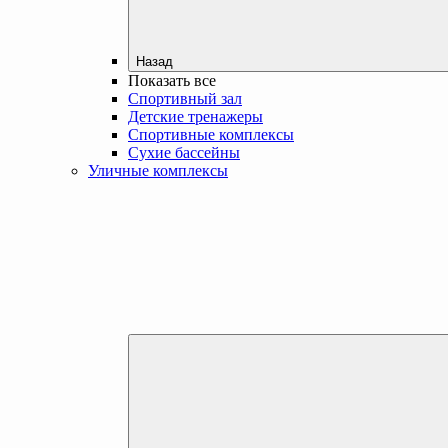
Назад
Показать все
Спортивный зал
Детские тренажеры
Спортивные комплексы
Сухие бассейны
Уличные комплексы