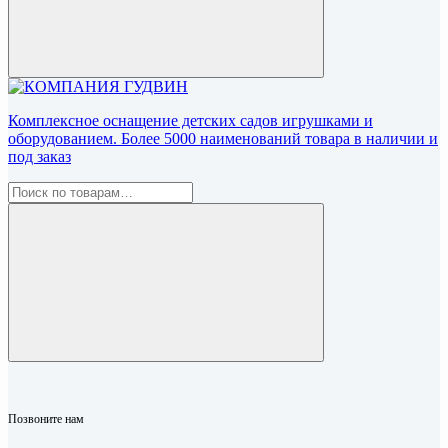
Комплексное оснащение детских садов игрушками и
оборудованием. Более 5000 наименований товара в наличии и
под заказ
Позвоните нам