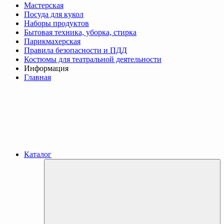
Мастерская
Посуда для кукол
Наборы продуктов
Бытовая техника, уборка, стирка
Парикмахерская
Правила безопасности и ПДД
Костюмы для театральной деятельности
Информация
Главная
Каталог