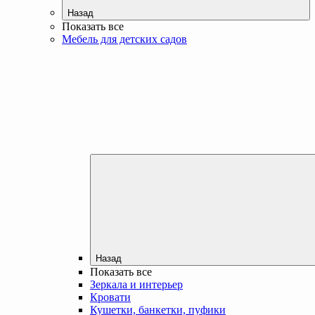
Назад
Показать все
Мебель для детских садов
Назад
Показать все
Зеркала и интерьер
Кровати
Кушетки, банкетки, пуфики