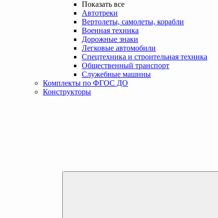
Показать все
Автотреки
Вертолеты, самолеты, корабли
Военная техника
Дорожные знаки
Легковые автомобили
Спецтехника и строительная техника
Общественный транспорт
Служебные машины
Комплекты по ФГОС ДО
Конструкторы