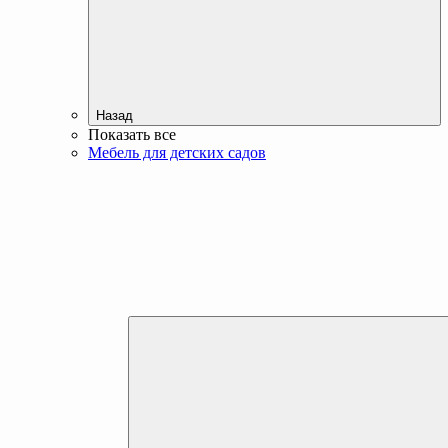
Назад
Показать все
Мебель для детских садов