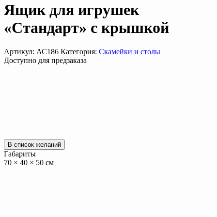
Ящик для игрушек
«Стандарт» с крышкой
Артикул:
АС186
Категория:
Скамейки и столы
Доступно для предзаказа
В список желаний
Габариты
70 × 40 × 50 см