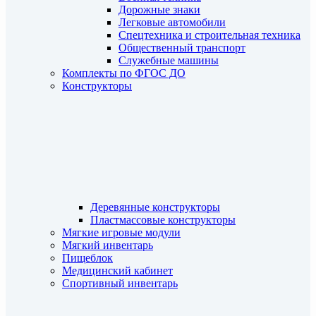
Дорожные знаки
Легковые автомобили
Спецтехника и строительная техника
Общественный транспорт
Служебные машины
Комплекты по ФГОС ДО
Конструкторы
Деревянные конструкторы
Пластмассовые конструкторы
Мягкие игровые модули
Мягкий инвентарь
Пищеблок
Медицинский кабинет
Спортивный инвентарь