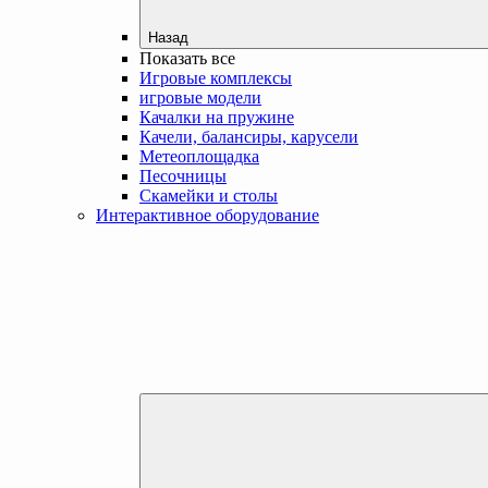
Назад
Показать все
Игровые комплексы
игровые модели
Качалки на пружине
Качели, балансиры, карусели
Метеоплощадка
Песочницы
Скамейки и столы
Интерактивное оборудование