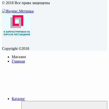
© 2018 Все права защищены
Copyright ©2018
Магазин
Главная
Каталог