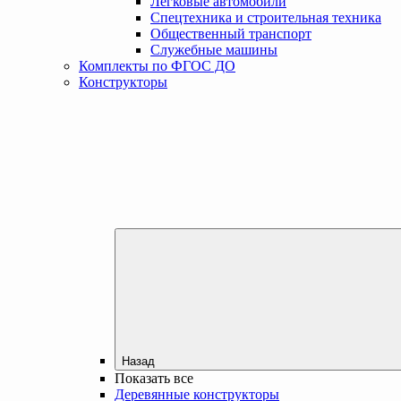
Легковые автомобили
Спецтехника и строительная техника
Общественный транспорт
Служебные машины
Комплекты по ФГОС ДО
Конструкторы
Назад
Показать все
Деревянные конструкторы