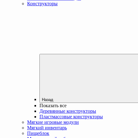
Конструкторы
Назад
Показать все
Деревянные конструкторы
Пластмассовые конструкторы
Мягкие игровые модули
Мягкий инвентарь
Пищеблок