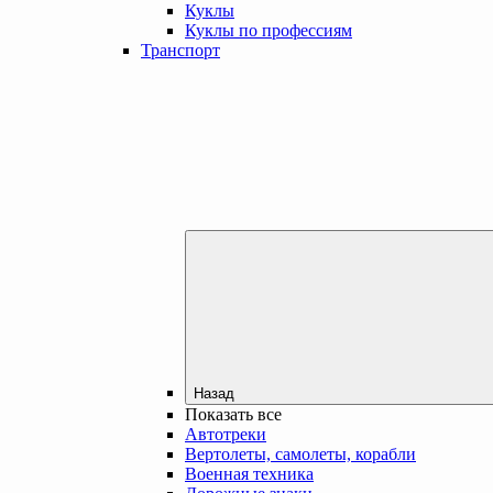
Куклы
Куклы по профессиям
Транспорт
Назад
Показать все
Автотреки
Вертолеты, самолеты, корабли
Военная техника