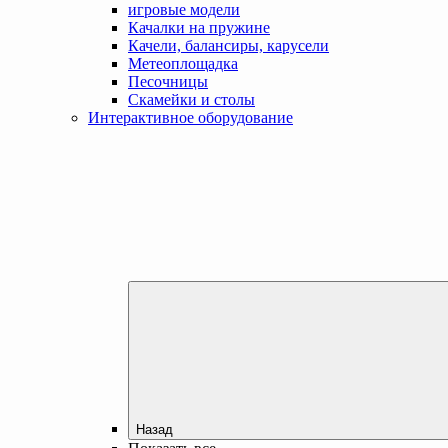
игровые модели
Качалки на пружине
Качели, балансиры, карусели
Метеоплощадка
Песочницы
Скамейки и столы
Интерактивное оборудование
Назад