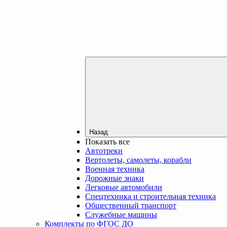
Назад
Показать все
Автотреки
Вертолеты, самолеты, корабли
Военная техника
Дорожные знаки
Легковые автомобили
Спецтехника и строительная техника
Общественный транспорт
Служебные машины
Комплекты по ФГОС ДО