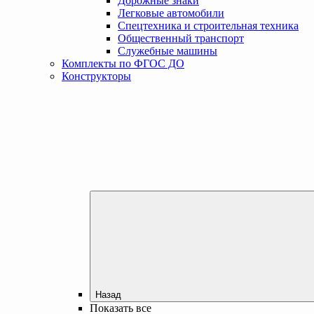
Дорожные знаки
Легковые автомобили
Спецтехника и строительная техника
Общественный транспорт
Служебные машины
Комплекты по ФГОС ДО
Конструкторы
Назад
Показать все