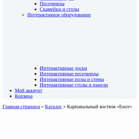
Песочницы
Скамейки и столы
Интерактивное оборудование
Интерактивные доски
Интерактивные песочницы
Интерактивные полы и стены
Интерактивные столы и панели
Мой аккаунт
Корзина
Главная страница
»
Каталог
»
Карнавальный костюм «Енот»