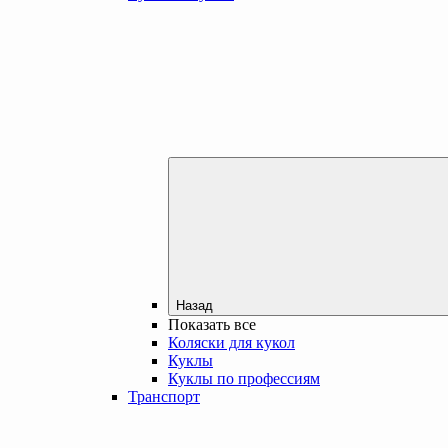
Назад
Показать все
Коляски для кукол
Куклы
Куклы по профессиям
Транспорт