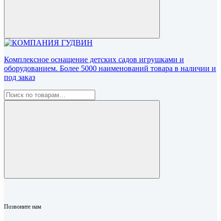
Комплексное оснащение детских садов игрушками и
оборудованием. Более 5000 наименований товара в наличии и
под заказ
Позвоните нам