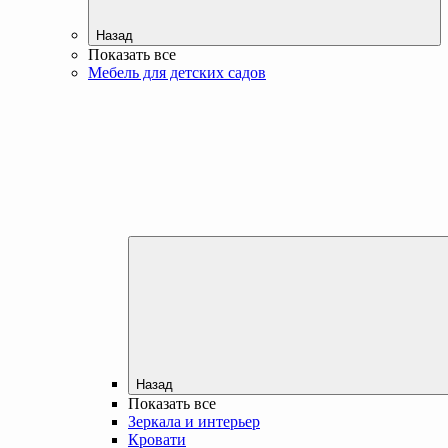
Назад
Показать все
Мебель для детских садов
Назад
Показать все
Зеркала и интерьер
Кровати