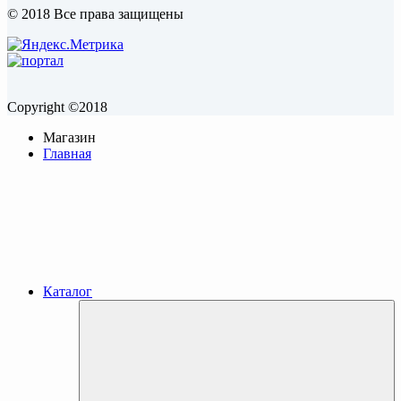
© 2018 Все права защищены
Copyright ©2018
Магазин
Главная
Каталог