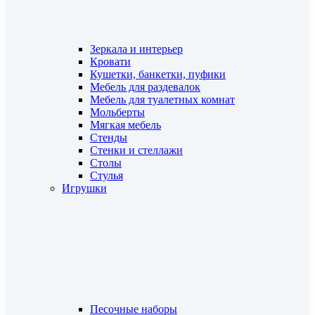
Зеркала и интерьер
Кровати
Кушетки, банкетки, пуфики
Мебель для раздевалок
Мебель для туалетных комнат
Мольберты
Мягкая мебель
Стенды
Стенки и стеллажи
Столы
Стулья
Игрушки
Песочные наборы