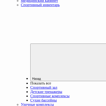
Медицинский кабинет
Спортивный инвентарь
Назад
Показать все
Спортивный зал
Детские тренажеры
Спортивные комплексы
Сухие бассейны
Уличные комплексы