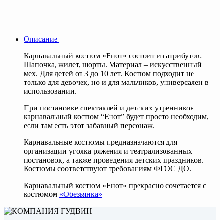
Описание
Карнавальный костюм «Енот» состоит из атрибутов:
Шапочка, жилет, шорты. Материал – искусственный
мех. Для детей от 3 до 10 лет. Костюм подходит не
только для девочек, но и для мальчиков, универсален в
использовании.
При постановке спектаклей и детских утренников
карнавальный костюм “Енот” будет просто необходим,
если там есть этот забавный персонаж.
Карнавальные костюмы предназначаются для
организации уголка ряжения и театрализованных
постановок, а также проведения детских праздников.
Костюмы соответствуют требованиям ФГОС ДО.
Карнавальный костюм «Енот» прекрасно сочетается с
костюмом
«Обезьянка»