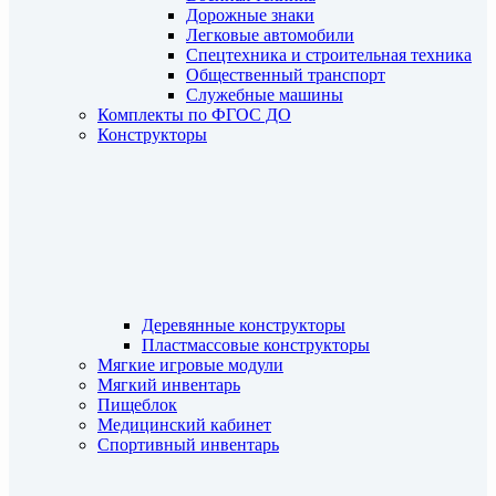
Дорожные знаки
Легковые автомобили
Спецтехника и строительная техника
Общественный транспорт
Служебные машины
Комплекты по ФГОС ДО
Конструкторы
Деревянные конструкторы
Пластмассовые конструкторы
Мягкие игровые модули
Мягкий инвентарь
Пищеблок
Медицинский кабинет
Спортивный инвентарь