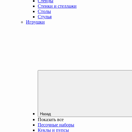
Стенды
Стенки и стеллажи
Столы
Стулья
Игрушки
Назад
Показать все
Песочные наборы
Куклы и пупсы