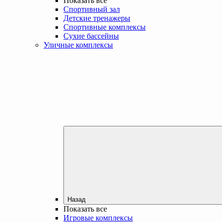
Показать все
Спортивный зал
Детские тренажеры
Спортивные комплексы
Сухие бассейны
Уличные комплексы
Назад
Показать все
Игровые комплексы