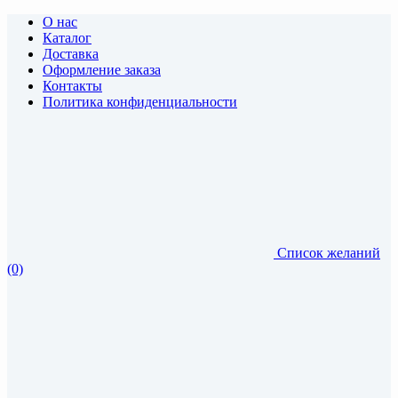
О нас
Каталог
Доставка
Оформление заказа
Контакты
Политика конфиденциальности
Список желаний
(0)