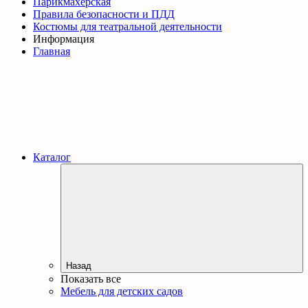
Парикмахерская
Правила безопасности и ПДД
Костюмы для театральной деятельности
Информация
Главная
Каталог
Назад
Показать все
Мебель для детских садов