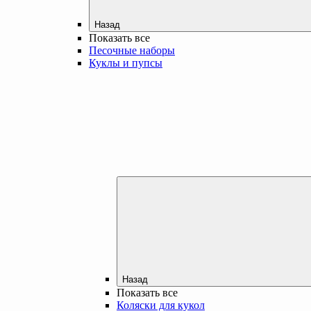
Назад
Показать все
Песочные наборы
Куклы и пупсы
Назад
Показать все
Коляски для кукол