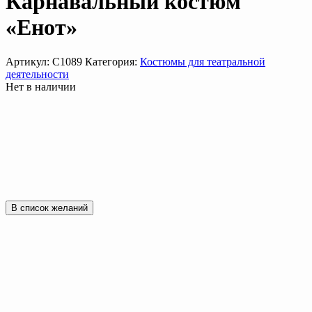
Карнавальный костюм
«Енот»
Артикул:
С1089
Категория:
Костюмы для театральной
деятельности
Нет в наличии
В список желаний