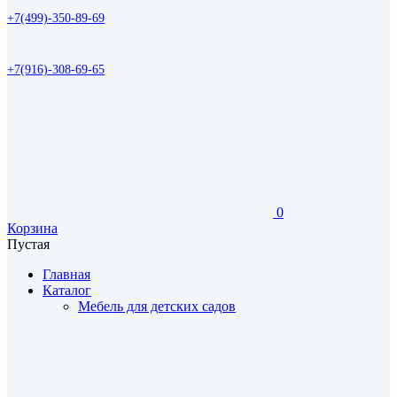
+7(499)-350-89-69
+7(916)-308-69-65
0
Корзина
Пустая
Главная
Каталог
Мебель для детских садов