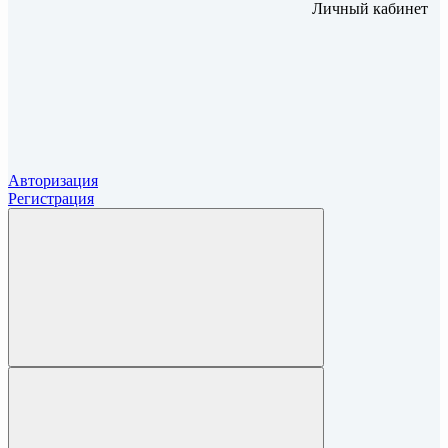
Личный кабинет
Авторизация
Регистрация