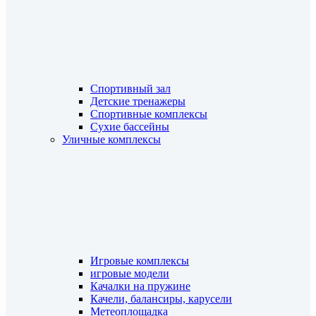
Спортивный зал
Детские тренажеры
Спортивные комплексы
Сухие бассейны
Уличные комплексы
Игровые комплексы
игровые модели
Качалки на пружине
Качели, балансиры, карусели
Метеоплощадка