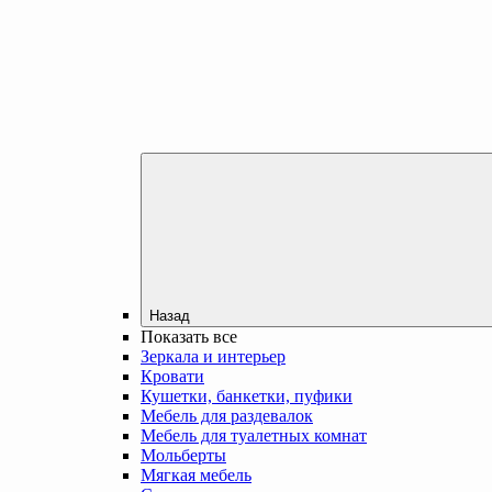
Назад
Показать все
Зеркала и интерьер
Кровати
Кушетки, банкетки, пуфики
Мебель для раздевалок
Мебель для туалетных комнат
Мольберты
Мягкая мебель