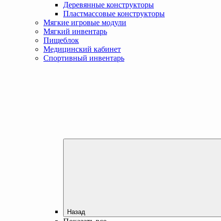
Деревянные конструкторы
Пластмассовые конструкторы
Мягкие игровые модули
Мягкий инвентарь
Пищеблок
Медицинский кабинет
Спортивный инвентарь
Назад