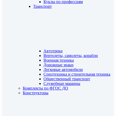
Куклы по профессиям
Транспорт
Автотреки
Вертолеты, самолеты, корабли
Военная техника
Дорожные знаки
Легковые автомобили
Спецтехника и строительная техника
Общественный транспорт
Служебные машины
Комплекты по ФГОС ДО
Конструкторы