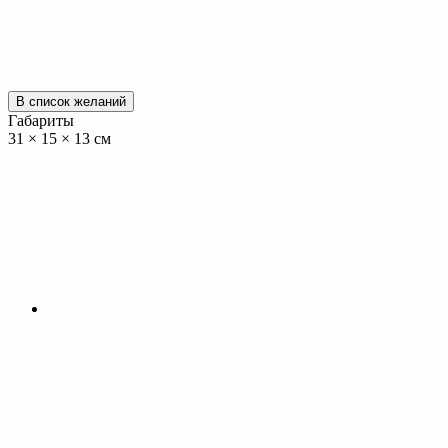
В список желаний
Габариты
31 × 15 × 13 см