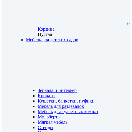
0
Корзина
Пустая
Мебель для детских садов
Зеркала и интерьер
Кровати
Кушетки, банкетки, пуфики
Мебель для раздевалок
Мебель для туалетных комнат
Мольберты
Мягкая мебель
Стенды