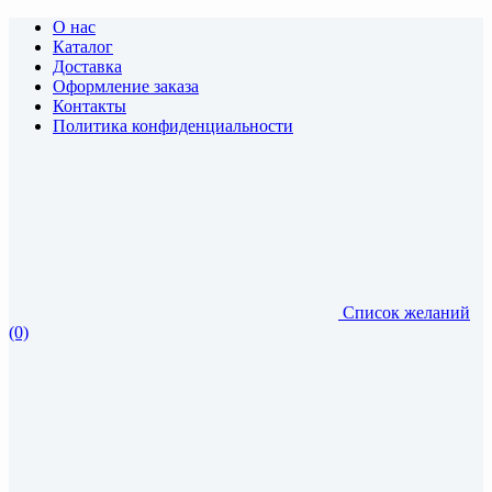
О нас
Каталог
Доставка
Оформление заказа
Контакты
Политика конфиденциальности
Список желаний
(0)