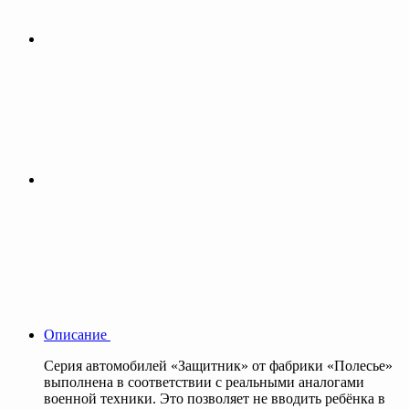
Описание
Серия автомобилей «Защитник» от фабрики «Полесье»
выполнена в соответствии с реальными аналогами
военной техники. Это позволяет не вводить ребёнка в