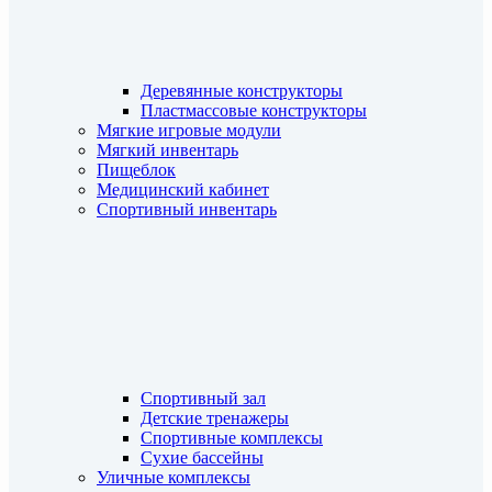
Деревянные конструкторы
Пластмассовые конструкторы
Мягкие игровые модули
Мягкий инвентарь
Пищеблок
Медицинский кабинет
Спортивный инвентарь
Спортивный зал
Детские тренажеры
Спортивные комплексы
Сухие бассейны
Уличные комплексы