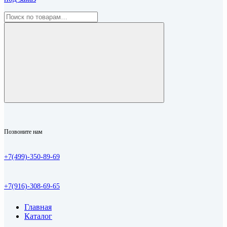
Позвоните нам
+7(499)-350-89-69
+7(916)-308-69-65
Главная
Каталог