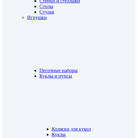
Стенки и стеллажи
Столы
Стулья
Игрушки
Песочные наборы
Куклы и пупсы
Коляски для кукол
Куклы