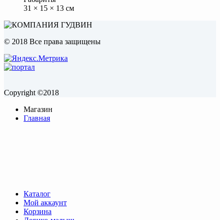
31 × 15 × 13 см
© 2018 Все права защищены
Copyright ©2018
Магазин
Главная
Каталог
Мой аккаунт
Корзина