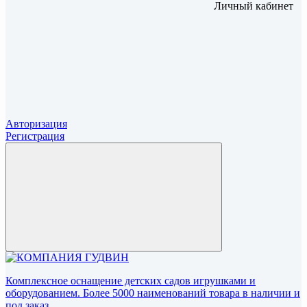
Личный кабинет
Авторизация
Регистрация
Комплексное оснащение детских садов игрушками и
оборудованием. Более 5000 наименований товара в наличии и
под заказ