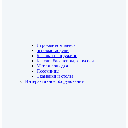
Игровые комплексы
игровые модели
Качалки на пружине
Качели, балансиры, карусели
Метеоплощадка
Песочницы
Скамейки и столы
Интерактивное оборудование