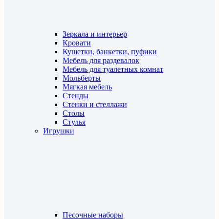
Зеркала и интерьер
Кровати
Кушетки, банкетки, пуфики
Мебель для раздевалок
Мебель для туалетных комнат
Мольберты
Мягкая мебель
Стенды
Стенки и стеллажи
Столы
Стулья
Игрушки
Песочные наборы