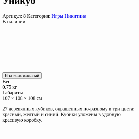
Уникуб
Артикул:
8
Категория:
Игры Никитина
В наличии
В список желаний
Вес
0.75 кг
Габариты
107 × 108 × 108 см
27 деревянных кубиков, окрашенных по-разному в три цвета:
красный, желтый и синий. Кубики уложены в удобную
красивую коробку.