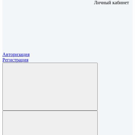
Личный кабинет
Авторизация
Регистрация