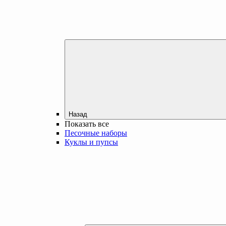
Назад
Показать все
Песочные наборы
Куклы и пупсы