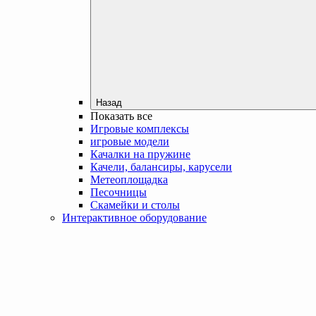
Назад
Показать все
Игровые комплексы
игровые модели
Качалки на пружине
Качели, балансиры, карусели
Метеоплощадка
Песочницы
Скамейки и столы
Интерактивное оборудование