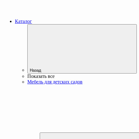
Каталог
Назад
Показать все
Мебель для детских садов