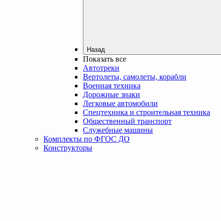
Назад
Показать все
Автотреки
Вертолеты, самолеты, корабли
Военная техника
Дорожные знаки
Легковые автомобили
Спецтехника и строительная техника
Общественный транспорт
Служебные машины
Комплекты по ФГОС ДО
Конструкторы