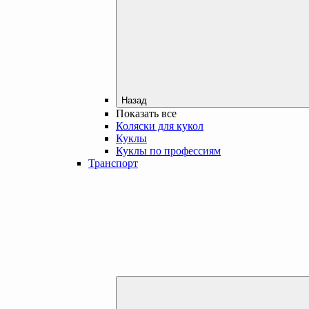
Назад
Показать все
Коляски для кукол
Куклы
Куклы по профессиям
Транспорт