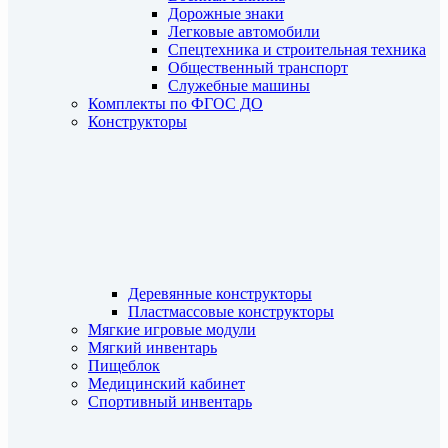
Дорожные знаки
Легковые автомобили
Спецтехника и строительная техника
Общественный транспорт
Служебные машины
Комплекты по ФГОС ДО
Конструкторы
Деревянные конструкторы
Пластмассовые конструкторы
Мягкие игровые модули
Мягкий инвентарь
Пищеблок
Медицинский кабинет
Спортивный инвентарь