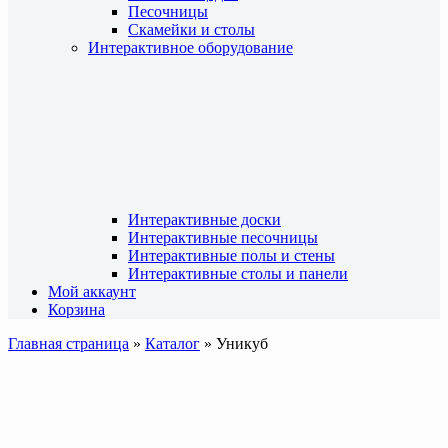
Песочницы
Скамейки и столы
Интерактивное оборудование
Интерактивные доски
Интерактивные песочницы
Интерактивные полы и стены
Интерактивные столы и панели
Мой аккаунт
Корзина
Главная страница
»
Каталог
»
Уникуб