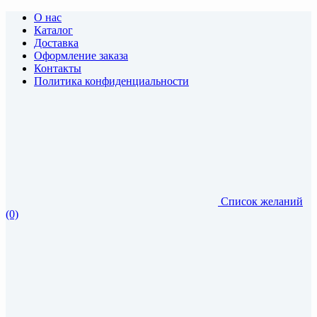
О нас
Каталог
Доставка
Оформление заказа
Контакты
Политика конфиденциальности
Список желаний
(0)