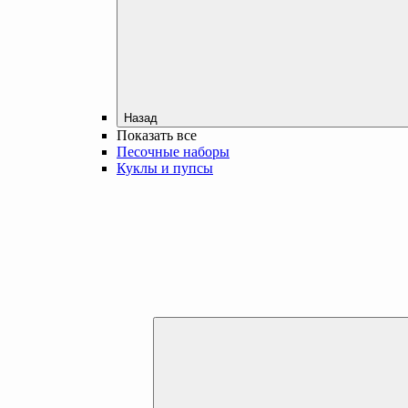
Назад
Показать все
Песочные наборы
Куклы и пупсы