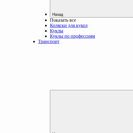
Назад
Показать все
Коляски для кукол
Куклы
Куклы по профессиям
Транспорт