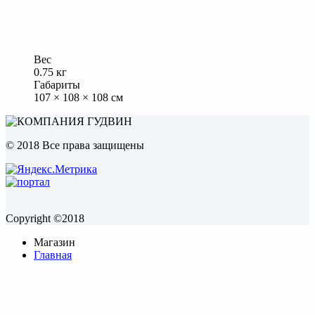
Вес
0.75 кг
Габариты
107 × 108 × 108 см
© 2018 Все права защищены
Copyright ©2018
Магазин
Главная