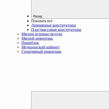
Назад
Показать все
Деревянные конструкторы
Пластмассовые конструкторы
Мягкие игровые модули
Мягкий инвентарь
Пищеблок
Медицинский кабинет
Спортивный инвентарь