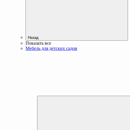
Назад
Показать все
Мебель для детских садов