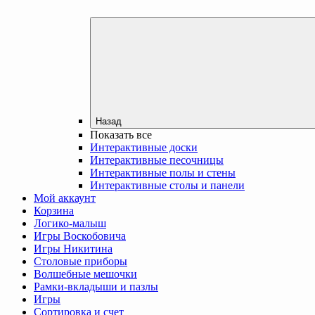
Назад
Показать все
Интерактивные доски
Интерактивные песочницы
Интерактивные полы и стены
Интерактивные столы и панели
Мой аккаунт
Корзина
Логико-малыш
Игры Воскобовича
Игры Никитина
Столовые приборы
Волшебные мешочки
Рамки-вкладыши и пазлы
Игры
Сортировка и счет