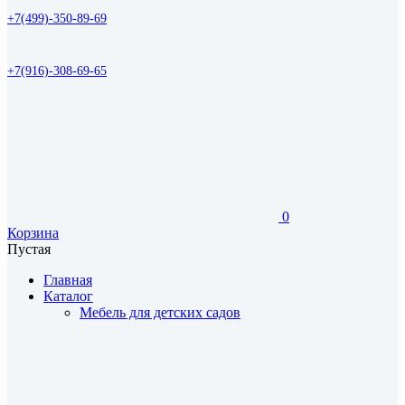
+7(499)-350-89-69
+7(916)-308-69-65
0
Корзина
Пустая
Главная
Каталог
Мебель для детских садов