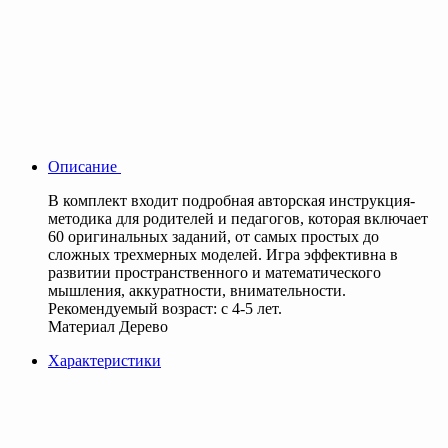
Описание
В комплект входит подробная авторская инструкция-
методика для родителей и педагогов, которая включает
60 оригинальных заданий, от самых простых до
сложных трехмерных моделей. Игра эффективна в
развитии пространственного и математического
мышления, аккуратности, внимательности.
Рекомендуемый возраст: с 4-5 лет.
Материал Дерево
Характеристики