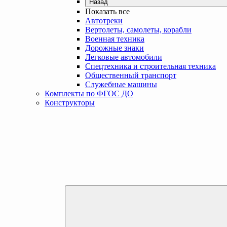
Назад
Показать все
Автотреки
Вертолеты, самолеты, корабли
Военная техника
Дорожные знаки
Легковые автомобили
Спецтехника и строительная техника
Общественный транспорт
Служебные машины
Комплекты по ФГОС ДО
Конструкторы