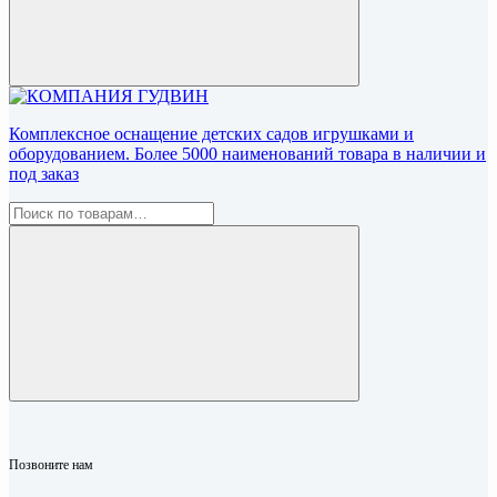
Комплексное оснащение детских садов игрушками и
оборудованием. Более 5000 наименований товара в наличии и
под заказ
Позвоните нам