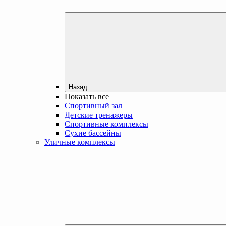
Назад
Показать все
Спортивный зал
Детские тренажеры
Спортивные комплексы
Сухие бассейны
Уличные комплексы