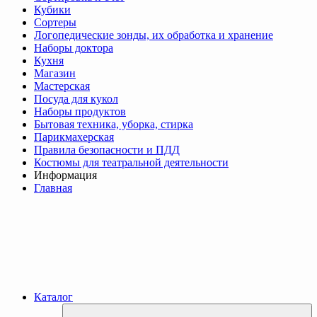
Кубики
Сортеры
Логопедические зонды, их обработка и хранение
Наборы доктора
Кухня
Магазин
Мастерская
Посуда для кукол
Наборы продуктов
Бытовая техника, уборка, стирка
Парикмахерская
Правила безопасности и ПДД
Костюмы для театральной деятельности
Информация
Главная
Каталог