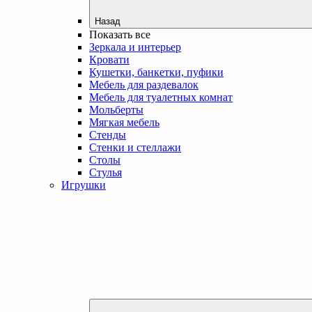
Назад
Показать все
Зеркала и интерьер
Кровати
Кушетки, банкетки, пуфики
Мебель для раздевалок
Мебель для туалетных комнат
Мольберты
Мягкая мебель
Стенды
Стенки и стеллажи
Столы
Стулья
Игрушки