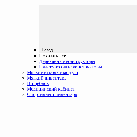
Назад
Показать все
Деревянные конструкторы
Пластмассовые конструкторы
Мягкие игровые модули
Мягкий инвентарь
Пищеблок
Медицинский кабинет
Спортивный инвентарь