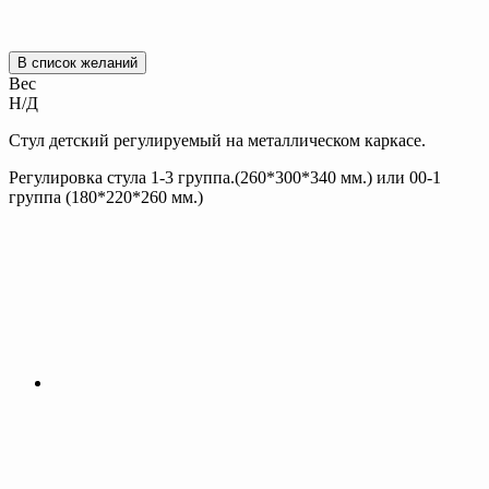
В список желаний
Вес
Н/Д
Стул детский регулируемый на металлическом каркасе.
Регулировка стула 1-3 группа.(260*300*340 мм.) или 00-1
группа (180*220*260 мм.)