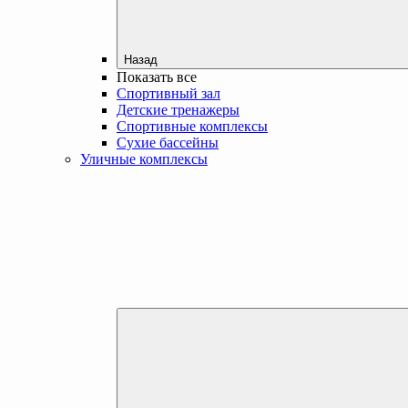
Назад
Показать все
Спортивный зал
Детские тренажеры
Спортивные комплексы
Сухие бассейны
Уличные комплексы