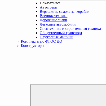
Показать все
Автотреки
Вертолеты, самолеты, корабли
Военная техника
Дорожные знаки
Легковые автомобили
Спецтехника и строительная техника
Общественный транспорт
Служебные машины
Комплекты по ФГОС ДО
Конструкторы