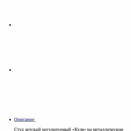
Описание
Стул детский регулируемый «Кузя» на металлическом