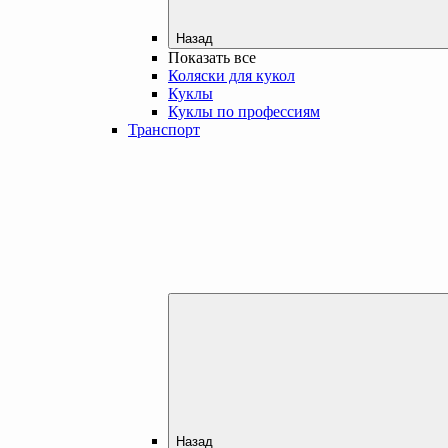
Назад
Показать все
Коляски для кукол
Куклы
Куклы по профессиям
Транспорт
Назад