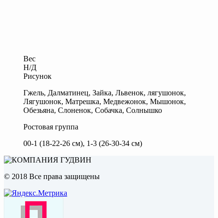
Вес
Н/Д
Рисунок
Гжель, Далматинец, Зайка, Львенок, лягушонок,
Лягушонок, Матрешка, Медвежонок, Мышонок,
Обезьяна, Слоненок, Собачка, Солнышко
Ростовая группа
00-1 (18-22-26 см), 1-3 (26-30-34 см)
© 2018 Все права защищены