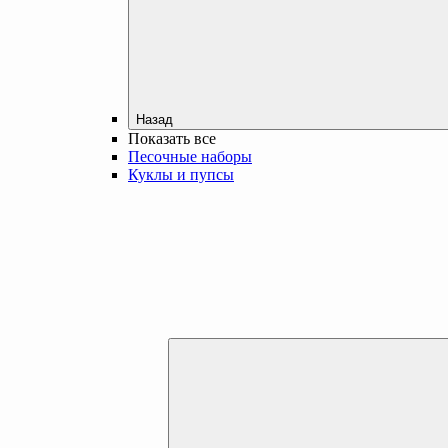
Назад
Показать все
Песочные наборы
Куклы и пупсы