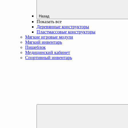
Назад
Показать все
Деревянные конструкторы
Пластмассовые конструкторы
Мягкие игровые модули
Мягкий инвентарь
Пищеблок
Медицинский кабинет
Спортивный инвентарь