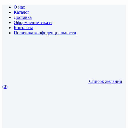
О нас
Каталог
Доставка
Оформление заказа
Контакты
Политика конфиденциальности
Список желаний
(0)