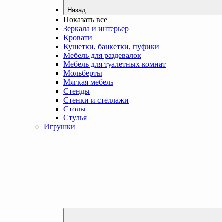
Назад
Показать все
Зеркала и интерьер
Кровати
Кушетки, банкетки, пуфики
Мебель для раздевалок
Мебель для туалетных комнат
Мольберты
Мягкая мебель
Стенды
Стенки и стеллажи
Столы
Стулья
Игрушки