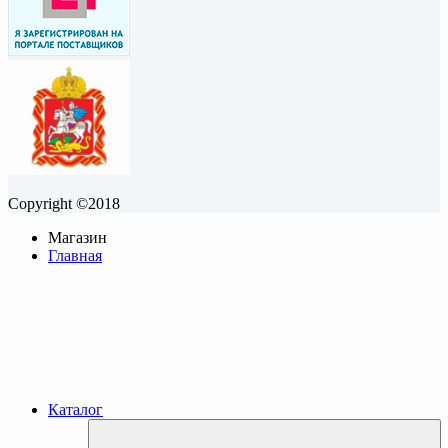
Copyright ©2018
Магазин
Главная
Каталог