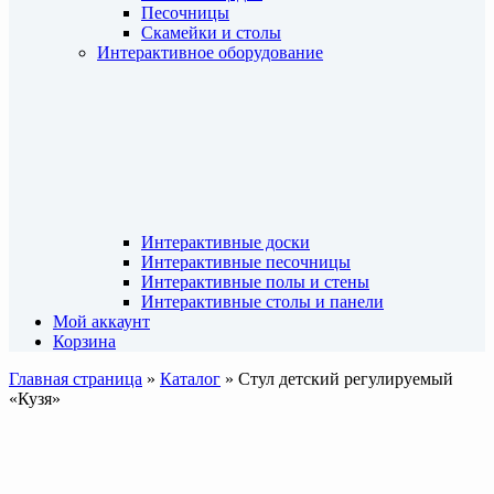
Песочницы
Скамейки и столы
Интерактивное оборудование
Интерактивные доски
Интерактивные песочницы
Интерактивные полы и стены
Интерактивные столы и панели
Мой аккаунт
Корзина
Главная страница
»
Каталог
»
Стул детский регулируемый
«Кузя»