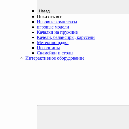
Назад
Показать все
Игровые комплексы
игровые модели
Качалки на пружине
Качели, балансиры, карусели
Метеоплощадка
Песочницы
Скамейки и столы
Интерактивное оборудование