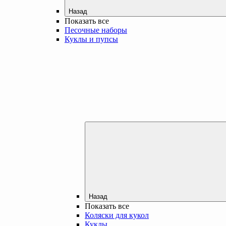
Назад
Показать все
Песочные наборы
Куклы и пупсы
Назад
Показать все
Коляски для кукол
Куклы