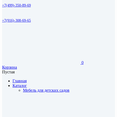
+7(499)-350-89-69
+7(916)-308-69-65
0
Корзина
Пустая
Главная
Каталог
Мебель для детских садов