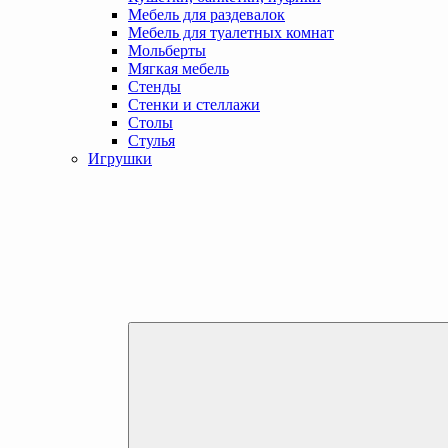
Мебель для раздевалок
Мебель для туалетных комнат
Мольберты
Мягкая мебель
Стенды
Стенки и стеллажи
Столы
Стулья
Игрушки