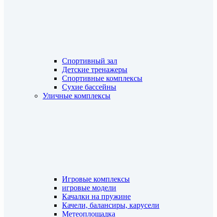
Спортивный зал
Детские тренажеры
Спортивные комплексы
Сухие бассейны
Уличные комплексы
Игровые комплексы
игровые модели
Качалки на пружине
Качели, балансиры, карусели
Метеоплощадка