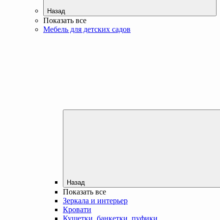
Назад
Показать все
Мебель для детских садов
Назад
Показать все
Зеркала и интерьер
Кровати
Кушетки, банкетки, пуфики