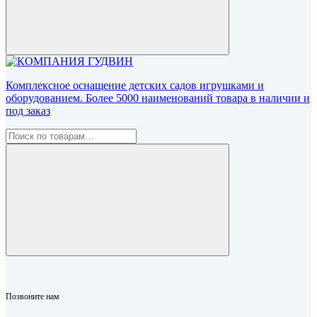
Комплексное оснащение детских садов игрушками и
оборудованием. Более 5000 наименований товара в наличии и
под заказ
Позвоните нам