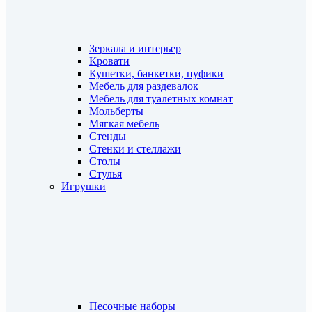
Зеркала и интерьер
Кровати
Кушетки, банкетки, пуфики
Мебель для раздевалок
Мебель для туалетных комнат
Мольберты
Мягкая мебель
Стенды
Стенки и стеллажи
Столы
Стулья
Игрушки
Песочные наборы