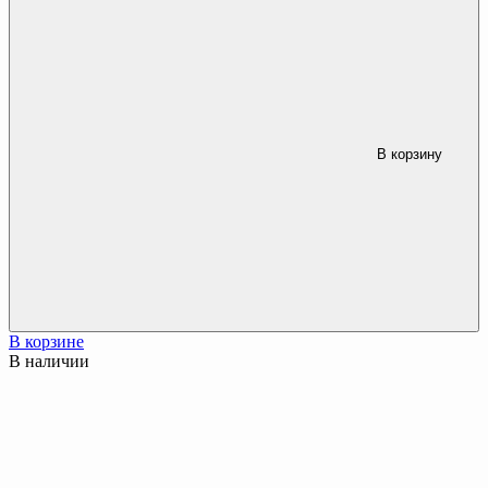
В корзину
В корзине
В наличии