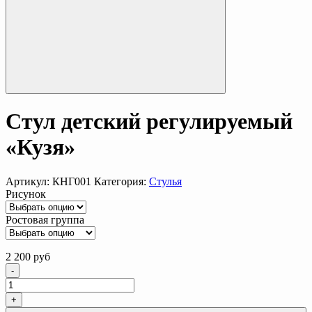
Стул детский регулируемый
«Кузя»
Артикул:
КНГ001
Категория:
Стулья
Рисунок
Ростовая группа
2 200
руб
Количество
-
+