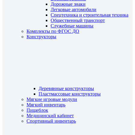
Дорожные знаки
Легковые автомобили
Спецтехника и строительная техника
Общественный транспорт
Служебные машины
Комплекты по ФГОС ДО
Конструкторы
Деревянные конструкторы
Пластмассовые конструкторы
Мягкие игровые модули
Мягкий инвентарь
Пищеблок
Медицинский кабинет
Спортивный инвентарь