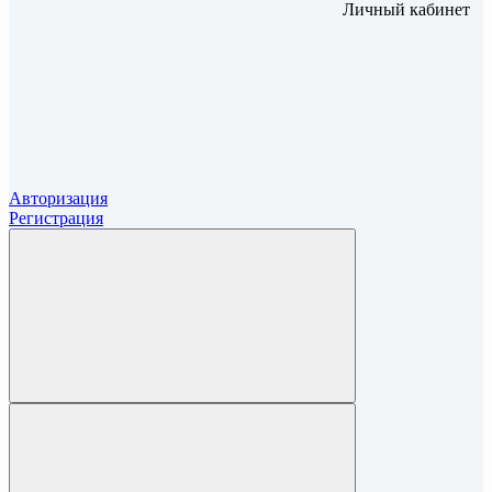
Личный кабинет
Авторизация
Регистрация