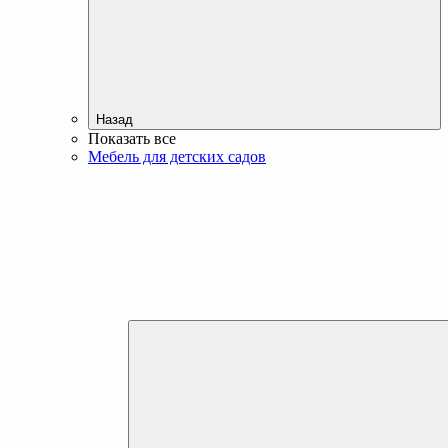
Назад
Показать все
Мебель для детских садов