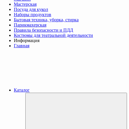
Мастерская
Посуда для кукол
Наборы продуктов
Бытовая техника, уборка, стирка
Парикмахерская
Правила безопасности и ПДД
Костюмы для театральной деятельности
Информация
Главная
Каталог