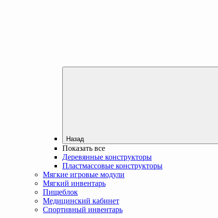
Назад
Показать все
Деревянные конструкторы
Пластмассовые конструкторы
Мягкие игровые модули
Мягкий инвентарь
Пищеблок
Медицинский кабинет
Спортивный инвентарь