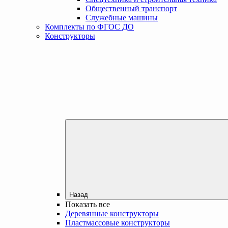
Общественный транспорт
Служебные машины
Комплекты по ФГОС ДО
Конструкторы
Назад
Показать все
Деревянные конструкторы
Пластмассовые конструкторы