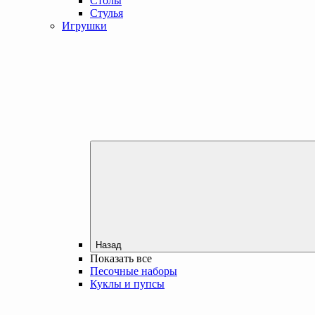
Столы
Стулья
Игрушки
Назад
Показать все
Песочные наборы
Куклы и пупсы