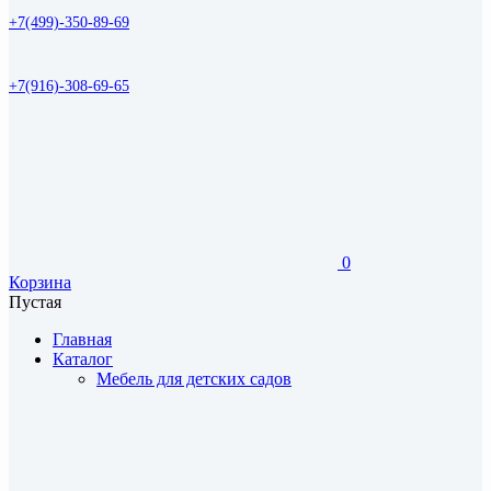
+7(499)-350-89-69
+7(916)-308-69-65
0
Корзина
Пустая
Главная
Каталог
Мебель для детских садов