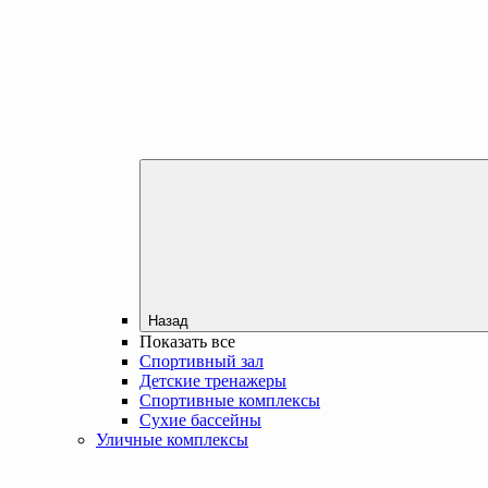
Назад
Показать все
Спортивный зал
Детские тренажеры
Спортивные комплексы
Сухие бассейны
Уличные комплексы