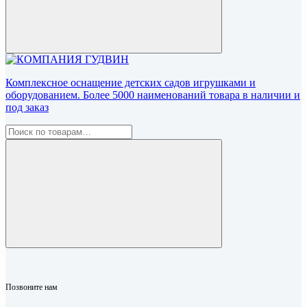
Комплексное оснащение детских садов игрушками и
оборудованием. Более 5000 наименований товара в наличии и
под заказ
Позвоните нам