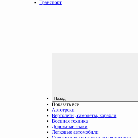
Транспорт
Назад
Показать все
Автотреки
Вертолеты, самолеты, корабли
Военная техника
Дорожные знаки
Легковые автомобили
Спецтехника и строительная техника