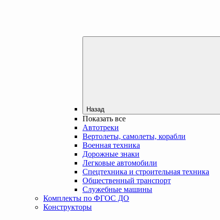
Назад
Показать все
Автотреки
Вертолеты, самолеты, корабли
Военная техника
Дорожные знаки
Легковые автомобили
Спецтехника и строительная техника
Общественный транспорт
Служебные машины
Комплекты по ФГОС ДО
Конструкторы