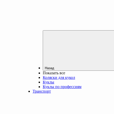
Назад
Показать все
Коляски для кукол
Куклы
Куклы по профессиям
Транспорт