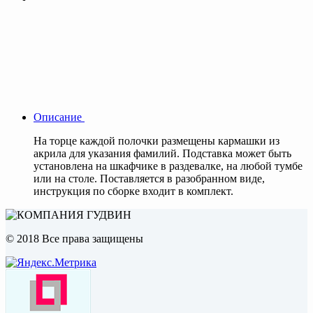
Описание
На торце каждой полочки размещены кармашки из
акрила для указания фамилий. Подставка может быть
установлена на шкафчике в раздевалке, на любой тумбе
или на столе. Поставляется в разобранном виде,
инструкция по сборке входит в комплект.
© 2018 Все права защищены