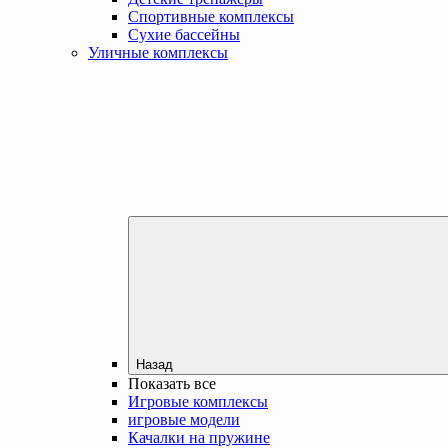
Спортивные комплексы
Сухие бассейны
Уличные комплексы
Назад
Показать все
Игровые комплексы
игровые модели
Качалки на пружине