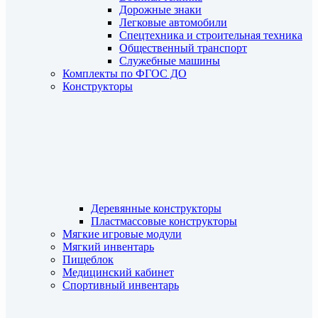
Дорожные знаки
Легковые автомобили
Спецтехника и строительная техника
Общественный транспорт
Служебные машины
Комплекты по ФГОС ДО
Конструкторы
Деревянные конструкторы
Пластмассовые конструкторы
Мягкие игровые модули
Мягкий инвентарь
Пищеблок
Медицинский кабинет
Спортивный инвентарь