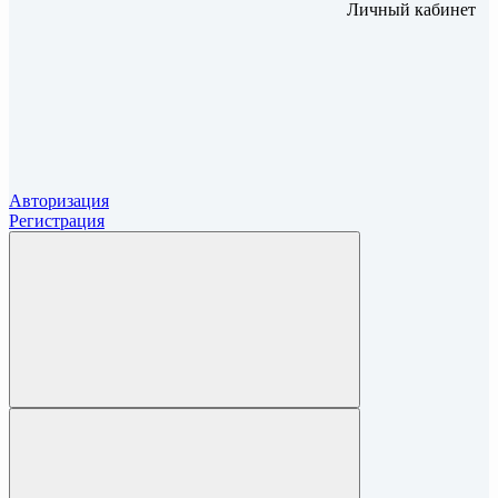
Личный кабинет
Авторизация
Регистрация