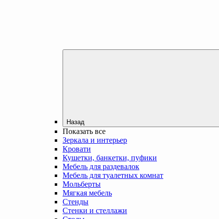
Назад
Показать все
Зеркала и интерьер
Кровати
Кушетки, банкетки, пуфики
Мебель для раздевалок
Мебель для туалетных комнат
Мольберты
Мягкая мебель
Стенды
Стенки и стеллажи