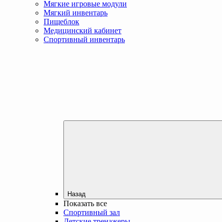
Мягкие игровые модули
Мягкий инвентарь
Пищеблок
Медицинский кабинет
Спортивный инвентарь
Назад
Показать все
Спортивный зал
Детские тренажеры