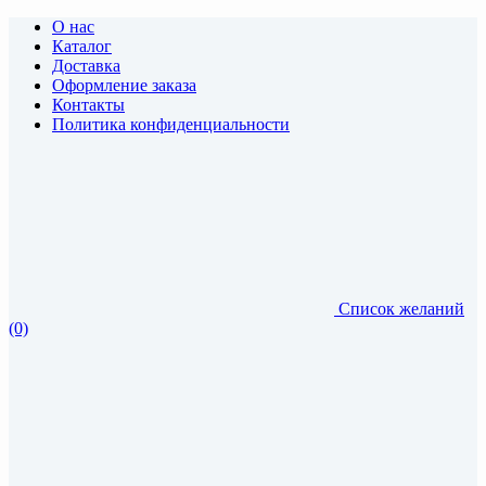
О нас
Каталог
Доставка
Оформление заказа
Контакты
Политика конфиденциальности
Список желаний
(0)