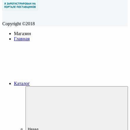
Copyright ©2018
Магазин
Главная
Каталог
Назад