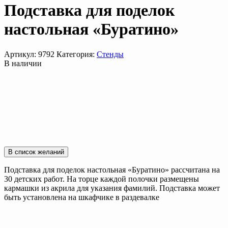
Подставка для поделок
настольная «Буратино»
Артикул:
9792
Категория:
Стенды
В наличии
В список желаний
Подставка для поделок настольная «Буратино» рассчитана на
30 детских работ. На торце каждой полочки размещены
кармашки из акрила для указания фамилий. Подставка может
быть установлена на шкафчике в раздевалке