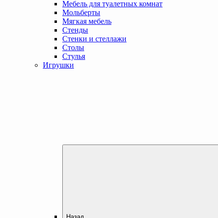
Мебель для туалетных комнат
Мольберты
Мягкая мебель
Стенды
Стенки и стеллажи
Столы
Стулья
Игрушки
Назад