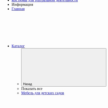
Костюмы для театральной деятельности
Информация
Главная
Каталог
Назад
Показать все
Мебель для детских садов