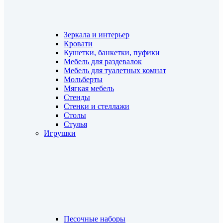
Зеркала и интерьер
Кровати
Кушетки, банкетки, пуфики
Мебель для раздевалок
Мебель для туалетных комнат
Мольберты
Мягкая мебель
Стенды
Стенки и стеллажи
Столы
Стулья
Игрушки
Песочные наборы