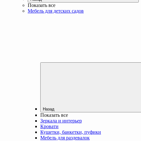
Показать все
Мебель для детских садов
Назад
Показать все
Зеркала и интерьер
Кровати
Кушетки, банкетки, пуфики
Мебель для раздевалок