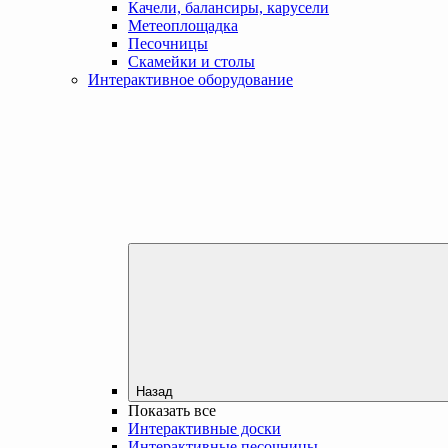
Качели, балансиры, карусели
Метеоплощадка
Песочницы
Скамейки и столы
Интерактивное оборудование
Назад
Показать все
Интерактивные доски
Интерактивные песочницы