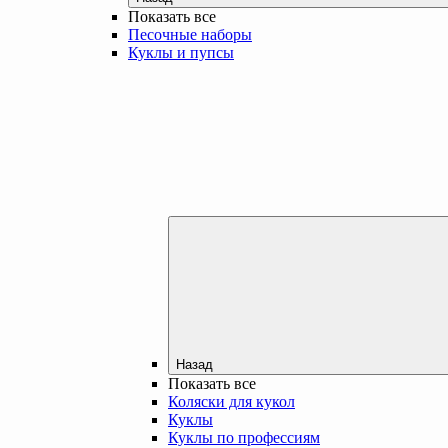
Показать все
Песочные наборы
Куклы и пупсы
Назад
Показать все
Коляски для кукол
Куклы
Куклы по профессиям