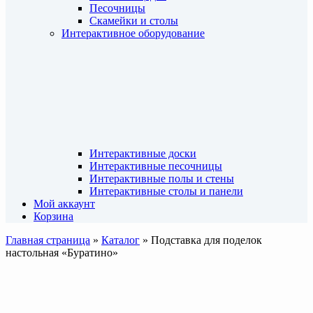
Песочницы
Скамейки и столы
Интерактивное оборудование
Интерактивные доски
Интерактивные песочницы
Интерактивные полы и стены
Интерактивные столы и панели
Мой аккаунт
Корзина
Главная страница
»
Каталог
»
Подставка для поделок
настольная «Буратино»