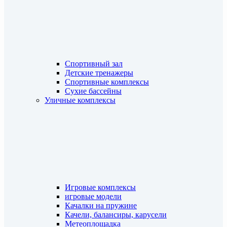
Спортивный зал
Детские тренажеры
Спортивные комплексы
Сухие бассейны
Уличные комплексы
Игровые комплексы
игровые модели
Качалки на пружине
Качели, балансиры, карусели
Метеоплощадка