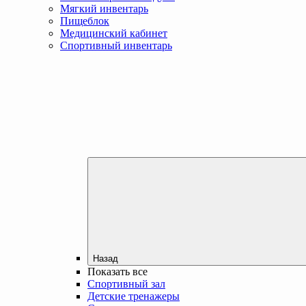
Мягкий инвентарь
Пищеблок
Медицинский кабинет
Спортивный инвентарь
Назад
Показать все
Спортивный зал
Детские тренажеры