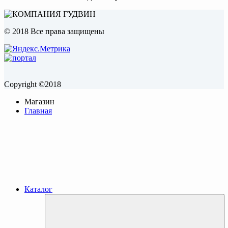
© 2018 Все права защищены
Copyright ©2018
Магазин
Главная
Каталог