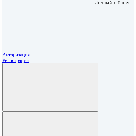
Личный кабинет
Авторизация
Регистрация