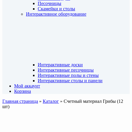
Песочницы
Скамейки и столы
Интерактивное оборудование
Интерактивные доски
Интерактивные песочницы
Интерактивные полы и стены
Интерактивные столы и панели
Мой аккаунт
Корзина
Главная страница
»
Каталог
»
Счетный материал Грибы (12
шт)