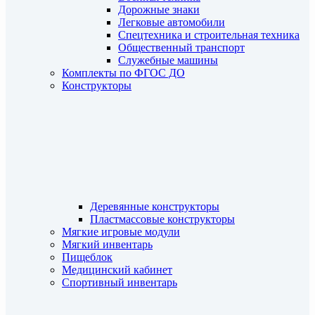
Дорожные знаки
Легковые автомобили
Спецтехника и строительная техника
Общественный транспорт
Служебные машины
Комплекты по ФГОС ДО
Конструкторы
Деревянные конструкторы
Пластмассовые конструкторы
Мягкие игровые модули
Мягкий инвентарь
Пищеблок
Медицинский кабинет
Спортивный инвентарь