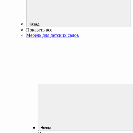
Назад
Показать все
Мебель для детских садов
Назад