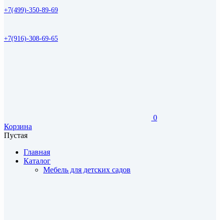
+7(499)-350-89-69
+7(916)-308-69-65
0
Корзина
Пустая
Главная
Каталог
Мебель для детских садов