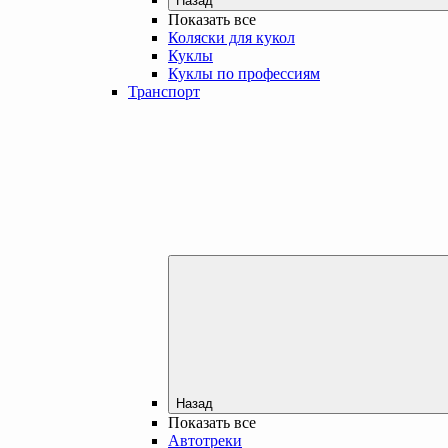
Назад
Показать все
Коляски для кукол
Куклы
Куклы по профессиям
Транспорт
Назад
Показать все
Автотреки