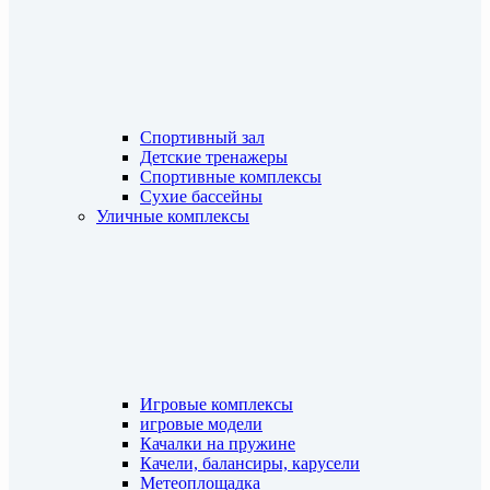
Спортивный зал
Детские тренажеры
Спортивные комплексы
Сухие бассейны
Уличные комплексы
Игровые комплексы
игровые модели
Качалки на пружине
Качели, балансиры, карусели
Метеоплощадка