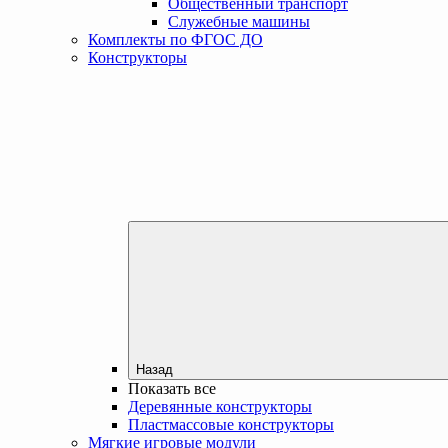
Общественный транспорт
Служебные машины
Комплекты по ФГОС ДО
Конструкторы
Назад
Показать все
Деревянные конструкторы
Пластмассовые конструкторы
Мягкие игровые модули