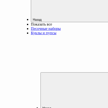
Назад
Показать все
Песочные наборы
Куклы и пупсы