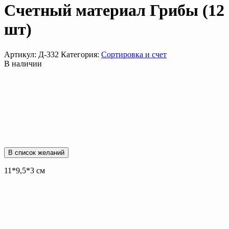
Счетный материал Грибы (12
шт)
Артикул:
Д-332
Категория:
Сортировка и счет
В наличии
В список желаний
11*9,5*3 см