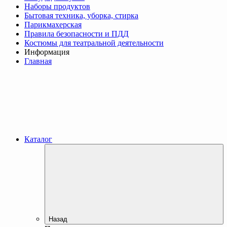
Наборы продуктов
Бытовая техника, уборка, стирка
Парикмахерская
Правила безопасности и ПДД
Костюмы для театральной деятельности
Информация
Главная
Каталог
Назад