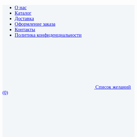
О нас
Каталог
Доставка
Оформление заказа
Контакты
Политика конфиденциальности
Список желаний
(0)