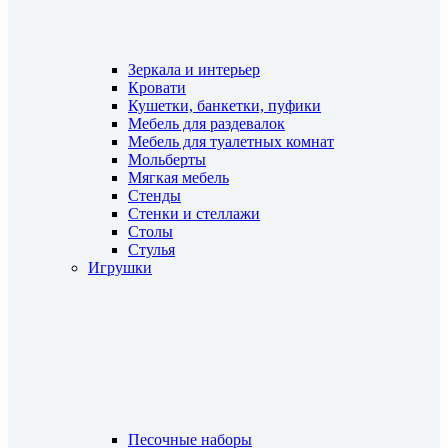
Зеркала и интерьер
Кровати
Кушетки, банкетки, пуфики
Мебель для раздевалок
Мебель для туалетных комнат
Мольберты
Мягкая мебель
Стенды
Стенки и стеллажи
Столы
Стулья
Игрушки
Песочные наборы