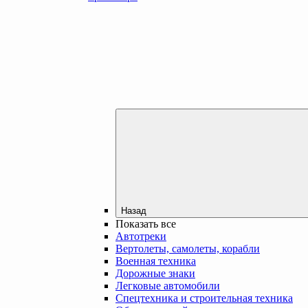
Назад
Показать все
Автотреки
Вертолеты, самолеты, корабли
Военная техника
Дорожные знаки
Легковые автомобили
Спецтехника и строительная техника