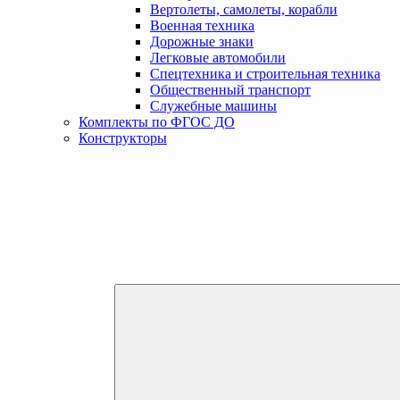
Вертолеты, самолеты, корабли
Военная техника
Дорожные знаки
Легковые автомобили
Спецтехника и строительная техника
Общественный транспорт
Служебные машины
Комплекты по ФГОС ДО
Конструкторы