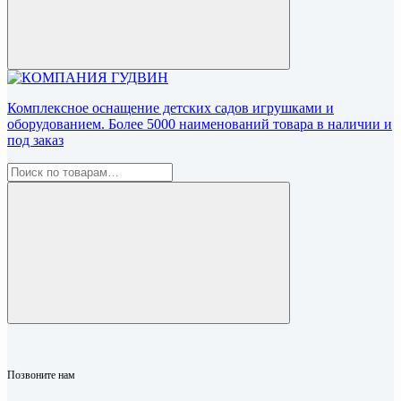
Комплексное оснащение детских садов игрушками и
оборудованием. Более 5000 наименований товара в наличии и
под заказ
Позвоните нам