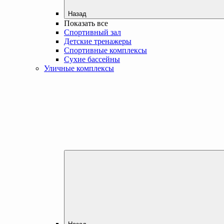
Назад
Показать все
Спортивный зал
Детские тренажеры
Спортивные комплексы
Сухие бассейны
Уличные комплексы