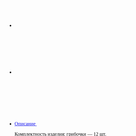
Описание
Комплектность изделия: грибочки — 12 шт.