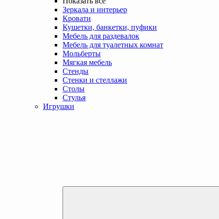
Показать все
Зеркала и интерьер
Кровати
Кушетки, банкетки, пуфики
Мебель для раздевалок
Мебель для туалетных комнат
Мольберты
Мягкая мебель
Стенды
Стенки и стеллажи
Столы
Стулья
Игрушки