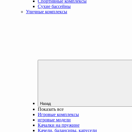
Спортивные комплексы
Сухие бассейны
Уличные комплексы
Назад
Показать все
Игровые комплексы
игровые модели
Качалки на пружине
Качели, балансиры, карусели