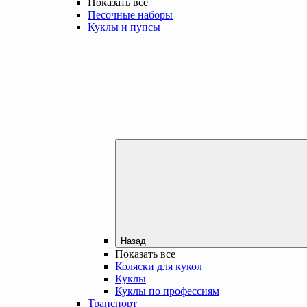
Показать все
Песочные наборы
Куклы и пупсы
Назад
Показать все
Коляски для кукол
Куклы
Куклы по профессиям
Транспорт