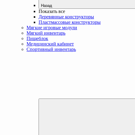
Назад
Показать все
Деревянные конструкторы
Пластмассовые конструкторы
Мягкие игровые модули
Мягкий инвентарь
Пищеблок
Медицинский кабинет
Спортивный инвентарь