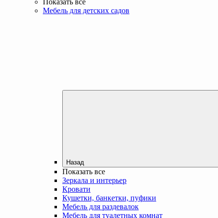
Показать все
Мебель для детских садов
Назад
Показать все
Зеркала и интерьер
Кровати
Кушетки, банкетки, пуфики
Мебель для раздевалок
Мебель для туалетных комнат