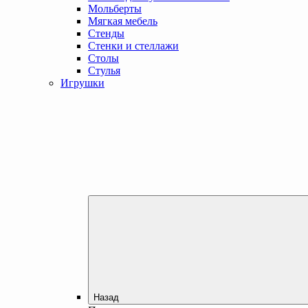
Мольберты
Мягкая мебель
Стенды
Стенки и стеллажи
Столы
Стулья
Игрушки
Назад