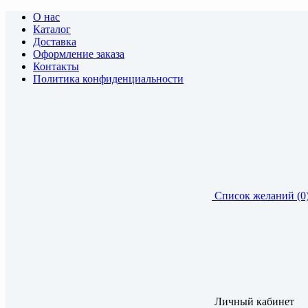
О нас
Каталог
Доставка
Оформление заказа
Контакты
Политика конфиденциальности
Список желаний (0
Личный кабинет