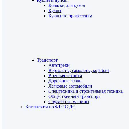
Куклы и пупсы
Коляски для кукол
Куклы
Куклы по профессиям
Транспорт
Автотреки
Вертолеты, самолеты, корабли
Военная техника
Дорожные знаки
Легковые автомобили
Спецтехника и строительная техника
Общественный транспорт
Служебные машины
Комплекты по ФГОС ДО