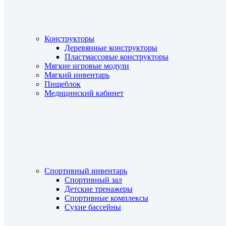
Конструкторы
Деревянные конструкторы
Пластмассовые конструкторы
Мягкие игровые модули
Мягкий инвентарь
Пищеблок
Медицинский кабинет
Спортивный инвентарь
Спортивный зал
Детские тренажеры
Спортивные комплексы
Сухие бассейны