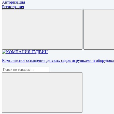
Авторизация
Регистрация
Комплексное оснащение детских садов игрушками и оборудован