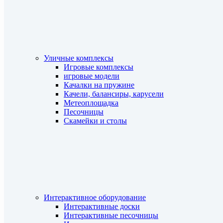
Уличные комплексы
Игровые комплексы
игровые модели
Качалки на пружине
Качели, балансиры, карусели
Метеоплощадка
Песочницы
Скамейки и столы
Интерактивное оборудование
Интерактивные доски
Интерактивные песочницы