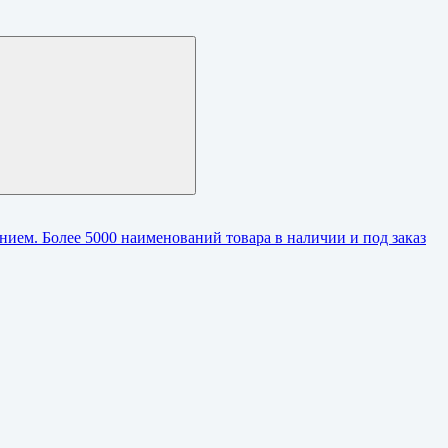
ием. Более 5000 наименований товара в наличии и под заказ