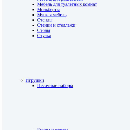
Мебель для туалетных комнат
Мольберты
Мягкая мебель
Стенды
Стенки и стеллажи
Столы
Стулья
Игрушки
Песочные наборы