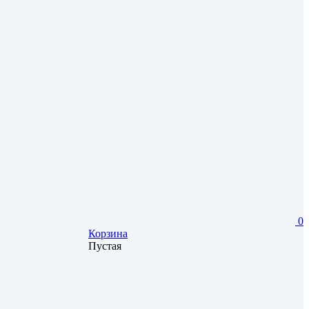
0
Корзина
Пустая