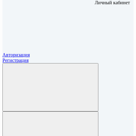
Личный кабинет
Авторизация
Регистрация