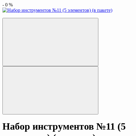
-
0
%
Набор инструментов №11 (5