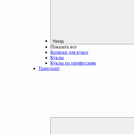
Назад
Показать все
Коляски для кукол
Куклы
Куклы по профессиям
Транспорт