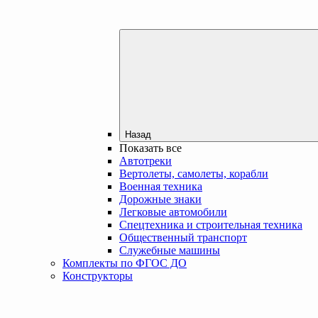
Назад
Показать все
Автотреки
Вертолеты, самолеты, корабли
Военная техника
Дорожные знаки
Легковые автомобили
Спецтехника и строительная техника
Общественный транспорт
Служебные машины
Комплекты по ФГОС ДО
Конструкторы