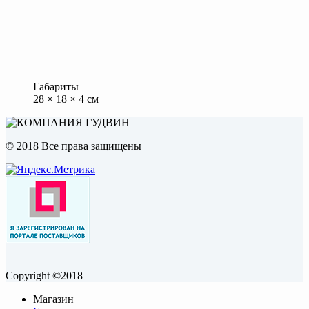
Габариты
28 × 18 × 4 см
© 2018 Все права защищены
Copyright ©2018
Магазин