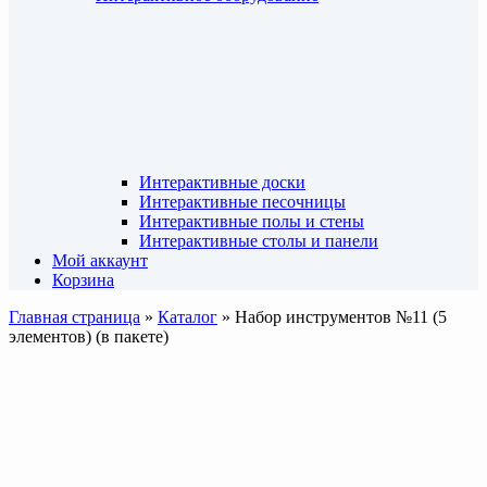
Интерактивные доски
Интерактивные песочницы
Интерактивные полы и стены
Интерактивные столы и панели
Мой аккаунт
Корзина
Главная страница
»
Каталог
»
Набор инструментов №11 (5
элементов) (в пакете)