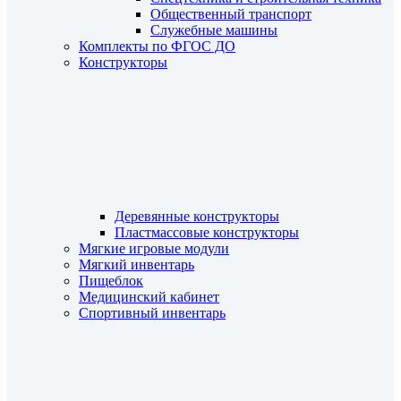
Общественный транспорт
Служебные машины
Комплекты по ФГОС ДО
Конструкторы
Деревянные конструкторы
Пластмассовые конструкторы
Мягкие игровые модули
Мягкий инвентарь
Пищеблок
Медицинский кабинет
Спортивный инвентарь