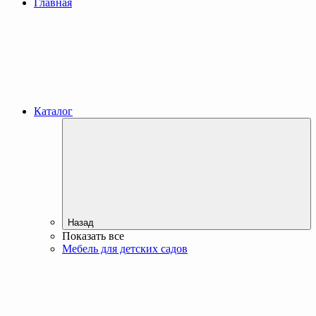
Главная
Каталог
Назад
Показать все
Мебель для детских садов