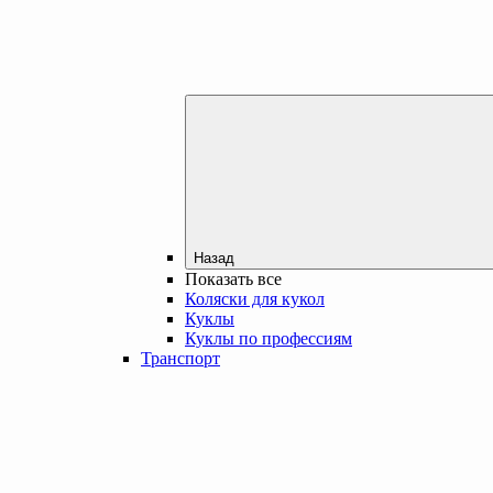
Назад
Показать все
Коляски для кукол
Куклы
Куклы по профессиям
Транспорт