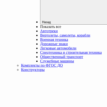
Назад
Показать все
Автотреки
Вертолеты, самолеты, корабли
Военная техника
Дорожные знаки
Легковые автомобили
Спецтехника и строительная техника
Общественный транспорт
Служебные машины
Комплекты по ФГОС ДО
Конструкторы