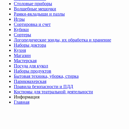
Столовые приборы
Волшебные мешочки
Рамки-вкладыши и пазлы
Игры
Сортировка и счет
Кубики
Сортеры
Логопедические зонды, их обработка и хранение
Наборы доктора
Кухня
Магазин
Мастерская
Посуда для кукол
Наборы продуктов
Бытовая техника, уборка, стирка
Парикмахерская
Правила безопасности и ПДД
Костюмы для театральной деятельности
Информация
Главная