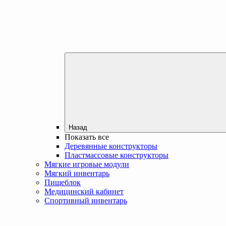
Назад
Показать все
Деревянные конструкторы
Пластмассовые конструкторы
Мягкие игровые модули
Мягкий инвентарь
Пищеблок
Медицинский кабинет
Спортивный инвентарь