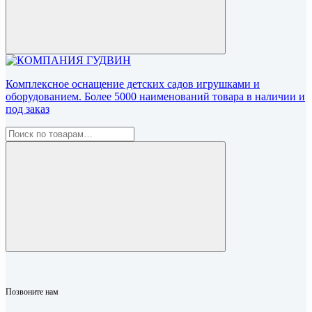
Комплексное оснащение детских садов игрушками и
оборудованием. Более 5000 наименований товара в наличии и
под заказ
Позвоните нам