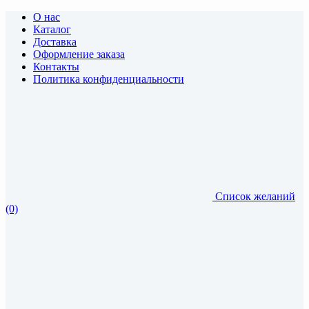
О нас
Каталог
Доставка
Оформление заказа
Контакты
Политика конфиденциальности
Список желаний
(0)