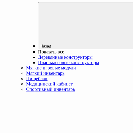
Назад
Показать все
Деревянные конструкторы
Пластмассовые конструкторы
Мягкие игровые модули
Мягкий инвентарь
Пищеблок
Медицинский кабинет
Спортивный инвентарь