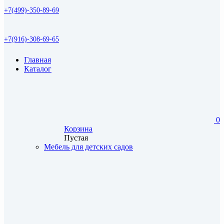
+7(499)-350-89-69
+7(916)-308-69-65
Главная
Каталог
0
Корзина
Пустая
Мебель для детских садов