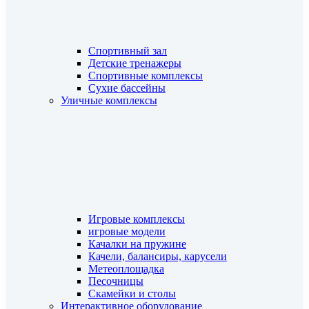
Спортивный зал
Детские тренажеры
Спортивные комплексы
Сухие бассейны
Уличные комплексы
Игровые комплексы
игровые модели
Качалки на пружине
Качели, балансиры, карусели
Метеоплощадка
Песочницы
Скамейки и столы
Интерактивное оборудование