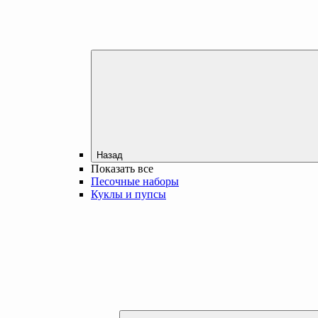
Назад
Показать все
Песочные наборы
Куклы и пупсы