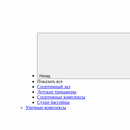
Назад
Показать все
Спортивный зал
Детские тренажеры
Спортивные комплексы
Сухие бассейны
Уличные комплексы