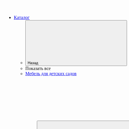
Каталог
Назад
Показать все
Мебель для детских садов