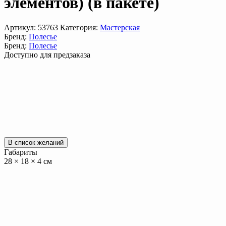
элементов) (в пакете)
Артикул:
53763
Категория:
Мастерская
Бренд:
Полесье
Бренд:
Полесье
Доступно для предзаказа
В список желаний
Габариты
28 × 18 × 4 см