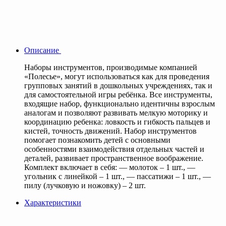
Описание
Наборы инструментов, производимые компанией
«Полесье», могут использоваться как для проведения
групповых занятий в дошкольных учреждениях, так и
для самостоятельной игры ребёнка. Все инструменты,
входящие набор, функционально идентичны взрослым
аналогам и позволяют развивать мелкую моторику и
координацию ребенка: ловкость и гибкость пальцев и
кистей, точность движений. Набор инструментов
помогает познакомить детей с основными
особенностями взаимодействия отдельных частей и
деталей, развивает пространственное воображение.
Комплект включает в себя: — молоток – 1 шт., —
угольник с линейкой – 1 шт., — пассатижи – 1 шт., —
пилу (лучковую и ножовку) – 2 шт.
Характеристики