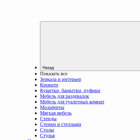
Назад
Показать все
Зеркала и интерьер
Кровати
Кушетки, банкетки, пуфики
Мебель для раздевалок
Мебель для туалетных комнат
Мольберты
Мягкая мебель
Стенды
Стенки и стеллажи
Столы
Стулья