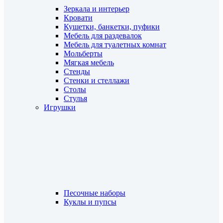
Зеркала и интерьер
Кровати
Кушетки, банкетки, пуфики
Мебель для раздевалок
Мебель для туалетных комнат
Мольберты
Мягкая мебель
Стенды
Стенки и стеллажи
Столы
Стулья
Игрушки
Песочные наборы
Куклы и пупсы