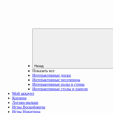
Назад
Показать все
Интерактивные доски
Интерактивные песочницы
Интерактивные полы и стены
Интерактивные столы и панели
Мой аккаунт
Корзина
Логико-малыш
Игры Воскобовича
Игры Никитина