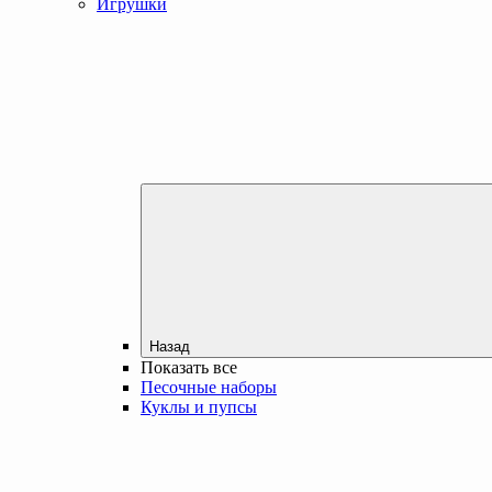
Игрушки
Назад
Показать все
Песочные наборы
Куклы и пупсы