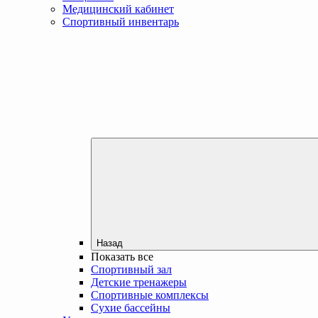
Медицинский кабинет
Спортивный инвентарь
Назад
Показать все
Спортивный зал
Детские тренажеры
Спортивные комплексы
Сухие бассейны