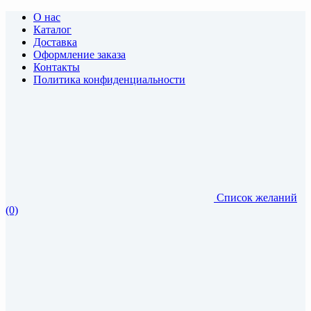
О нас
Каталог
Доставка
Оформление заказа
Контакты
Политика конфиденциальности
Список желаний
(0)