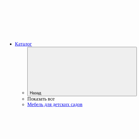
Каталог
Назад
Показать все
Мебель для детских садов