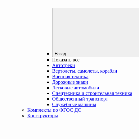
Назад
Показать все
Автотреки
Вертолеты, самолеты, корабли
Военная техника
Дорожные знаки
Легковые автомобили
Спецтехника и строительная техника
Общественный транспорт
Служебные машины
Комплекты по ФГОС ДО
Конструкторы