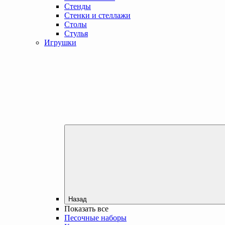
Стенды
Стенки и стеллажи
Столы
Стулья
Игрушки
Назад
Показать все
Песочные наборы