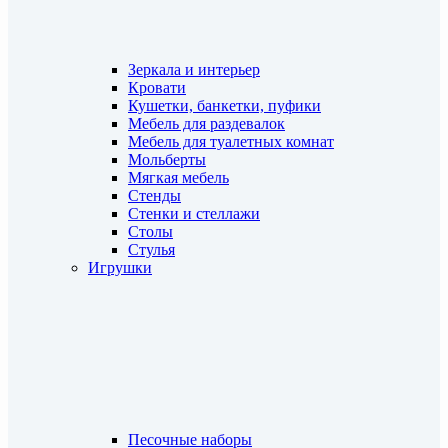
Зеркала и интерьер
Кровати
Кушетки, банкетки, пуфики
Мебель для раздевалок
Мебель для туалетных комнат
Мольберты
Мягкая мебель
Стенды
Стенки и стеллажи
Столы
Стулья
Игрушки
Песочные наборы