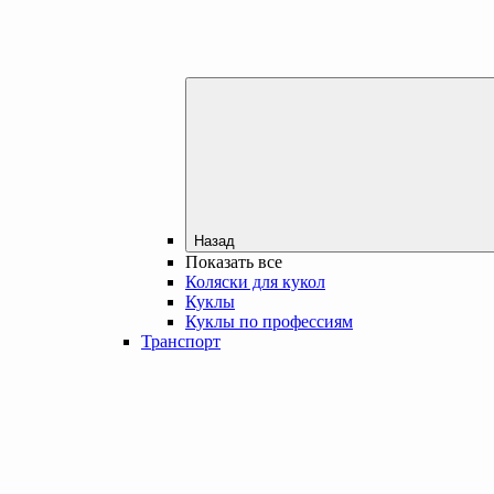
Назад
Показать все
Коляски для кукол
Куклы
Куклы по профессиям
Транспорт