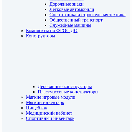
Дорожные знаки
Легковые автомобили
Спецтехника и строительная техника
Общественный транспорт
Служебные машины
Комплекты по ФГОС ДО
Конструкторы
Деревянные конструкторы
Пластмассовые конструкторы
Мягкие игровые модули
Мягкий инвентарь
Пищеблок
Медицинский кабинет
Спортивный инвентарь