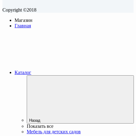
Copyright ©2018
Магазин
Главная
Каталог
Назад
Показать все
Мебель для детских садов