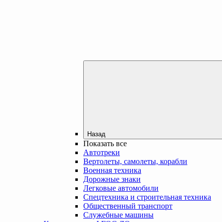
Назад
Показать все
Автотреки
Вертолеты, самолеты, корабли
Военная техника
Дорожные знаки
Легковые автомобили
Спецтехника и строительная техника
Общественный транспорт
Служебные машины