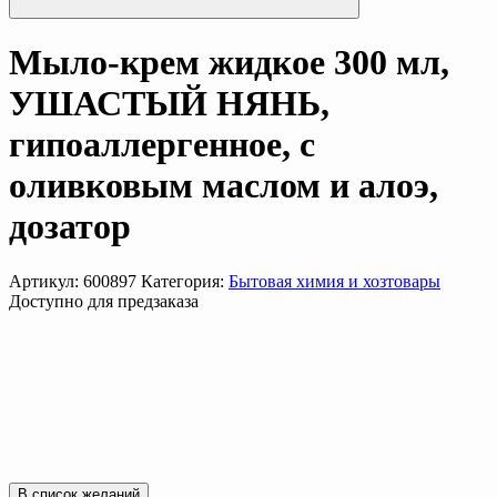
Мыло-крем жидкое 300 мл,
УШАСТЫЙ НЯНЬ,
гипоаллергенное, с
оливковым маслом и алоэ,
дозатор
Артикул:
600897
Категория:
Бытовая химия и хозтовары
Доступно для предзаказа
В список желаний