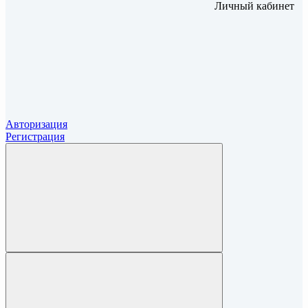
Личный кабинет
Авторизация
Регистрация