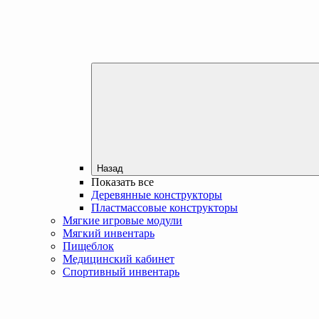
Назад
Показать все
Деревянные конструкторы
Пластмассовые конструкторы
Мягкие игровые модули
Мягкий инвентарь
Пищеблок
Медицинский кабинет
Спортивный инвентарь