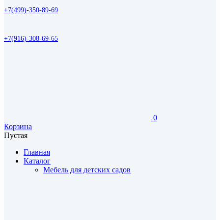
+7(499)-350-89-69
+7(916)-308-69-65
0
Корзина
Пустая
Главная
Каталог
Мебель для детских садов