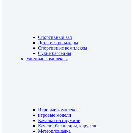
Спортивный зал
Детские тренажеры
Спортивные комплексы
Сухие бассейны
Уличные комплексы
Игровые комплексы
игровые модели
Качалки на пружине
Качели, балансиры, карусели
Метеоплощадка