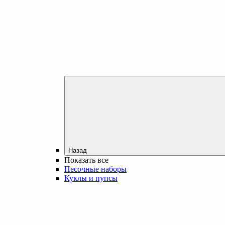
Назад
Показать все
Песочные наборы
Куклы и пупсы