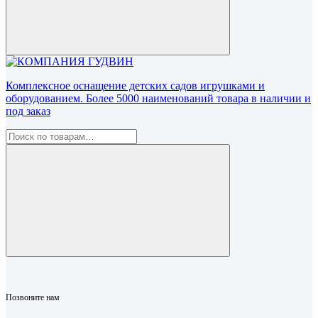
Комплексное оснащение детских садов игрушками и
оборудованием. Более 5000 наименований товара в наличии и
под заказ
Позвоните нам