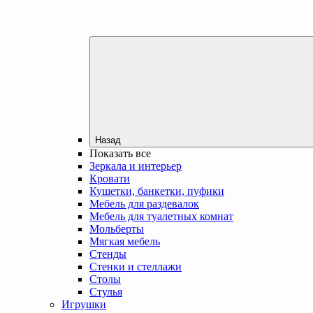
Назад
Показать все
Зеркала и интерьер
Кровати
Кушетки, банкетки, пуфики
Мебель для раздевалок
Мебель для туалетных комнат
Мольберты
Мягкая мебель
Стенды
Стенки и стеллажи
Столы
Стулья
Игрушки