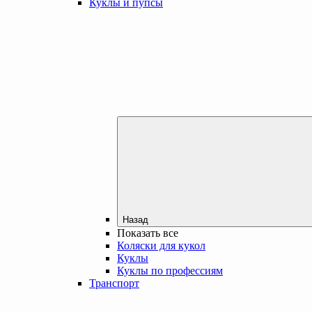
Куклы и пупсы
Назад
Показать все
Коляски для кукол
Куклы
Куклы по профессиям
Транспорт