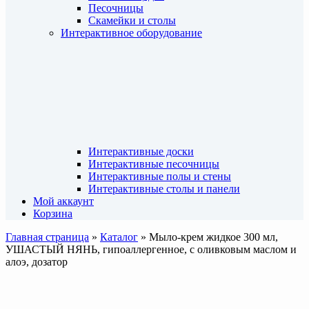
Песочницы
Скамейки и столы
Интерактивное оборудование
Интерактивные доски
Интерактивные песочницы
Интерактивные полы и стены
Интерактивные столы и панели
Мой аккаунт
Корзина
Главная страница
»
Каталог
»
Мыло-крем жидкое 300 мл,
УШАСТЫЙ НЯНЬ, гипоаллергенное, с оливковым маслом и
алоэ, дозатор