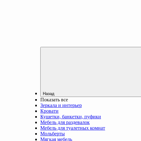
Назад
Показать все
Зеркала и интерьер
Кровати
Кушетки, банкетки, пуфики
Мебель для раздевалок
Мебель для туалетных комнат
Мольберты
Мягкая мебель