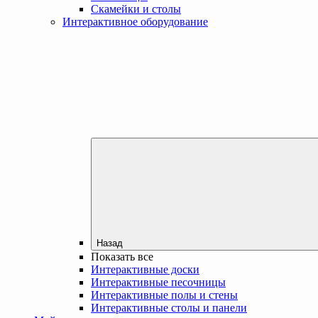
Скамейки и столы
Интерактивное оборудование
Назад
Показать все
Интерактивные доски
Интерактивные песочницы
Интерактивные полы и стены
Интерактивные столы и панели