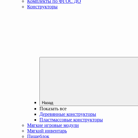
Комплекты по ФГОС ДО
Конструкторы
Назад
Показать все
Деревянные конструкторы
Пластмассовые конструкторы
Мягкие игровые модули
Мягкий инвентарь
Пищеблок