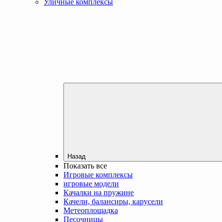
Уличные комплексы
Назад
Показать все
Игровые комплексы
игровые модели
Качалки на пружине
Качели, балансиры, карусели
Метеоплощадка
Песочницы