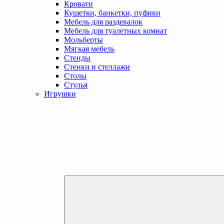
Кровати
Кушетки, банкетки, пуфики
Мебель для раздевалок
Мебель для туалетных комнат
Мольберты
Мягкая мебель
Стенды
Стенки и стеллажи
Столы
Стулья
Игрушки