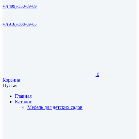
+7(499)-350-89-69
+7(916)-308-69-65
0
Корзина
Пустая
Главная
Каталог
Мебель для детских садов