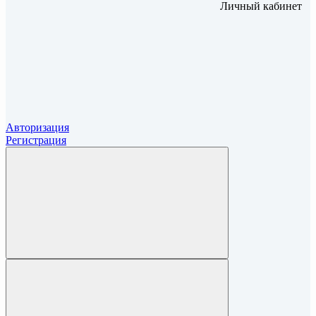
Личный кабинет
Авторизация
Регистрация