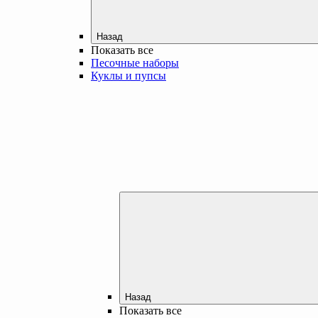
Назад
Показать все
Песочные наборы
Куклы и пупсы
Назад
Показать все