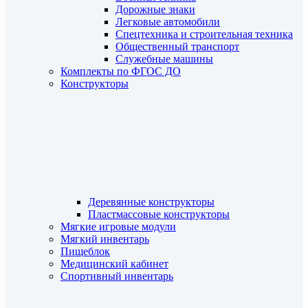
Дорожные знаки
Легковые автомобили
Спецтехника и строительная техника
Общественный транспорт
Служебные машины
Комплекты по ФГОС ДО
Конструкторы
Деревянные конструкторы
Пластмассовые конструкторы
Мягкие игровые модули
Мягкий инвентарь
Пищеблок
Медицинский кабинет
Спортивный инвентарь