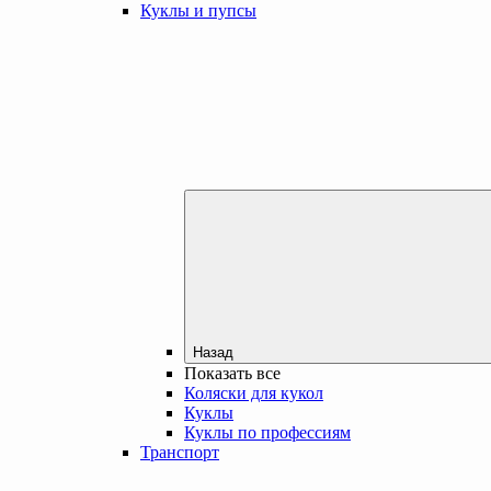
Куклы и пупсы
Назад
Показать все
Коляски для кукол
Куклы
Куклы по профессиям
Транспорт