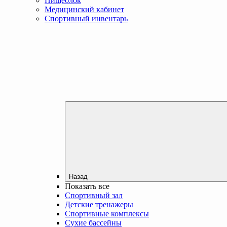
Пищеблок
Медицинский кабинет
Спортивный инвентарь
Назад
Показать все
Спортивный зал
Детские тренажеры
Спортивные комплексы
Сухие бассейны