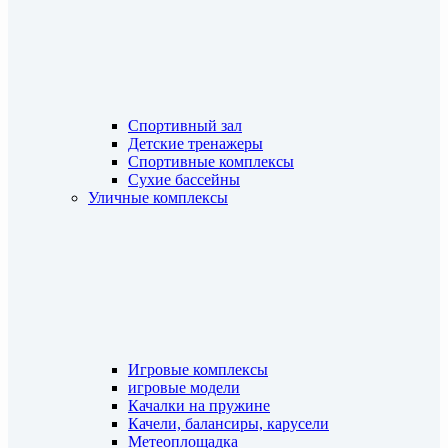
Спортивный зал
Детские тренажеры
Спортивные комплексы
Сухие бассейны
Уличные комплексы
Игровые комплексы
игровые модели
Качалки на пружине
Качели, балансиры, карусели
Метеоплощадка