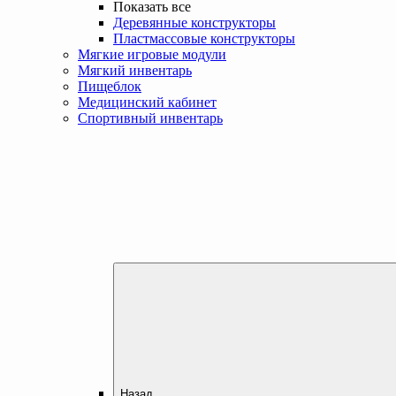
Показать все
Деревянные конструкторы
Пластмассовые конструкторы
Мягкие игровые модули
Мягкий инвентарь
Пищеблок
Медицинский кабинет
Спортивный инвентарь
Назад