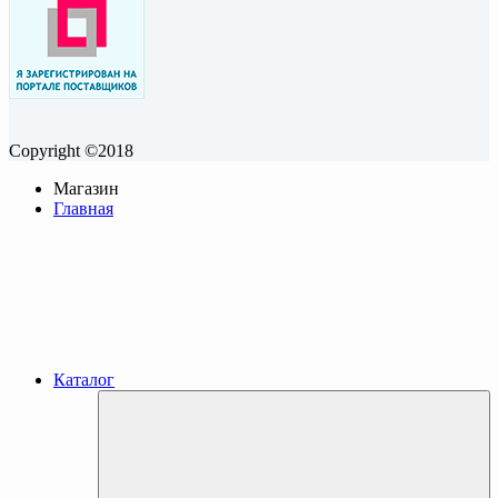
Copyright ©2018
Магазин
Главная
Каталог