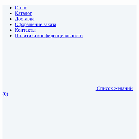
О нас
Каталог
Доставка
Оформление заказа
Контакты
Политика конфиденциальности
Список желаний
(0)