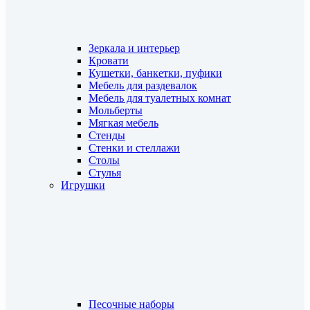
Зеркала и интерьер
Кровати
Кушетки, банкетки, пуфики
Мебель для раздевалок
Мебель для туалетных комнат
Мольберты
Мягкая мебель
Стенды
Стенки и стеллажи
Столы
Стулья
Игрушки
Песочные наборы