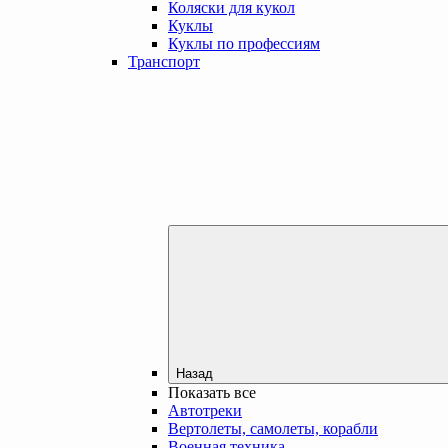
Коляски для кукол
Куклы
Куклы по профессиям
Транспорт
Назад
Показать все
Автотреки
Вертолеты, самолеты, корабли
Военная техника