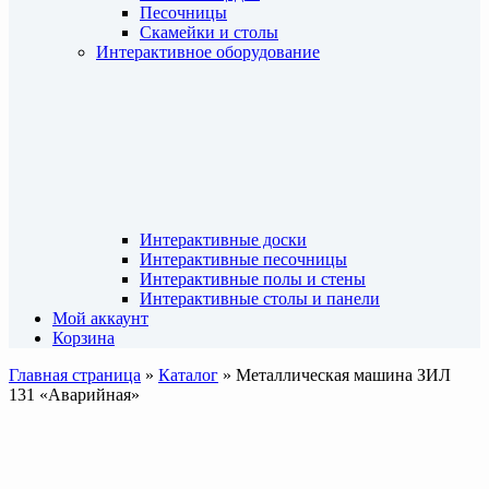
Песочницы
Скамейки и столы
Интерактивное оборудование
Интерактивные доски
Интерактивные песочницы
Интерактивные полы и стены
Интерактивные столы и панели
Мой аккаунт
Корзина
Главная страница
»
Каталог
»
Металлическая машина ЗИЛ
131 «Аварийная»