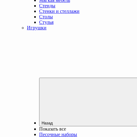
Мягкая мебель
Стенды
Стенки и стеллажи
Столы
Стулья
Игрушки
Назад
Показать все
Песочные наборы