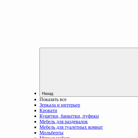
Назад
Показать все
Зеркала и интерьер
Кровати
Кушетки, банкетки, пуфики
Мебель для раздевалок
Мебель для туалетных комнат
Мольберты