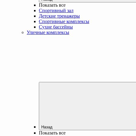
Показать все
Спортивный зал
Детские тренажеры
Спортивные комплексы
Сухие бассейны
Уличные комплексы
Назад
Показать все