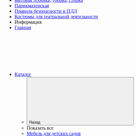
Бытовая техника, уборка, стирка
Парикмахерская
Правила безопасности и ПДД
Костюмы для театральной деятельности
Информация
Главная
Каталог
Назад
Показать все
Мебель для детских садов