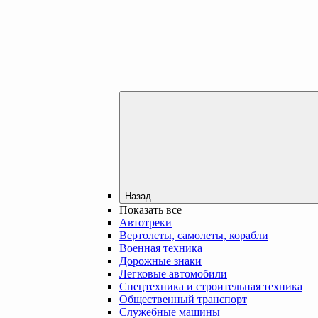
Назад
Показать все
Автотреки
Вертолеты, самолеты, корабли
Военная техника
Дорожные знаки
Легковые автомобили
Спецтехника и строительная техника
Общественный транспорт
Служебные машины