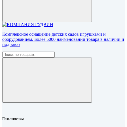
Комплексное оснащение детских садов игрушками и
оборудованием. Более 5000 наименований товара в наличии и
под заказ
Позвоните нам