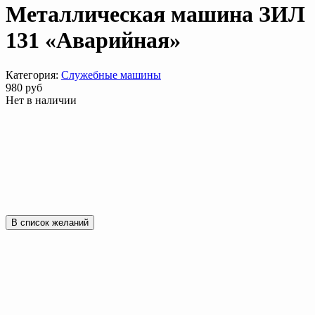
Металлическая машина ЗИЛ
131 «Аварийная»
Категория:
Служебные машины
980
руб
Нет в наличии
В список желаний