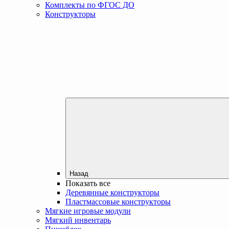
Комплекты по ФГОС ДО
Конструкторы
Назад
Показать все
Деревянные конструкторы
Пластмассовые конструкторы
Мягкие игровые модули
Мягкий инвентарь