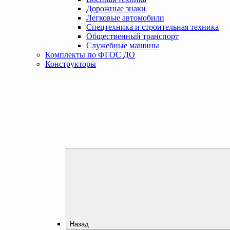
Дорожные знаки
Легковые автомобили
Спецтехника и строительная техника
Общественный транспорт
Служебные машины
Комплекты по ФГОС ДО
Конструкторы
Назад