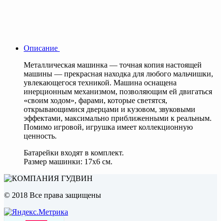
Описание
Металлическая машинка — точная копия настоящей
машины — прекрасная находка для любого мальчишки,
увлекающегося техникой. Машина оснащена
инерционным механизмом, позволяющим ей двигаться
«своим ходом», фарами, которые светятся,
открывающимися дверцами и кузовом, звуковыми
эффектами, максимально приближенными к реальным.
Помимо игровой, игрушка имеет коллекционную
ценность.
Батарейки входят в комплект.
Размер машинки: 17х6 см.
© 2018 Все права защищены