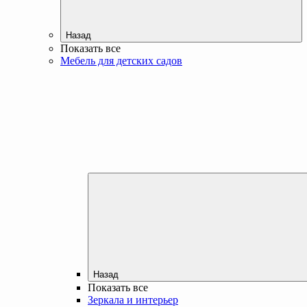
Назад
Показать все
Мебель для детских садов
Назад
Показать все
Зеркала и интерьер