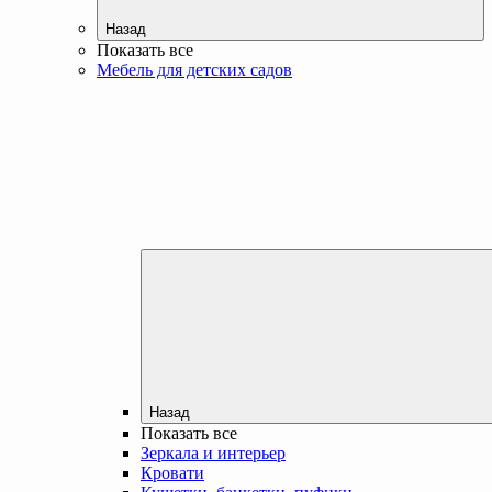
Назад
Показать все
Мебель для детских садов
Назад
Показать все
Зеркала и интерьер
Кровати