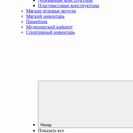
Деревянные конструкторы
Пластмассовые конструкторы
Мягкие игровые модули
Мягкий инвентарь
Пищеблок
Медицинский кабинет
Спортивный инвентарь
Назад
Показать все