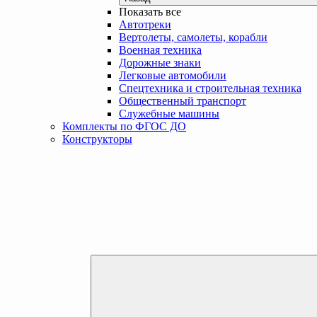
Показать все
Автотреки
Вертолеты, самолеты, корабли
Военная техника
Дорожные знаки
Легковые автомобили
Спецтехника и строительная техника
Общественный транспорт
Служебные машины
Комплекты по ФГОС ДО
Конструкторы