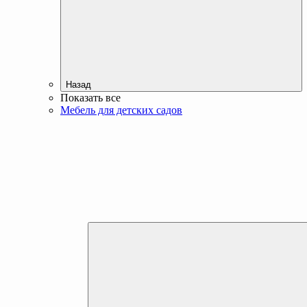
Назад
Показать все
Мебель для детских садов