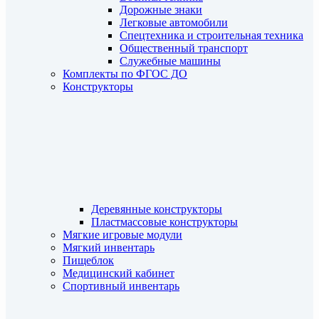
Дорожные знаки
Легковые автомобили
Спецтехника и строительная техника
Общественный транспорт
Служебные машины
Комплекты по ФГОС ДО
Конструкторы
Деревянные конструкторы
Пластмассовые конструкторы
Мягкие игровые модули
Мягкий инвентарь
Пищеблок
Медицинский кабинет
Спортивный инвентарь