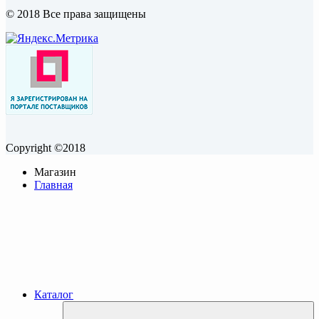
© 2018 Все права защищены
Copyright ©2018
Магазин
Главная
Каталог