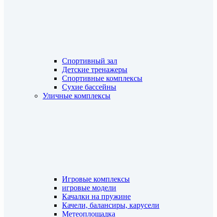
Спортивный зал
Детские тренажеры
Спортивные комплексы
Сухие бассейны
Уличные комплексы
Игровые комплексы
игровые модели
Качалки на пружине
Качели, балансиры, карусели
Метеоплощадка