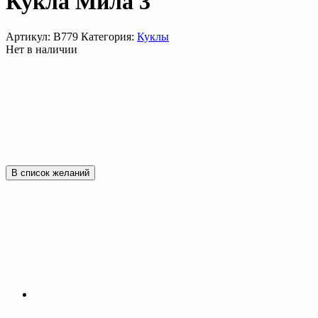
Кукла Мила 3
Артикул:
В779
Категория:
Куклы
Нет в наличии
В список желаний