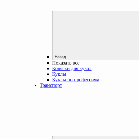
Назад
Показать все
Коляски для кукол
Куклы
Куклы по профессиям
Транспорт