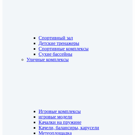
Спортивный зал
Детские тренажеры
Спортивные комплексы
Сухие бассейны
Уличные комплексы
Игровые комплексы
игровые модели
Качалки на пружине
Качели, балансиры, карусели
Метеоплощадка