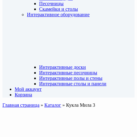
Песочницы
Скамейки и столы
Интерактивное оборудование
Интерактивные доски
Интерактивные песочницы
Интерактивные полы и стены
Интерактивные столы и панели
Мой аккаунт
Корзина
Главная страница
»
Каталог
»
Кукла Мила 3