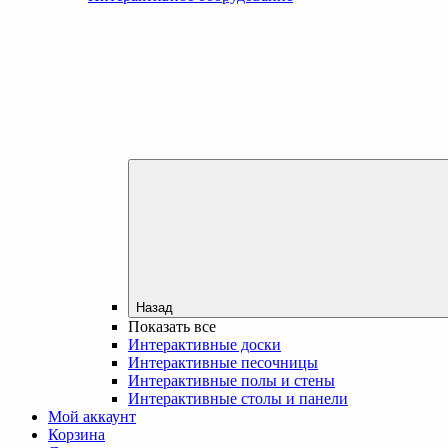
Назад
Показать все
Интерактивные доски
Интерактивные песочницы
Интерактивные полы и стены
Интерактивные столы и панели
Мой аккаунт
Корзина