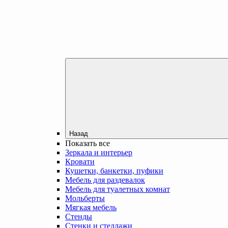
Назад
Показать все
Зеркала и интерьер
Кровати
Кушетки, банкетки, пуфики
Мебель для раздевалок
Мебель для туалетных комнат
Мольберты
Мягкая мебель
Стенды
Стенки и стеллажи