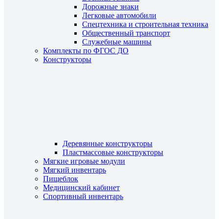
Дорожные знаки
Легковые автомобили
Спецтехника и строительная техника
Общественный транспорт
Служебные машины
Комплекты по ФГОС ДО
Конструкторы
Деревянные конструкторы
Пластмассовые конструкторы
Мягкие игровые модули
Мягкий инвентарь
Пищеблок
Медицинский кабинет
Спортивный инвентарь