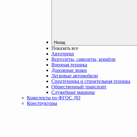
Назад
Показать все
Автотреки
Вертолеты, самолеты, корабли
Военная техника
Дорожные знаки
Легковые автомобили
Спецтехника и строительная техника
Общественный транспорт
Служебные машины
Комплекты по ФГОС ДО
Конструкторы