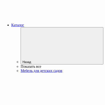
Каталог
Назад
Показать все
Мебель для детских садов