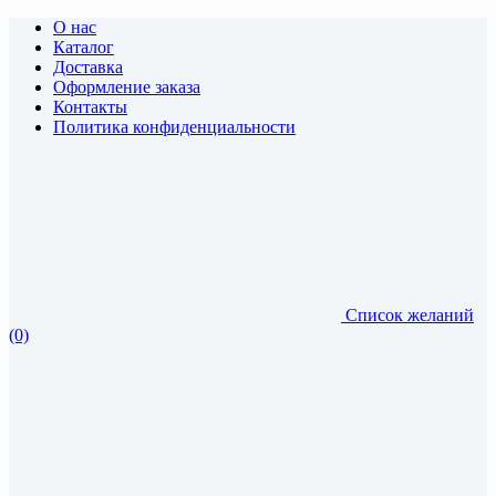
О нас
Каталог
Доставка
Оформление заказа
Контакты
Политика конфиденциальности
Список желаний
(0)