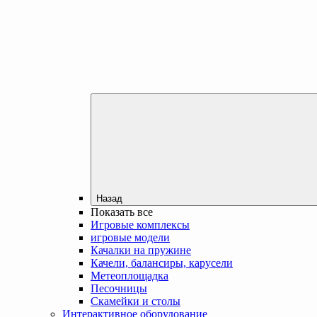
Назад
Показать все
Игровые комплексы
игровые модели
Качалки на пружине
Качели, балансиры, карусели
Метеоплощадка
Песочницы
Скамейки и столы
Интерактивное оборудование