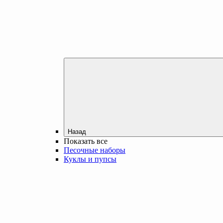
Назад
Показать все
Песочные наборы
Куклы и пупсы