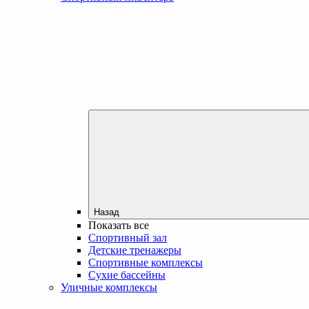
Назад
Показать все
Спортивный зал
Детские тренажеры
Спортивные комплексы
Сухие бассейны
Уличные комплексы