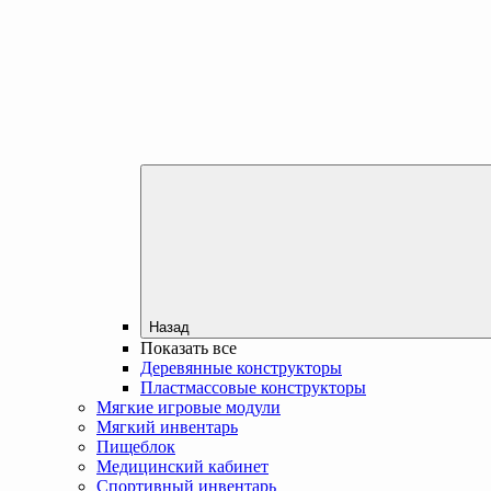
Назад
Показать все
Деревянные конструкторы
Пластмассовые конструкторы
Мягкие игровые модули
Мягкий инвентарь
Пищеблок
Медицинский кабинет
Спортивный инвентарь