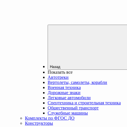
Назад
Показать все
Автотреки
Вертолеты, самолеты, корабли
Военная техника
Дорожные знаки
Легковые автомобили
Спецтехника и строительная техника
Общественный транспорт
Служебные машины
Комплекты по ФГОС ДО
Конструкторы