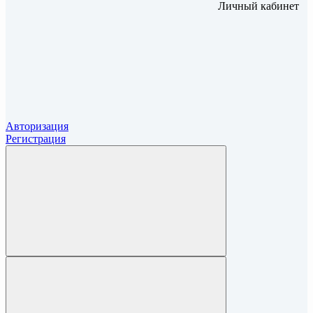
Личный кабинет
Авторизация
Регистрация