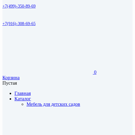
+7(499)-350-89-69
+7(916)-308-69-65
0
Корзина
Пустая
Главная
Каталог
Мебель для детских садов