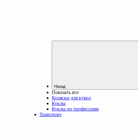
Назад
Показать все
Коляски для кукол
Куклы
Куклы по профессиям
Транспорт