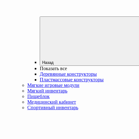
Назад
Показать все
Деревянные конструкторы
Пластмассовые конструкторы
Мягкие игровые модули
Мягкий инвентарь
Пищеблок
Медицинский кабинет
Спортивный инвентарь