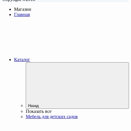
Магазин
Главная
Каталог
Назад
Показать все
Мебель для детских садов