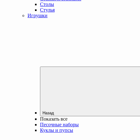
Столы
Стулья
Игрушки
Назад
Показать все
Песочные наборы
Куклы и пупсы