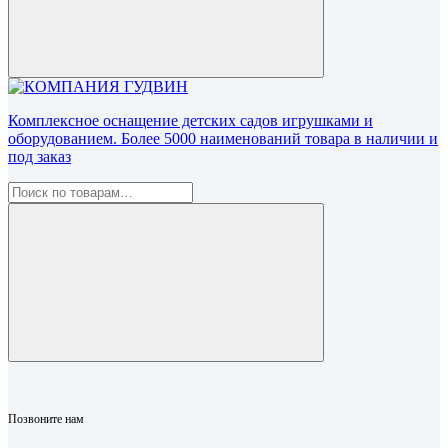
Комплексное оснащение детских садов игрушками и
оборудованием. Более 5000 наименований товара в наличии и
под заказ
Позвоните нам