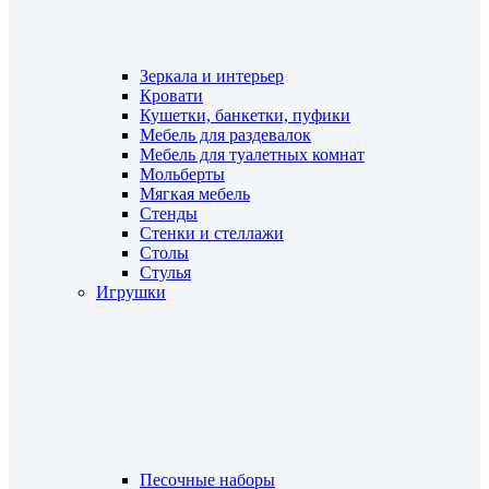
Зеркала и интерьер
Кровати
Кушетки, банкетки, пуфики
Мебель для раздевалок
Мебель для туалетных комнат
Мольберты
Мягкая мебель
Стенды
Стенки и стеллажи
Столы
Стулья
Игрушки
Песочные наборы