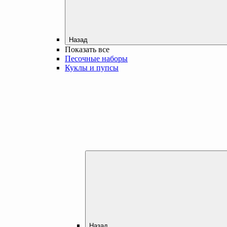
Назад
Показать все
Песочные наборы
Куклы и пупсы
Назад