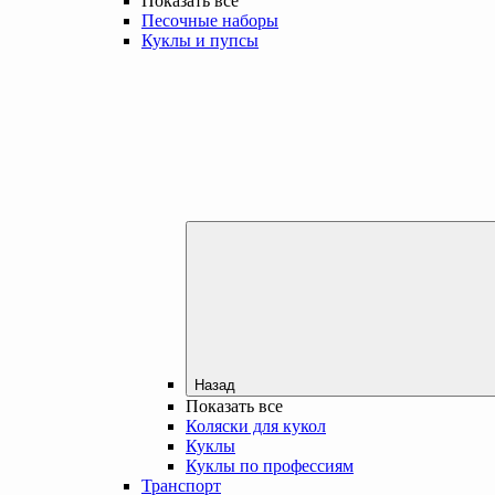
Показать все
Песочные наборы
Куклы и пупсы
Назад
Показать все
Коляски для кукол
Куклы
Куклы по профессиям
Транспорт