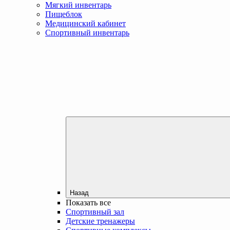
Мягкий инвентарь
Пищеблок
Медицинский кабинет
Спортивный инвентарь
Назад
Показать все
Спортивный зал
Детские тренажеры