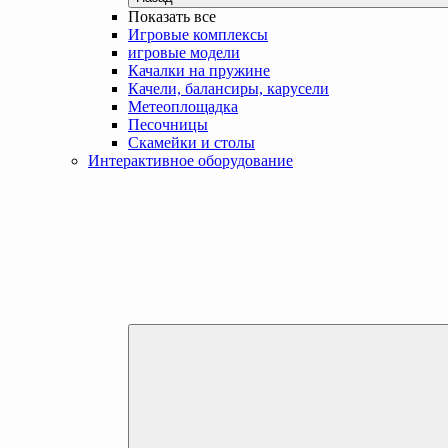
Показать все
Игровые комплексы
игровые модели
Качалки на пружине
Качели, балансиры, карусели
Метеоплощадка
Песочницы
Скамейки и столы
Интерактивное оборудование