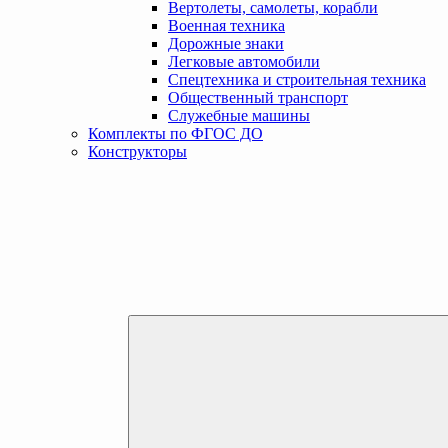
Вертолеты, самолеты, корабли
Военная техника
Дорожные знаки
Легковые автомобили
Спецтехника и строительная техника
Общественный транспорт
Служебные машины
Комплекты по ФГОС ДО
Конструкторы