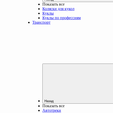
Показать все
Коляски для кукол
Куклы
Куклы по профессиям
Транспорт
Назад
Показать все
Автотреки