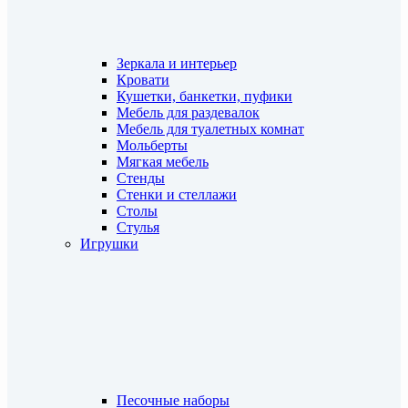
Зеркала и интерьер
Кровати
Кушетки, банкетки, пуфики
Мебель для раздевалок
Мебель для туалетных комнат
Мольберты
Мягкая мебель
Стенды
Стенки и стеллажи
Столы
Стулья
Игрушки
Песочные наборы