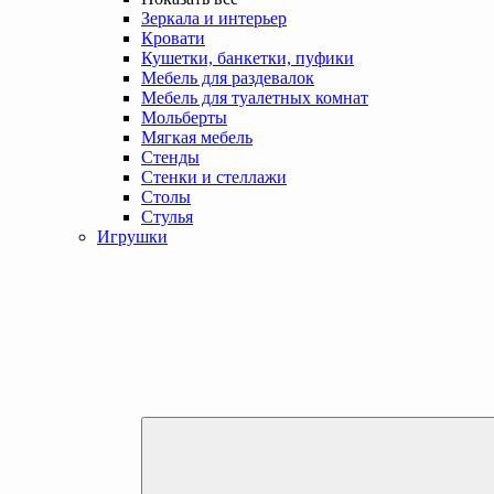
Зеркала и интерьер
Кровати
Кушетки, банкетки, пуфики
Мебель для раздевалок
Мебель для туалетных комнат
Мольберты
Мягкая мебель
Стенды
Стенки и стеллажи
Столы
Стулья
Игрушки