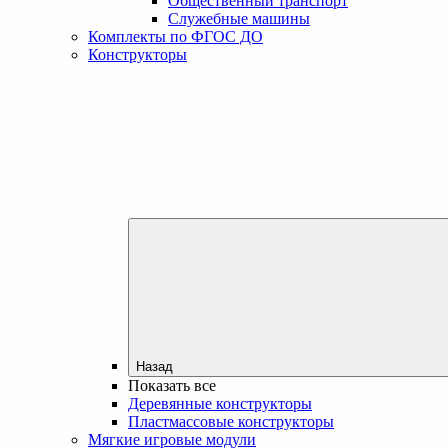
Общественный транспорт
Служебные машины
Комплекты по ФГОС ДО
Конструкторы
Назад
Показать все
Деревянные конструкторы
Пластмассовые конструкторы
Мягкие игровые модули