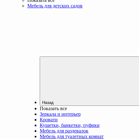
Показать все
Мебель для детских садов
Назад
Показать все
Зеркала и интерьер
Кровати
Кушетки, банкетки, пуфики
Мебель для раздевалок
Мебель для туалетных комнат