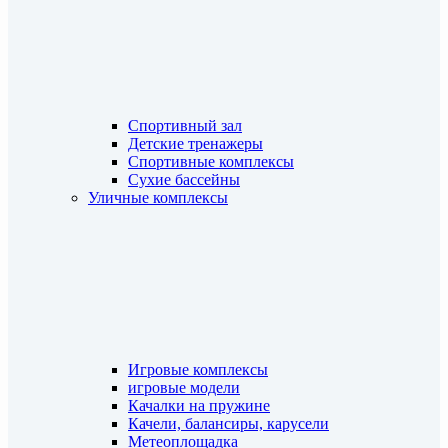
Спортивный зал
Детские тренажеры
Спортивные комплексы
Сухие бассейны
Уличные комплексы
Игровые комплексы
игровые модели
Качалки на пружине
Качели, балансиры, карусели
Метеоплощадка