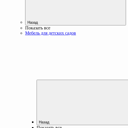
Назад
Показать все
Мебель для детских садов
Назад
Показать все