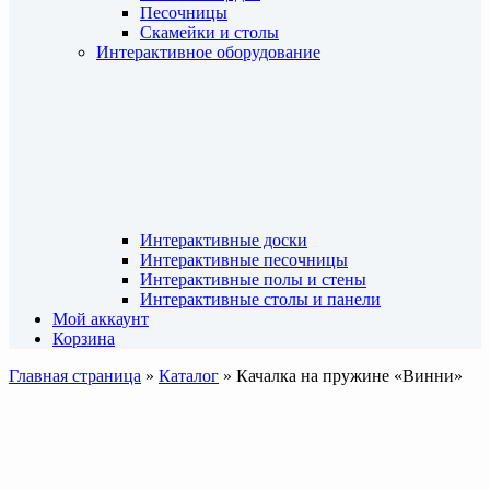
Песочницы
Скамейки и столы
Интерактивное оборудование
Интерактивные доски
Интерактивные песочницы
Интерактивные полы и стены
Интерактивные столы и панели
Мой аккаунт
Корзина
Главная страница
»
Каталог
»
Качалка на пружине «Винни»