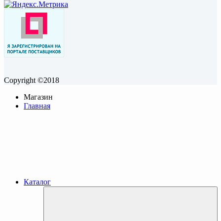
Copyright ©2018
Магазин
Главная
Каталог