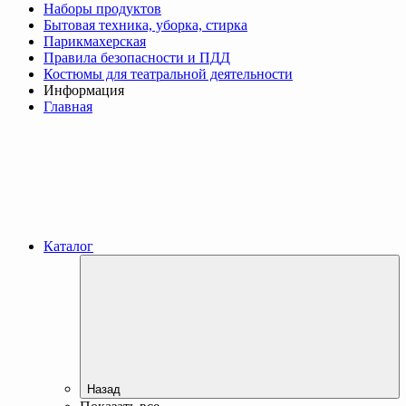
Наборы продуктов
Бытовая техника, уборка, стирка
Парикмахерская
Правила безопасности и ПДД
Костюмы для театральной деятельности
Информация
Главная
Каталог
Назад