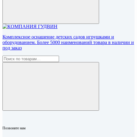
Комплексное оснащение детских садов игрушками и
оборудованием. Более 5000 наименований товара в наличии и
под заказ
Позвоните нам