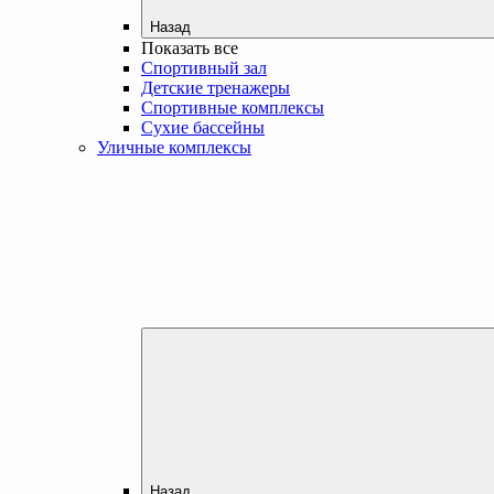
Назад
Показать все
Спортивный зал
Детские тренажеры
Спортивные комплексы
Сухие бассейны
Уличные комплексы
Назад