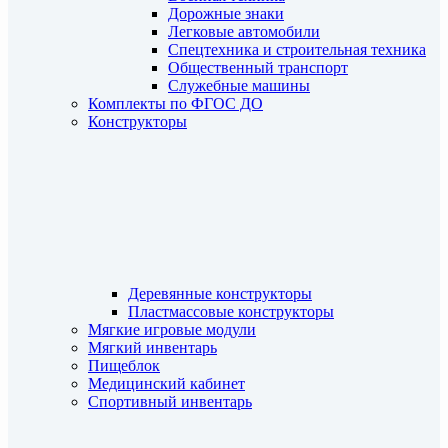
Дорожные знаки
Легковые автомобили
Спецтехника и строительная техника
Общественный транспорт
Служебные машины
Комплекты по ФГОС ДО
Конструкторы
Деревянные конструкторы
Пластмассовые конструкторы
Мягкие игровые модули
Мягкий инвентарь
Пищеблок
Медицинский кабинет
Спортивный инвентарь