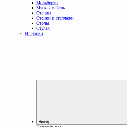
Мольберты
Мягкая мебель
Стенды
Стенки и стеллажи
Столы
Стулья
Игрушки
Назад