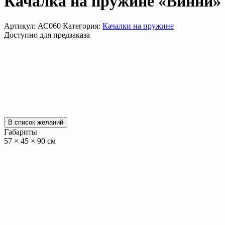
Качалка на пружине «Винни»
Артикул:
АС060
Категория:
Качалки на пружине
Доступно для предзаказа
В список желаний
Габариты
57 × 45 × 90 см