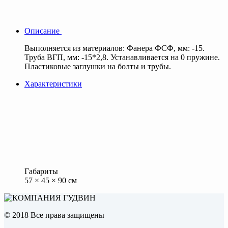
Описание
Выполняется из материалов: Фанера ФСФ, мм: -15.
Труба ВГП, мм: -15*2,8. Устанавливается на 0 пружине.
Пластиковые заглушки на болты и трубы.
Характеристики
Габариты
57 × 45 × 90 см
© 2018 Все права защищены