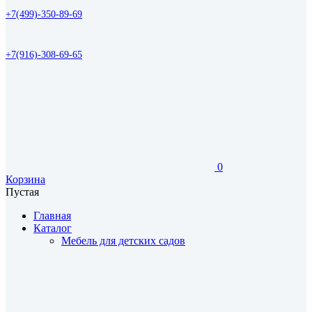
+7(499)-350-89-69
+7(916)-308-69-65
0
Корзина
Пустая
Главная
Каталог
Мебель для детских садов