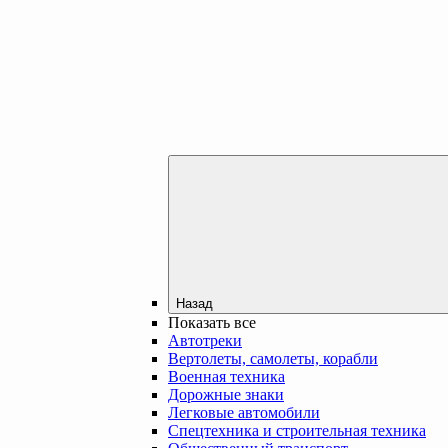
Назад
Показать все
Автотреки
Вертолеты, самолеты, корабли
Военная техника
Дорожные знаки
Легковые автомобили
Спецтехника и строительная техника