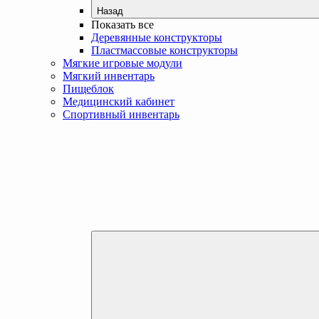
Назад
Показать все
Деревянные конструкторы
Пластмассовые конструкторы
Мягкие игровые модули
Мягкий инвентарь
Пищеблок
Медицинский кабинет
Спортивный инвентарь