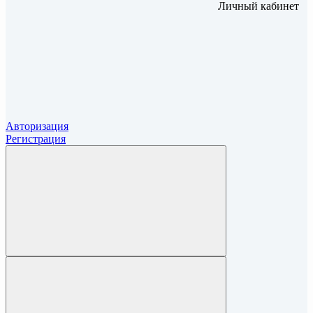
Личный кабинет
Авторизация
Регистрация