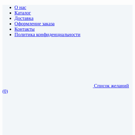
О нас
Каталог
Доставка
Оформление заказа
Контакты
Политика конфиденциальности
Список желаний
(0)