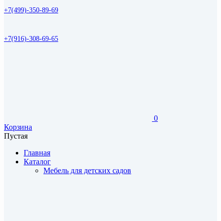
+7(499)-350-89-69
+7(916)-308-69-65
0
Корзина
Пустая
Главная
Каталог
Мебель для детских садов