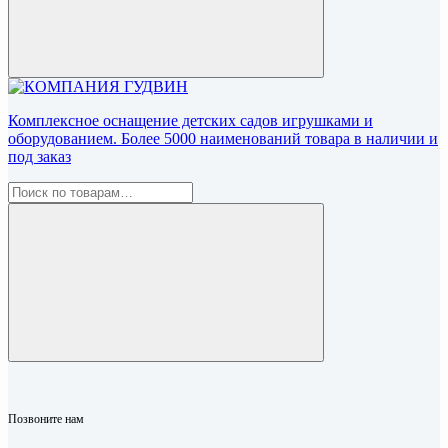
Комплексное оснащение детских садов игрушками и
оборудованием. Более 5000 наименований товара в наличии и
под заказ
Позвоните нам