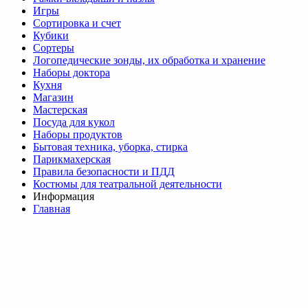
Игры
Сортировка и счет
Кубики
Сортеры
Логопедические зонды, их обработка и хранение
Наборы доктора
Кухня
Магазин
Мастерская
Посуда для кукол
Наборы продуктов
Бытовая техника, уборка, стирка
Парикмахерская
Правила безопасности и ПДД
Костюмы для театральной деятельности
Информация
Главная