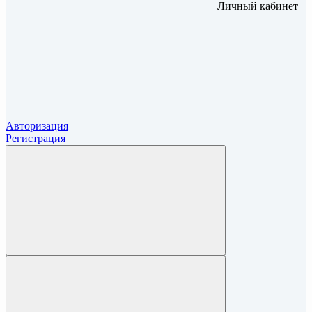
Личный кабинет
Авторизация
Регистрация