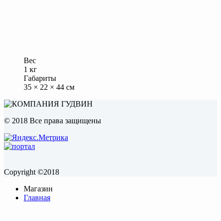
Вес
1 кг
Габариты
35 × 22 × 44 см
© 2018 Все права защищены
Copyright ©2018
Магазин
Главная