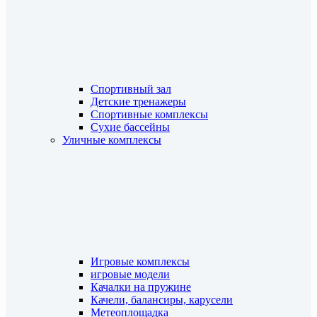
Спортивный зал
Детские тренажеры
Спортивные комплексы
Сухие бассейны
Уличные комплексы
Игровые комплексы
игровые модели
Качалки на пружине
Качели, балансиры, карусели
Метеоплощадка