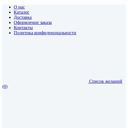
О нас
Каталог
Доставка
Оформление заказа
Контакты
Политика конфиденциальности
Список желаний
(0)