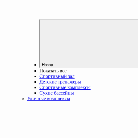
Назад
Показать все
Спортивный зал
Детские тренажеры
Спортивные комплексы
Сухие бассейны
Уличные комплексы