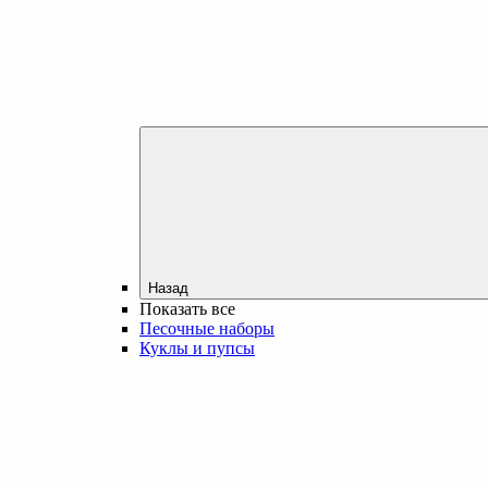
Назад
Показать все
Песочные наборы
Куклы и пупсы