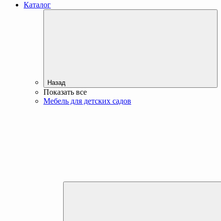
Каталог
Назад
Показать все
Мебель для детских садов