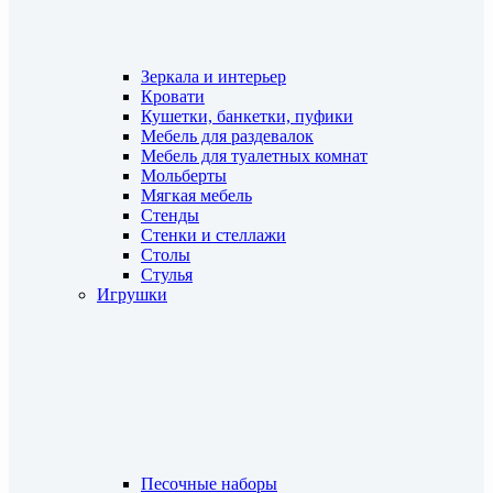
Зеркала и интерьер
Кровати
Кушетки, банкетки, пуфики
Мебель для раздевалок
Мебель для туалетных комнат
Мольберты
Мягкая мебель
Стенды
Стенки и стеллажи
Столы
Стулья
Игрушки
Песочные наборы