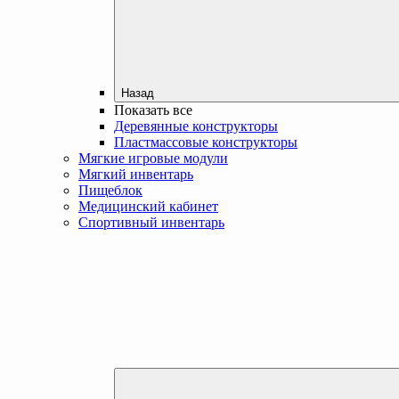
Назад
Показать все
Деревянные конструкторы
Пластмассовые конструкторы
Мягкие игровые модули
Мягкий инвентарь
Пищеблок
Медицинский кабинет
Спортивный инвентарь