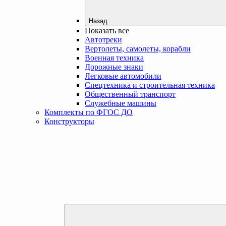
Назад
Показать все
Автотреки
Вертолеты, самолеты, корабли
Военная техника
Дорожные знаки
Легковые автомобили
Спецтехника и строительная техника
Общественный транспорт
Служебные машины
Комплекты по ФГОС ДО
Конструкторы