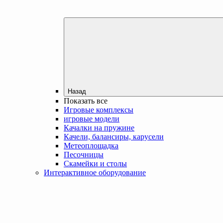
Назад
Показать все
Игровые комплексы
игровые модели
Качалки на пружине
Качели, балансиры, карусели
Метеоплощадка
Песочницы
Скамейки и столы
Интерактивное оборудование