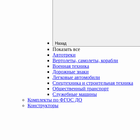
Назад
Показать все
Автотреки
Вертолеты, самолеты, корабли
Военная техника
Дорожные знаки
Легковые автомобили
Спецтехника и строительная техника
Общественный транспорт
Служебные машины
Комплекты по ФГОС ДО
Конструкторы