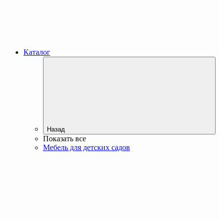
Каталог
Назад
Показать все
Мебель для детских садов