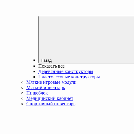
Назад
Показать все
Деревянные конструкторы
Пластмассовые конструкторы
Мягкие игровые модули
Мягкий инвентарь
Пищеблок
Медицинский кабинет
Спортивный инвентарь