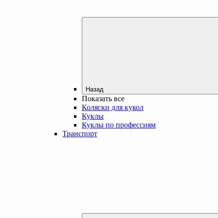
Назад
Показать все
Коляски для кукол
Куклы
Куклы по профессиям
Транспорт