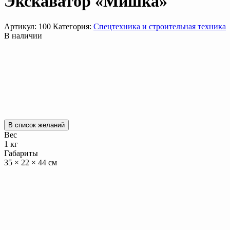
Экскаватор «Мишка»
Артикул:
100
Категория:
Спецтехника и строительная техника
В наличии
В список желаний
Вес
1 кг
Габариты
35 × 22 × 44 см