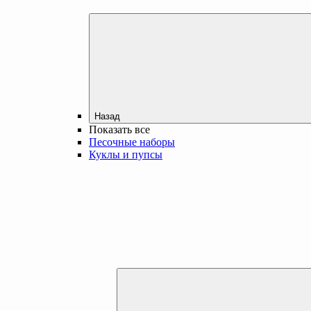
Назад
Показать все
Песочные наборы
Куклы и пупсы