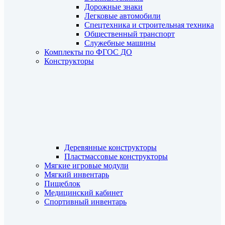
Дорожные знаки
Легковые автомобили
Спецтехника и строительная техника
Общественный транспорт
Служебные машины
Комплекты по ФГОС ДО
Конструкторы
Деревянные конструкторы
Пластмассовые конструкторы
Мягкие игровые модули
Мягкий инвентарь
Пищеблок
Медицинский кабинет
Спортивный инвентарь